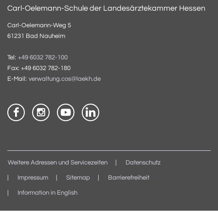
Carl-Oelemann-Schule der Landesärztekammer Hessen
Carl-Oelemann-Weg 5
61231 Bad Nauheim
Tel:
+49 6032 782-100
Fax: +49 6032 782-180
E-Mail:
verwaltung.cos@laekh.de
Weitere Adressen und Servicezeiten
Datenschutz
Impressum
Sitemap
Barrierefreiheit
Information in English