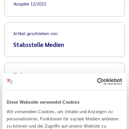
Ausgabe 12/2022
Artikel geschrieben von:
Stabsstelle Medien
Teilen
Diese Webseite verwendet Cookies
Wir verwenden Cookies, um Inhalte und Anzeigen zu
PDF Download
personalisieren, Funktionen für soziale Medien anbieten
zu können und die Zugriffe auf unsere Website zu