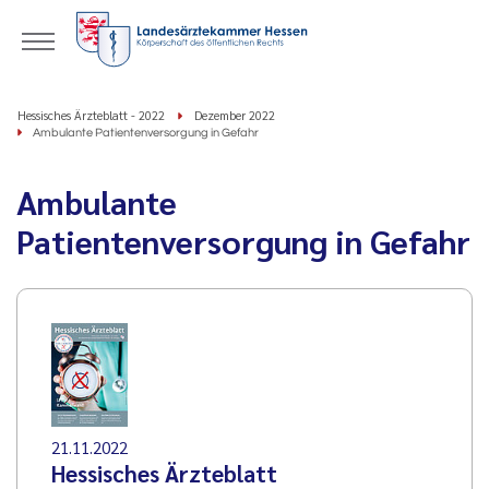
Hessisches Ärzteblatt - 2022
Dezember 2022
Ambulante Patientenversorgung in Gefahr
Ambulante
Patientenversorgung in Gefahr
21.11.2022
Hessisches Ärzteblatt