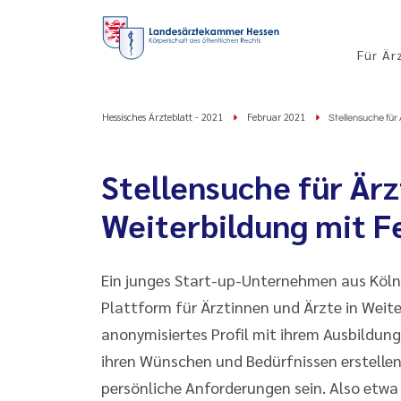
Für Är
Hessisches Ärzteblatt - 2021
Februar 2021
Stellensuche für
Stellensuche für Ärz
Weiterbildung mit F
Ein junges Start-up-Unternehmen aus Köln 
Plattform für Ärztinnen und Ärzte in Weite
anonymisiertes Profil mit ihrem Ausbildun
ihren Wünschen und Bedürfnissen erstellen
persönliche Anforderungen sein. Also etwa 