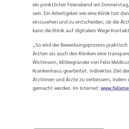
ein pünktlicher Feierabend am Donnerstag,
sein. Ein Arbeitgeber wie eine Klinik hat da
einzusehen und zu entscheiden, ob die Ärzt
kann die Klinik auf digitalem Wege Konta
„So wird der Bewerbungsprozess praktisch
Ärzten als auch den Kliniken eine transpa
Wichmann, Mitbegründer von Felix Medicus.
Krankenhaus gearbeitet. Indirektes Ziel der
Ärztinnen und Ärzte zu verbessern, indem 
gemacht werden. Im Internet:
www.felixme