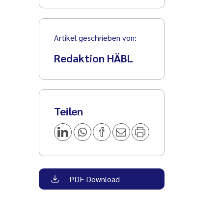
Artikel geschrieben von:
Redaktion HÄBL
Teilen
PDF Download