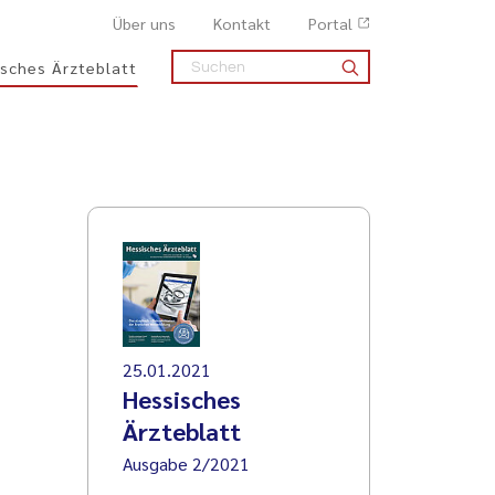
Über uns
Kontakt
Portal
sches Ärzteblatt
25.01.2021
Hessisches
Ärzteblatt
Ausgabe 2/2021