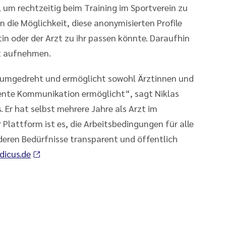
 um rechtzeitig beim Training im Sportverein zu
nn die Möglichkeit, diese anonymisierten Profile
in oder der Arzt zu ihr passen könnte. Daraufhin
kt aufnehmen.
 umgedreht und ermöglicht sowohl Ärztinnen und
rente Kommunikation ermöglicht“, sagt Niklas
 Er hat selbst mehrere Jahre als Arzt im
 Plattform ist es, die Arbeitsbedingungen für alle
deren Bedürfnisse transparent und öffentlich
dicus.de