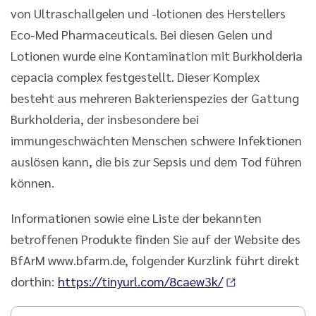
von Ultraschallgelen und -lotionen des Herstellers
Eco-Med Pharmaceuticals. Bei diesen Gelen und
Lotionen wurde eine Kontamination mit Burkholderia
cepacia complex festgestellt. Dieser Komplex
besteht aus mehreren Bakterienspezies der Gattung
Burkholderia, der insbesondere bei
immungeschwächten Menschen schwere Infektionen
auslösen kann, die bis zur Sepsis und dem Tod führen
können.
Informationen sowie eine Liste der bekannten
betroffenen Produkte finden Sie auf der Website des
BfArM www.bfarm.de, folgender Kurzlink führt direkt
dorthin:
https://tinyurl.com/8caew3k/