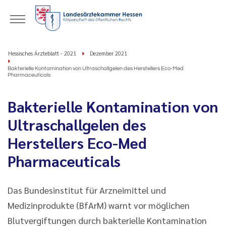
Hessisches Ärzteblatt - 2021
Dezember 2021
Bakterielle Kontamination von Ultraschallgelen des Herstellers Eco-Med
Pharmaceuticals
Bakterielle Kontamination von
Ultraschallgelen des
Herstellers Eco-Med
Pharmaceuticals
Das Bundesinstitut für Arzneimittel und
Medizinprodukte (BfArM) warnt vor möglichen
Blutvergiftungen durch bakterielle Kontamination