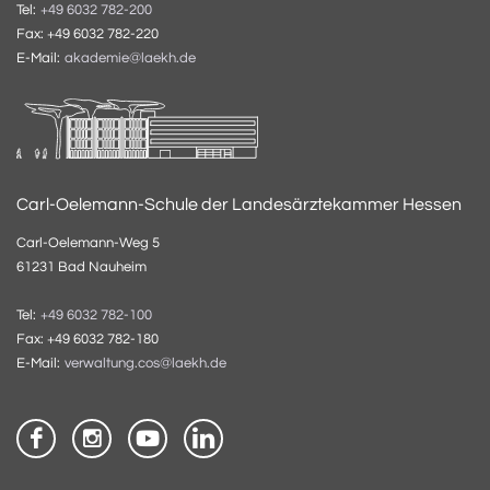
Tel:
+49 6032 782-200
Fax: +49 6032 782-220
E-Mail:
akademie@laekh.de
Carl-Oelemann-Schule der Landesärztekammer Hessen
Carl-Oelemann-Weg 5
61231 Bad Nauheim
Tel:
+49 6032 782-100
Fax: +49 6032 782-180
E-Mail:
verwaltung.cos@laekh.de