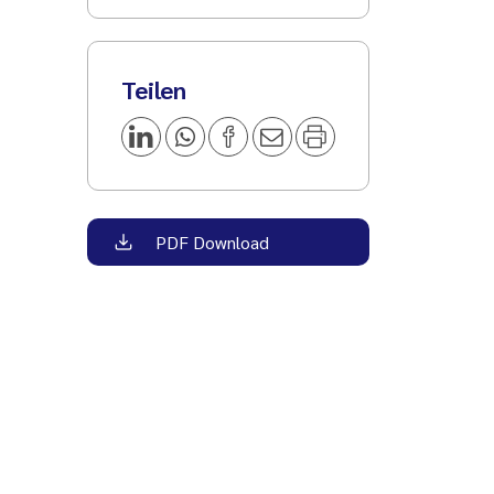
Teilen
PDF Download