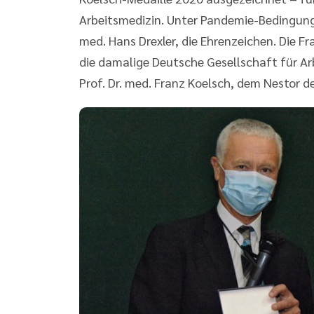
Arbeitsmedizin. Unter Pandemie-Bedingunge
med. Hans Drexler, die Ehrenzeichen. Die 
die damalige Deutsche Gesellschaft für Ar
Prof. Dr. med. Franz Koelsch, dem Nestor d