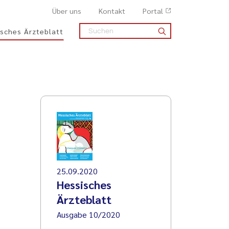
Über uns
Kontakt
Portal
sches Ärzteblatt
25.09.2020
Hessisches
Ärzteblatt
Ausgabe 10/2020