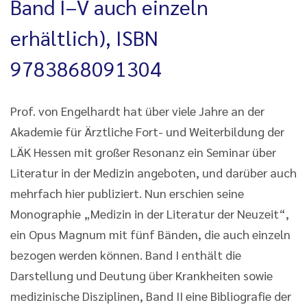
Band I–V auch einzeln
erhältlich), ISBN
9783868091304
Prof. von Engelhardt hat über viele Jahre an der
Akademie für Ärztliche Fort- und Weiterbildung der
LÄK Hessen mit großer Resonanz ein Seminar über
Literatur in der Medizin angeboten, und darüber auch
mehrfach hier publiziert. Nun erschien seine
Monographie „Medizin in der Literatur der Neuzeit“,
ein Opus Magnum mit fünf Bänden, die auch einzeln
bezogen werden können. Band I enthält die
Darstellung und Deutung über Krankheiten sowie
medizinische Disziplinen, Band II eine Bibliografie der