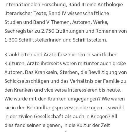
internationalen Forschung, Band III eine Anthologie
literarischer Texte, Band IV wissenschaftliche
Studien und Band V Themen, Autoren, Werke,
Sachregister zu 2.750 Erzählungen und Romanen von
1.300 Schriftstellerinnen und Schriftstellern.
Krankheiten und Ärzte faszinierten in sämtlichen
Kulturen. Ärzte ihrerseits waren mitunter auch große
Autoren. Das Kranksein, Sterben, die Bewältigung von
Schicksalsschlägen und das Verhältnis der Familie zu
den Kranken und vice versa interessieren bis heute.
Wie wurde mit den Kranken umgegangen? Wie waren
sie in den Behandlungsprozess einbezogen – sowohl
in der zivilen Gesellschaft als auch in Kriegen? All
dies fand seinen eigenen, in die Kultur der Zeit