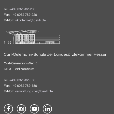
Tel:
+49 6032 782-200
Fax: +49 6032 782-220
E-Mail:
akademie@laekh.de
Carl-Oelemann-Schule der Landesärztekammer Hessen
Carl-Oelemann-Weg 5
61231 Bad Nauheim
Tel:
+49 6032 782-100
Fax: +49 6032 782-180
E-Mail:
verwaltung.cos@laekh.de