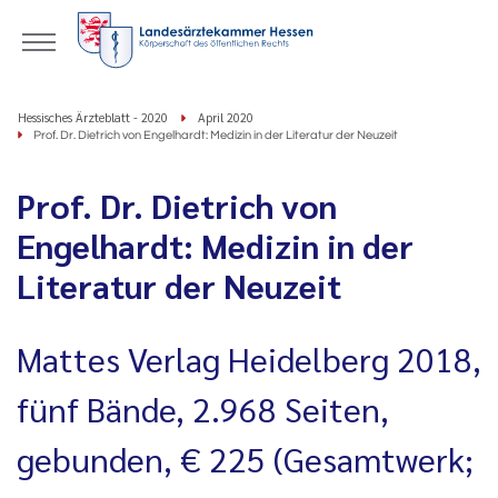
Hessisches Ärzteblatt - 2020
April 2020
Prof. Dr. Dietrich von Engelhardt: Medizin in der Literatur der Neuzeit
Prof. Dr. Dietrich von
Engelhardt: Medizin in der
Literatur der Neuzeit
Mattes Verlag Heidelberg 2018,
fünf Bände, 2.968 Seiten,
gebunden, € 225 (Gesamtwerk;