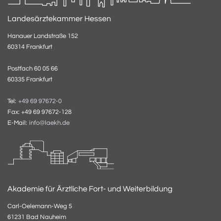
Landesärztekammer Hessen
Hanauer Landstraße 152
60314 Frankfurt
Postfach 60 05 66
60335 Frankfurt
Tel:
+49 69 97672-0
Fax: +49 69 97672-128
E-Mail:
info@laekh.de
Akademie für Ärztliche Fort- und Weiterbildung
Carl-Oelemann-Weg 5
61231 Bad Nauheim