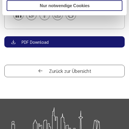
Teilen
Nur notwendige Cookies
PDF Download
Zurück zur Übersicht