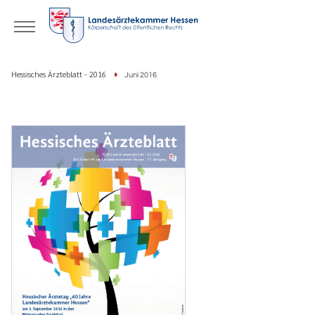
Hessisches Ärzteblatt - 2016
Juni 2016