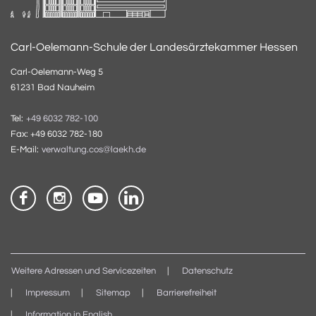
Carl-Oelemann-Schule der Landesärztekammer Hessen
Carl-Oelemann-Weg 5
61231 Bad Nauheim
Tel:
+49 6032 782-100
Fax: +49 6032 782-180
E-Mail:
verwaltung.cos@laekh.de
Weitere Adressen und Servicezeiten
Datenschutz
Impressum
Sitemap
Barrierefreiheit
Information in English