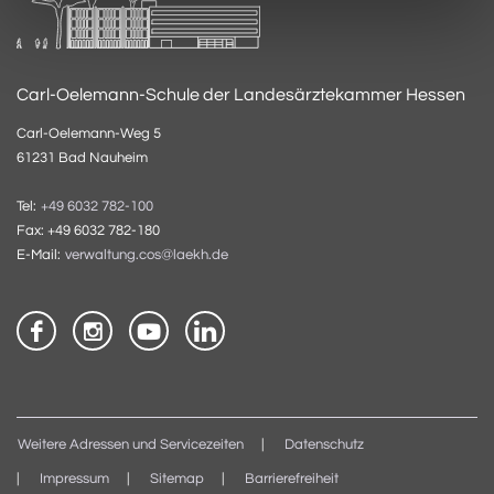
Carl-Oelemann-Schule der Landesärztekammer Hessen
Carl-Oelemann-Weg 5
61231 Bad Nauheim
Tel:
+49 6032 782-100
Fax: +49 6032 782-180
E-Mail:
verwaltung.cos@laekh.de
Weitere Adressen und Servicezeiten
Datenschutz
Impressum
Sitemap
Barrierefreiheit