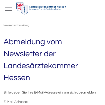
Newsletterabmeldung
Abmeldung vom
Newsletter der
Landesärztekammer
Hessen
Bitte geben Sie Ihre E-Mail-Adresse ein, um sich abzumelden.
E-Mail-Adresse: