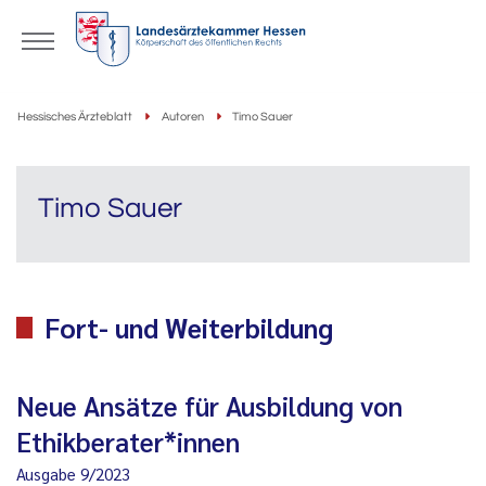
Hessisches Ärzteblatt
Autoren
Timo Sauer
Timo Sauer
Fort- und Weiterbildung
Neue Ansätze für Ausbildung von
Ethikberater*innen
Ausgabe 9/2023