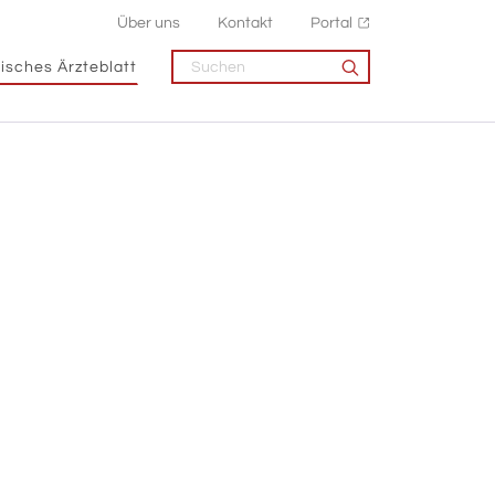
Über uns
Kontakt
Portal
isches Ärzteblatt