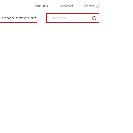
Über uns
Kontakt
Portal
isches Ärzteblatt