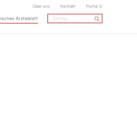
Über uns
Kontakt
Portal
isches Ärzteblatt