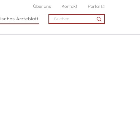
Über uns
Kontakt
Portal
isches Ärzteblatt