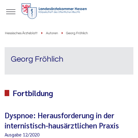
Hessisches Ärzteblatt
Autoren
Georg Fröhlich
Georg Fröhlich
Fortbildung
Dyspnoe: Herausforderung in der
internistisch-hausärztlichen Praxis
Ausgabe 12/2020