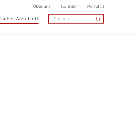
Über uns
Kontakt
Portal
isches Ärzteblatt