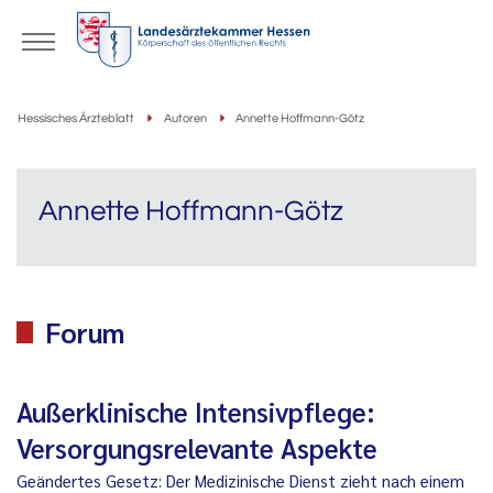
Hessisches Ärzteblatt
Autoren
Annette Hoffmann-Götz
Annette Hoffmann-Götz
Forum
Außerklinische Intensivpflege:
Versorgungsrelevante Aspekte
Geändertes Gesetz: Der Medizinische Dienst zieht nach einem