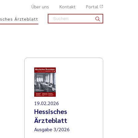
Über uns
Kontakt
Portal
sches Ärzteblatt
19.02.2026
Hessisches
Ärzteblatt
Ausgabe 3/2026