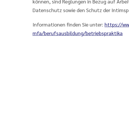
können, sind Reglungen in Bezug auf Arbe
Datenschutz sowie den Schutz der Intimsp
Informationen finden Sie unter:
https://ww
mfa/berufsausbildung/betriebspraktika