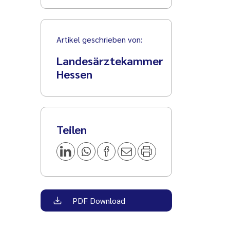
Artikel geschrieben von:
Landesärztekammer
Hessen
Teilen
PDF Download