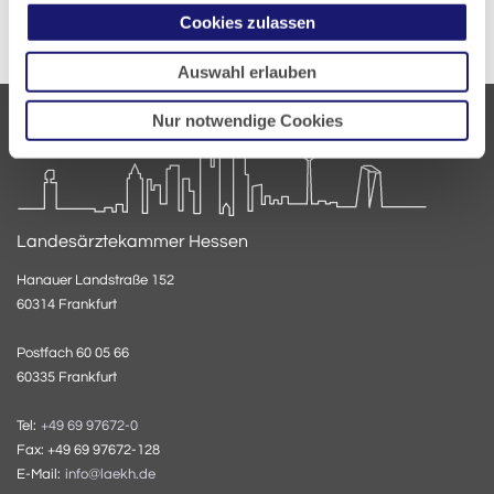
Cookies zulassen
Auswahl erlauben
Nur notwendige Cookies
Landesärztekammer Hessen
Hanauer Landstraße 152
60314 Frankfurt
Postfach 60 05 66
60335 Frankfurt
Tel:
+49 69 97672-0
Fax: +49 69 97672-128
E-Mail:
info@laekh.de