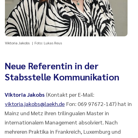
Viktoria Jakobs
Foto: Lukas Reus
Neue Referentin in der
Stabsstelle Kommunikation
Viktoria Jakobs
(Kontakt per E-Mail:
viktoria.jakobs@laekh.de
Fon: 069 97672-147) hat in
Mainz und Metz ihren trilingualen Master in
internationalem Management absolviert. Nach
mehreren Praktika in Frankreich, Luxemburg und