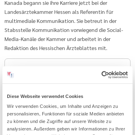
Kanada begann sie ihre Karriere jetzt bei der
Landesärztekammer Hessen als Referentin für
multimediale Kommunikation. Sie betreut in der
Stabsstelle Kommunikation vorwiegend die Social-
Media-Kanäle der Kammer und arbeitet in der
Redaktion des Hessischen Ärzteblattes mit.
Diese Webseite verwendet Cookies
19.02.2026
Wir verwenden Cookies, um Inhalte und Anzeigen zu
Hessisches Ärzteblatt
personalisieren, Funktionen für soziale Medien anbieten
Ausgabe 3/2026
zu können und die Zugriffe auf unsere Website zu
analysieren. Außerdem geben wir Informationen zu Ihrer