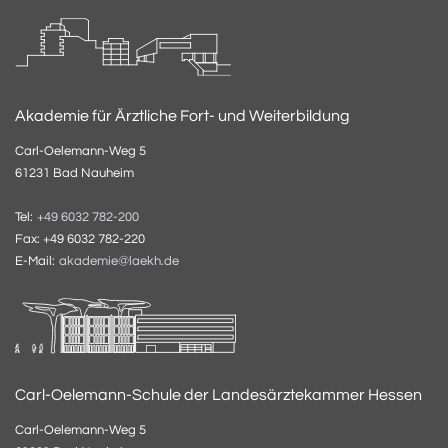
Akademie für Ärztliche Fort- und Weiterbildung
Carl-Oelemann-Weg 5
61231 Bad Nauheim
Tel:
+49 6032 782-200
Fax: +49 6032 782-220
E-Mail:
akademie@laekh.de
Carl-Oelemann-Schule der Landesärztekammer Hessen
Carl-Oelemann-Weg 5