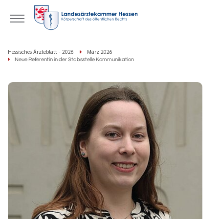
Hessisches Ärzteblatt - 2026
März 2026
Neue Referentin in der Stabsstelle Kommunikation