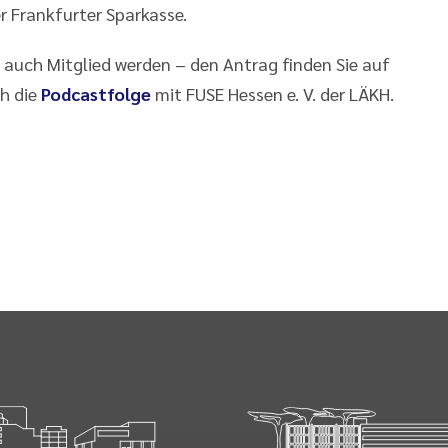
 Frankfurter Sparkasse.
auch Mitglied werden – den Antrag finden Sie auf
ch die
Podcastfolge
mit FUSE Hessen e. V. der LÄKH.