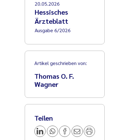
20.05.2026
Hessisches
Ärzteblatt
Ausgabe 6/2026
Artikel geschrieben von:
Thomas O. F.
Wagner
Teilen