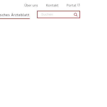
Über uns
Kontakt
Portal
sches Ärzteblatt