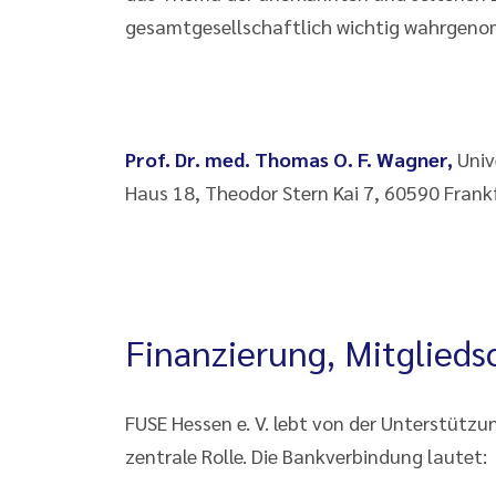
gesamtgesellschaftlich wichtig wahrgeno
Prof. Dr. med. Thomas O. F. Wagner,
Univ
Haus 18, Theodor Stern Kai 7, 60590 Frank
Finanzierung, Mitglied
FUSE Hessen e. V. lebt von der Unterstützu
zentrale Rolle. Die Bankverbindung lautet: