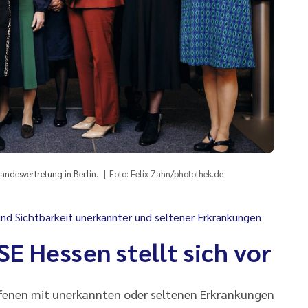
andesvertretung in Berlin.
Foto: Felix Zahn/photothek.de
nd Sichtbarkeit unerkannter und seltener Erkrankungen
E Hessen stellt sich vor
fenen mit unerkannten oder seltenen Erkrankungen