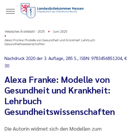
Hessisches Ärzteblatt - 2025
Juni 2025
Alexa Franke: Modelle von Gesundheit und Krankheit: Lehrbuch
Gesundheitswissenschaften
Nachdruck 2020 der 3. Auflage, 285 S., ISBN: 9783456851204, €
30
Alexa Franke: Modelle von
Gesundheit und Krankheit:
Lehrbuch
Gesundheitswissenschaften
Die Autorin widmet sich den Modellen zum