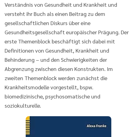
Verständnis von Gesundheit und Krankheit und
versteht ihr Buch als einen Beitrag zu dem
gesellschaftlichen Diskurs über eine
Gesundheitsgesellschaft europäischer Prägung. Der
erste Themenblock beschäftigt sich dabei mit
Definitionen von Gesundheit, Krankheit und
Behinderung – und den Schwierigkeiten der
Abgrenzung zwischen diesen Konstrukten. Im
zweiten Themenblock werden zunächst die
Krankheitsmodelle vorgestellt, bspw.
biomedizinische, psychosomatische und
soziokulturelle.