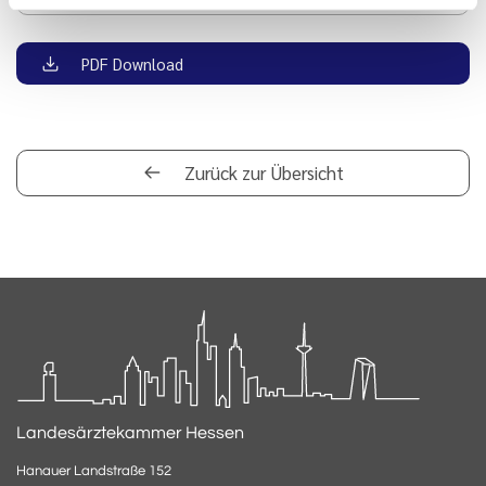
PDF Download
Zurück zur Übersicht
Landesärztekammer Hessen
Hanauer Landstraße 152