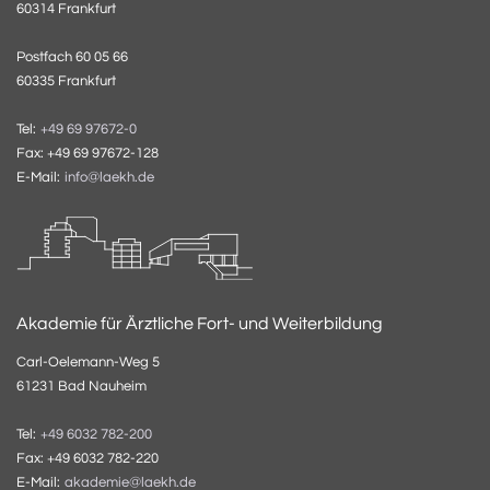
60314 Frankfurt
Postfach 60 05 66
60335 Frankfurt
Tel:
+49 69 97672-0
Fax: +49 69 97672-128
E-Mail:
info@laekh.de
Akademie für Ärztliche Fort- und Weiterbildung
Carl-Oelemann-Weg 5
61231 Bad Nauheim
Tel:
+49 6032 782-200
Fax: +49 6032 782-220
E-Mail:
akademie@laekh.de