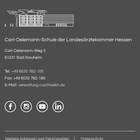
Carl-Oelemann-Schule der Landesärztekammer Hessen
Carl-Oelemann-Weg 5
61231 Bad Nauheim
Tel:
+49 6032 782-100
Fax: +49 6032 782-180
E-Mail:
verwaltung.cos@laekh.de
Weitere Adressen und Servicezeiten
Datenschutz