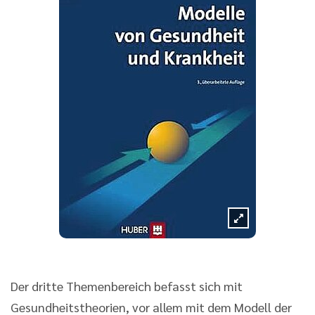
Der dritte Themenbereich befasst sich mit
Gesundheitstheorien, vor allem mit dem Modell der