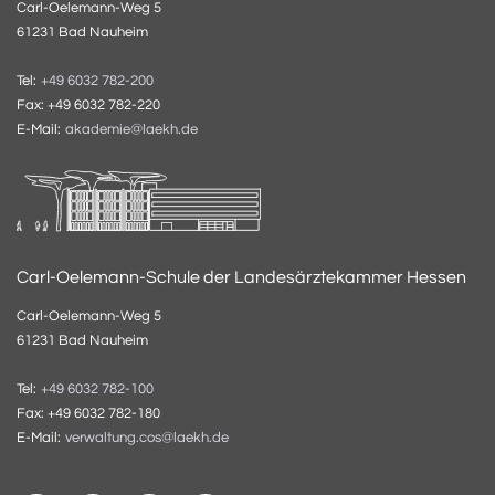
Carl-Oelemann-Weg 5
61231 Bad Nauheim
Tel:
+49 6032 782-200
Fax: +49 6032 782-220
E-Mail:
akademie@laekh.de
Carl-Oelemann-Schule der Landesärztekammer Hessen
Carl-Oelemann-Weg 5
61231 Bad Nauheim
Tel:
+49 6032 782-100
Fax: +49 6032 782-180
E-Mail:
verwaltung.cos@laekh.de