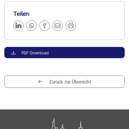
Teilen
PDF Download
Zurück zur Übersicht