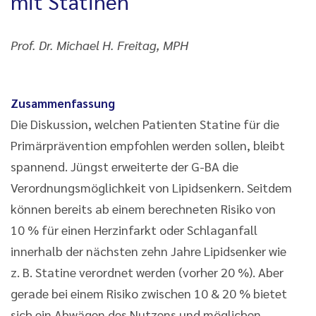
mit Statinen
Prof. Dr. Michael H. Freitag, MPH
Zusammenfassung
Die Diskussion, welchen Patienten Statine für die
Primärprävention empfohlen werden sollen, bleibt
spannend. Jüngst erweiterte der G-BA die
Verordnungsmöglichkeit von Lipidsenkern. Seitdem
können bereits ab einem berechneten Risiko von
10 % für einen Herzinfarkt oder Schlaganfall
innerhalb der nächsten zehn Jahre Lipidsenker wie
z. B. Statine verordnet werden (vorher 20 %). Aber
gerade bei einem Risiko zwischen 10 & 20 % bietet
sich ein Abwägen des Nutzens und möglichen