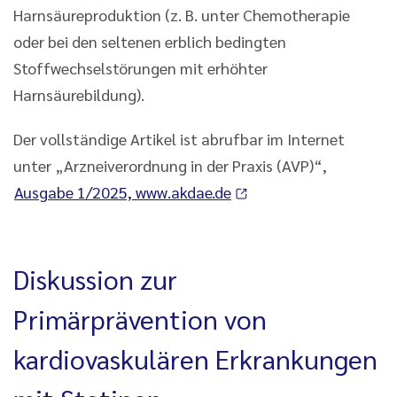
Harnsäureproduktion (z. B. unter Chemotherapie
oder bei den seltenen erblich bedingten
Stoffwechselstörungen mit erhöhter
Harnsäurebildung).
Der vollständige Artikel ist abrufbar im Internet
unter „Arzneiverordnung in der Praxis (AVP)“,
Ausgabe 1/2025, www.akdae.de
Diskussion zur
Primärprävention von
kardiovaskulären Erkrankungen