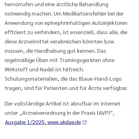
hervorrufen und eine ärztliche Behandlung
notwendig machen. Um Medikationsfehler bei der
Anwendung von epinephrinhaltigen Autoinjektoren
effizient zu verhindern, ist essenziell, dass alle, die
diese Arzneimittel verabreichen könnten bzw.
müssen, die Handhabung gut kennen. Das
regelmäßige Üben mit Trainingsgeräten ohne
Wirkstoff und Nadel ist hilfreich.
Schulungsmaterialien, die das Blaue-Hand-Logo
tragen, sind für Patienten und für Ärzte verfügbar.
Der vollständige Artikel ist abrufbar im Internet
unter „Arzneiverordnung in der Praxis (AVP)“,
Ausgabe 1/2025, www.akdae.de