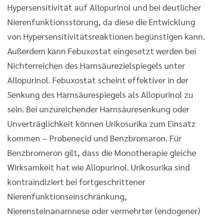
Hypersensitivität auf Allopurinol und bei deutlicher
Nierenfunktionsstörung, da diese die Entwicklung
von Hypersensitivitätsreaktionen begünstigen kann.
Außerdem kann Febuxostat eingesetzt werden bei
Nichterreichen des Harnsäurezielspiegels unter
Allopurinol. Febuxostat scheint effektiver in der
Senkung des Harnsäurespiegels als Allopurinol zu
sein. Bei unzureichender Harnsäuresenkung oder
Unverträglichkeit können Urikosurika zum Einsatz
kommen – Probenecid und Benzbromaron. Für
Benzbromeron gilt, dass die Monotherapie gleiche
Wirksamkeit hat wie Allopurinol. Urikosurika sind
kontraindiziert bei fortgeschrittener
Nierenfunktionseinschränkung,
Nierensteinanamnese oder vermehrter (endogener)