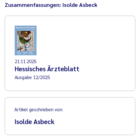
Zusammenfassungen: Isolde Asbeck
21.11.2025
Hessisches Ärzteblatt
Ausgabe 12/2025
Artikel geschrieben von:
Isolde Asbeck