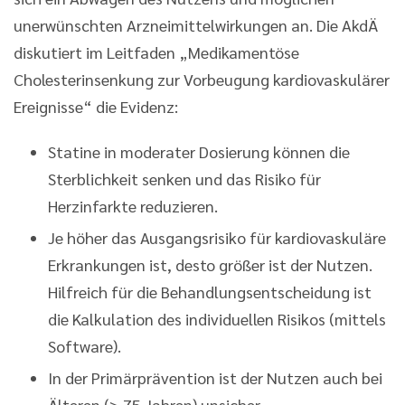
unerwünschten Arzneimittelwirkungen an. Die AkdÄ
diskutiert im Leitfaden „Medikamentöse
Cholesterinsenkung zur Vorbeugung kardiovaskulärer
Ereignisse“ die Evidenz:
Statine in moderater Dosierung können die
Sterblichkeit senken und das Risiko für
Herzinfarkte reduzieren.
Je höher das Ausgangsrisiko für kardiovaskuläre
Erkrankungen ist, desto größer ist der Nutzen.
Hilfreich für die Behandlungsentscheidung ist
die Kalkulation des individuellen Risikos (mittels
Software).
In der Primärprävention ist der Nutzen auch bei
Älteren (≥ 75 Jahren) unsicher.