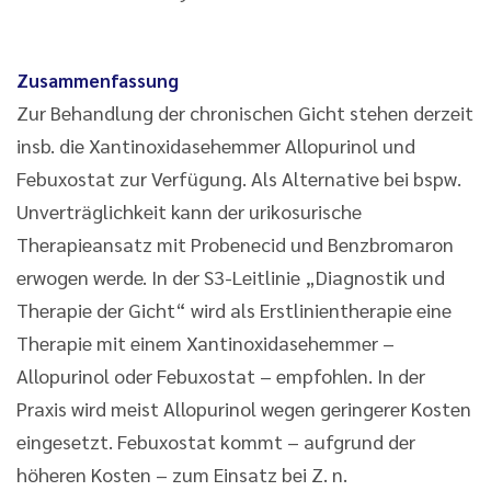
Zusammenfassung
Zur Behandlung der chronischen Gicht stehen derzeit
insb. die Xantinoxidasehemmer Allopurinol und
Febuxostat zur Verfügung. Als Alternative bei bspw.
Unverträglichkeit kann der urikosurische
Therapieansatz mit Probenecid und Benzbromaron
erwogen werde. In der S3-Leitlinie „Diagnostik und
Therapie der Gicht“ wird als Erstlinientherapie eine
Therapie mit einem Xantinoxidasehemmer –
Allopurinol oder Febuxostat – empfohlen. In der
Praxis wird meist Allopurinol wegen geringerer Kosten
eingesetzt. Febuxostat kommt – aufgrund der
höheren Kosten – zum Einsatz bei Z. n.