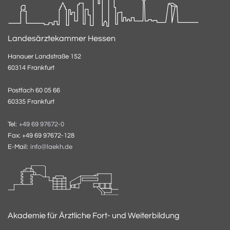
Landesärztekammer Hessen
Hanauer Landstraße 152
60314 Frankfurt
Postfach 60 05 66
60335 Frankfurt
Tel:
+49 69 97672-0
Fax: +49 69 97672-128
E-Mail:
info@laekh.de
Akademie für Ärztliche Fort- und Weiterbildung