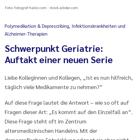
Foto: fotograf-halle.com - stock.adobe.com
Polymedikation & Deprescribing, Infektionskrankheiten und
Alzheimer-Therapien
Schwerpunkt Geriatrie:
Auftakt einer neuen Serie
Liebe Kolleginnen und Kollegen, „Ist es nun hilfreich,
täglich viele Medikamente zu nehmen?“
Auf diese Frage lautet die Antwort – wie so oft auf
Fragen dieser Art: „Es kommt auf den Einzelfall an“.
Diese Frage steht oft im Zentrum
altersmedizinischen Handelns. Mit der
demografischen Entwicklung erlangt sie aber nicht