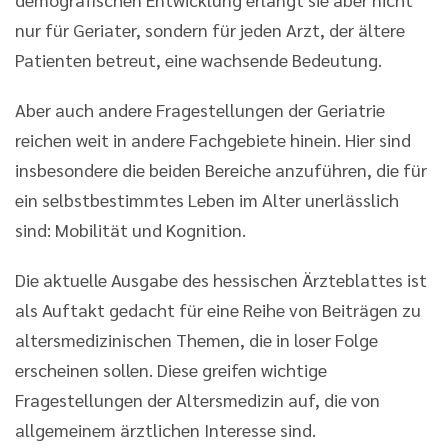
nur für Geriater, sondern für jeden Arzt, der ältere
Patienten betreut, eine wachsende Bedeutung.
Aber auch andere Fragestellungen der Geriatrie
reichen weit in andere Fachgebiete hinein. Hier sind
insbesondere die beiden Bereiche anzuführen, die für
ein selbstbestimmtes Leben im Alter unerlässlich
sind: Mobilität und Kognition.
Die aktuelle Ausgabe des hessischen Ärzteblattes ist
als Auftakt gedacht für eine Reihe von Beiträgen zu
altersmedizinischen Themen, die in loser Folge
erscheinen sollen. Diese greifen wichtige
Fragestellungen der Altersmedizin auf, die von
allgemeinem ärztlichen Interesse sind.