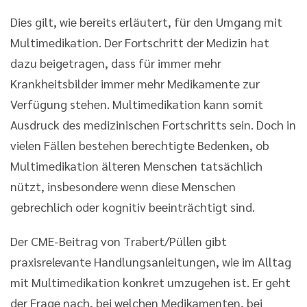
Dies gilt, wie bereits erläutert, für den Umgang mit
Multimedikation. Der Fortschritt der Medizin hat
dazu beigetragen, dass für immer mehr
Krankheitsbilder immer mehr Medikamente zur
Verfügung stehen. Multimedikation kann somit
Ausdruck des medizinischen Fortschritts sein. Doch in
vielen Fällen bestehen berechtigte Bedenken, ob
Multimedikation älteren Menschen tatsächlich
nützt, insbesondere wenn diese Menschen
gebrechlich oder kognitiv beeinträchtigt sind.
Der CME-Beitrag von Trabert/Püllen gibt
praxisrelevante Handlungsanleitungen, wie im Alltag
mit Multimedikation konkret umzugehen ist. Er geht
der Frage nach, bei welchen Medikamenten, bei