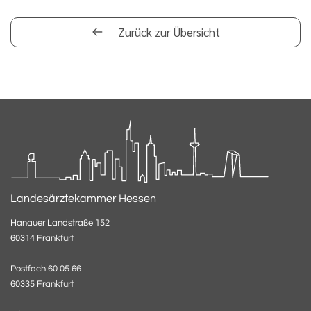
Zurück zur Übersicht
Landesärztekammer Hessen
Hanauer Landstraße 152
60314 Frankfurt
Postfach 60 05 66
60335 Frankfurt