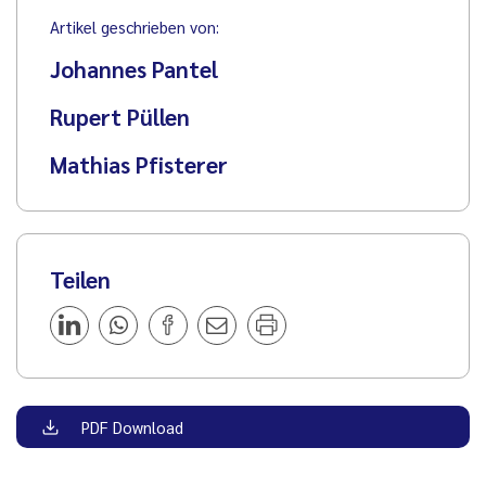
Artikel geschrieben von:
Johannes Pantel
Rupert Püllen
Mathias Pfisterer
Teilen
PDF Download