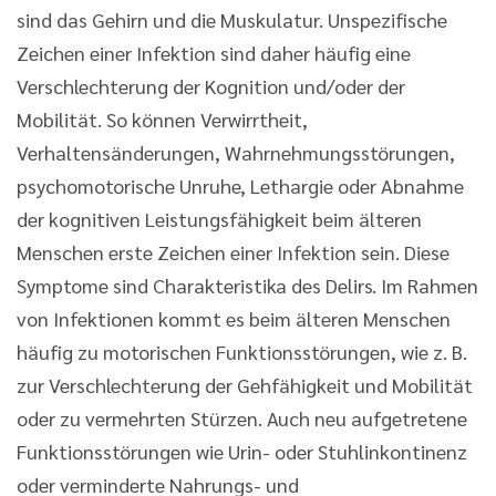
sind das Gehirn und die Muskulatur. Unspezifische
Zeichen einer Infektion sind daher häufig eine
Verschlechterung der Kognition und/oder der
Mobilität. So können Verwirrtheit,
Verhaltensänderungen, Wahrnehmungsstörungen,
psychomotorische Unruhe, Lethargie oder Abnahme
der kognitiven Leistungsfähigkeit beim älteren
Menschen erste Zeichen einer Infektion sein. Diese
Symptome sind Charakteristika des Delirs. Im Rahmen
von Infektionen kommt es beim älteren Menschen
häufig zu motorischen Funktionsstörungen, wie z. B.
zur Verschlechterung der Gehfähigkeit und Mobilität
oder zu vermehrten Stürzen. Auch neu aufgetretene
Funktionsstörungen wie Urin- oder Stuhlinkontinenz
oder verminderte Nahrungs- und