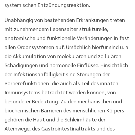
systemischen Entzündungsreaktion.
Unabhängig von bestehenden Erkrankungen treten
mit zunehmendem Lebensalter strukturelle,
anatomische und funktionelle Veränderungen in fast
allen Organsystemen auf. Ursächlich hierfür sind u. a.
die Akkumulation von molekularen und zellulären
Schädigungen und hormonelle Einflüsse. Hinsichtlich
der Infektionsanfälligkeit sind Störungen der
Barrierefunktionen, die auch als Teil des innaten
Immunsystems betrachtet werden können, von
besonderer Bedeutung. Zu den mechanischen und
biochemischen Barrieren des menschlichen Körpers
gehören die Haut und die Schleimhäute der
Atemwege, des Gastrointestinaltrakts und des