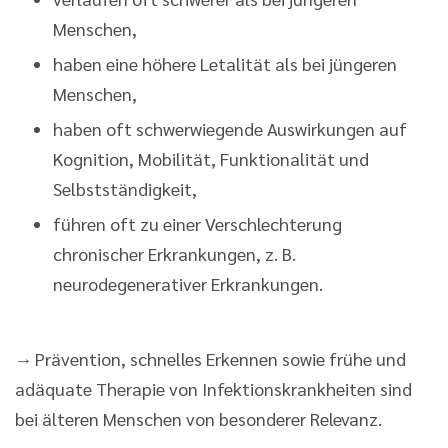
Menschen,
haben eine höhere Letalität als bei jüngeren
Menschen,
haben oft schwerwiegende Auswirkungen auf
Kognition, Mobilität, Funktionalität und
Selbstständigkeit,
führen oft zu einer Verschlechterung
chronischer Erkrankungen, z. B.
neurodegenerativer Erkrankungen.
→ Prävention, schnelles Erkennen sowie frühe und
adäquate Therapie von Infektionskrankheiten sind
bei älteren Menschen von besonderer Relevanz.