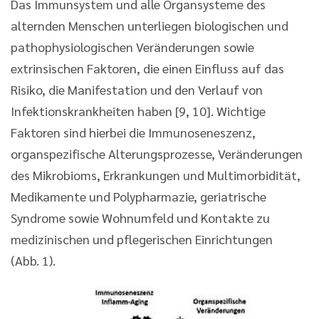
Das Immunsystem und alle Organsysteme des
alternden Menschen unterliegen biologischen und
pathophysiologischen Veränderungen sowie
extrinsischen Faktoren, die einen Einfluss auf das
Risiko, die Manifestation und den Verlauf von
Infektionskrankheiten haben [9, 10]. Wichtige
Faktoren sind hierbei die Immunoseneszenz,
organspezifische Alterungsprozesse, Veränderungen
des Mikrobioms, Erkrankungen und Multimorbidität,
Medikamente und Polypharmazie, geriatrische
Syndrome sowie Wohnumfeld und Kontakte zu
medizinischen und pflegerischen Einrichtungen
(Abb. 1).