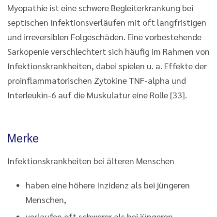
Myopathie ist eine schwere Begleiterkrankung bei
septischen Infektionsverläufen mit oft langfristigen
und irreversiblen Folgeschäden. Eine vorbestehende
Sarkopenie verschlechtert sich häufig im Rahmen von
Infektionskrankheiten, dabei spielen u. a. Effekte der
proinflammatorischen Zytokine TNF-alpha und
Interleukin-6 auf die Muskulatur eine Rolle [33].
Merke
Infektionskrankheiten bei älteren Menschen
haben eine höhere Inzidenz als bei jüngeren
Menschen,
verlaufen oft schwerer als bei jüngeren