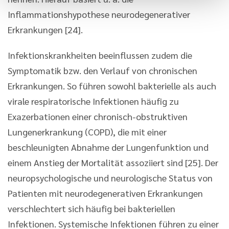
Inflammationshypothese neurodegenerativer
Erkrankungen [24].
Infektionskrankheiten beeinflussen zudem die
Symptomatik bzw. den Verlauf von chronischen
Erkrankungen. So führen sowohl bakterielle als auch
virale respiratorische Infektionen häufig zu
Exazerbationen einer chronisch-obstruktiven
Lungenerkrankung (COPD), die mit einer
beschleunigten Abnahme der Lungenfunktion und
einem Anstieg der Mortalität assoziiert sind [25]. Der
neuropsychologische und neurologische Status von
Patienten mit neurodegenerativen Erkrankungen
verschlechtert sich häufig bei bakteriellen
Infektionen. Systemische Infektionen führen zu einer