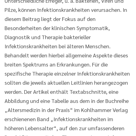
Unterschiedliche Erreger, u. a. Bakterien, Viren und
Pilze, können Infektionskrankheiten verursachen. In
diesem Beitrag liegt der Fokus auf den
Besonderheiten der klinischen Symptomatik,
Diagnostik und Therapie bakterieller
Infektionskrankheiten bei älteren Menschen.
Behandelt werden hierbei allgemeine Aspekte dieses
breiten Spektrums an Erkrankungen. Für die
spezifische Therapie einzelner Infektionskrankheiten
sollten die jeweils aktuellen Leitlinien herangezogen
werden. Der Artikel enthält Textabschnitte, eine
Abbildung und eine Tabelle aus dem in der Buchreihe
„Altersmedizin in der Praxis“ im Kohlhammer Verlag
erschienenen Band „Infektionskrankheiten im
höheren Lebensalter“, auf den zur umfassenderen