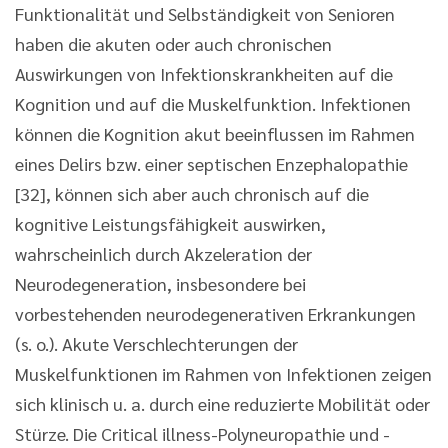
Funktionalität und Selbständigkeit von Senioren
haben die akuten oder auch chronischen
Auswirkungen von Infektionskrankheiten auf die
Kognition und auf die Muskelfunktion. Infektionen
können die Kognition akut beeinflussen im Rahmen
eines Delirs bzw. einer septischen Enzephalopathie
[32], können sich aber auch chronisch auf die
kognitive Leistungsfähigkeit auswirken,
wahrscheinlich durch Akzeleration der
Neurodegeneration, insbesondere bei
vorbestehenden neurodegenerativen Erkrankungen
(s. o.). Akute Verschlechterungen der
Muskelfunktionen im Rahmen von Infektionen zeigen
sich klinisch u. a. durch eine reduzierte Mobilität oder
Stürze. Die Critical illness-Polyneuropathie und -