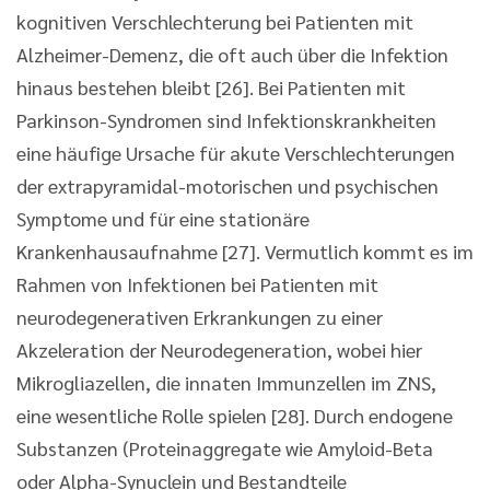
kognitiven Verschlechterung bei Patienten mit
Alzheimer-Demenz, die oft auch über die Infektion
hinaus bestehen bleibt [26]. Bei Patienten mit
Parkinson-Syndromen sind Infektionskrankheiten
eine häufige Ursache für akute Verschlechterungen
der extrapyramidal-motorischen und psychischen
Symptome und für eine stationäre
Krankenhausaufnahme [27]. Vermutlich kommt es im
Rahmen von Infektionen bei Patienten mit
neurodegenerativen Erkrankungen zu einer
Akzeleration der Neurodegeneration, wobei hier
Mikrogliazellen, die innaten Immunzellen im ZNS,
eine wesentliche Rolle spielen [28]. Durch endogene
Substanzen (Proteinaggregate wie Amyloid-Beta
oder Alpha-Synuclein und Bestandteile