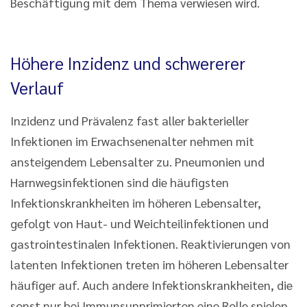
Beschäftigung mit dem Thema verwiesen wird.
Höhere Inzidenz und schwererer
Verlauf
Inzidenz und Prävalenz fast aller bakterieller
Infektionen im Erwachsenenalter nehmen mit
ansteigendem Lebensalter zu. Pneumonien und
Harnwegsinfektionen sind die häufigsten
Infektionskrankheiten im höheren Lebensalter,
gefolgt von Haut- und Weichteilinfektionen und
gastrointestinalen Infektionen. Reaktivierungen von
latenten Infektionen treten im höheren Lebensalter
häufiger auf. Auch andere Infektionskrankheiten, die
sonst nur bei Immunsupprimierten eine Rolle spielen,