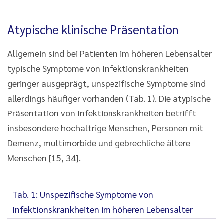
Atypische klinische Präsentation
Allgemein sind bei Patienten im höheren Lebensalter
typische Symptome von Infektionskrankheiten
geringer ausgeprägt, unspezifische Symptome sind
allerdings häufiger vorhanden (Tab. 1). Die atypische
Präsentation von Infektionskrankheiten betrifft
insbesondere hochaltrige Menschen, Personen mit
Demenz, multimorbide und gebrechliche ältere
Menschen [15, 34].
Tab. 1: Unspezifische Symptome von
Infektionskrankheiten im höheren Lebensalter