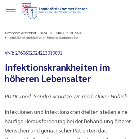
Hessisches Ärzteblatt - 2024
Juli/August 2024
Infektionskrankheiten im höheren Lebensalter
VNR: 2760602024213010001
Infektionskrankheiten im
höheren Lebensalter
PD Dr. med. Sandra Schütze, Dr. med. Oliver Habich
Infektionen und Infektionskrankheiten stellen eine
häufige Herausforderung bei der Behandlung älterer
Menschen und geriatrischer Patienten dar.