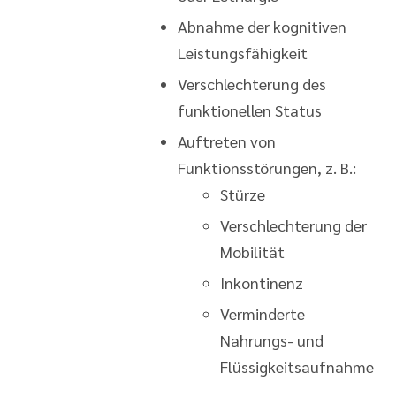
Abnahme der kognitiven
Leistungsfähigkeit
Verschlechterung des
funktionellen Status
Auftreten von
Funktionsstörungen, z. B.:
Stürze
Verschlechterung der
Mobilität
Inkontinenz
Verminderte
Nahrungs- und
Flüssigkeitsaufnahme