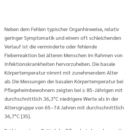
Neben dem Fehlen typischer Organhinweise, relativ
geringer Symptomatik und einem oft schleichenden
Verlauf ist die verminderte oder fehlende
Fieberreaktion bei älteren Menschen im Rahmen von
Infektionskrankheiten hervorzuheben. Die basale
Körpertemperatur nimmt mit zunehmendem Alter
ab. Die Messungen der basalen Körpertemperatur bei
Pflegeheimbewohnern zeigten bei ≥ 85-Jährigen mit
durchschnittlich 36,3°C niedrigere Werte als in der
Altersgruppe von 65–74 Jahren mit durchschnittlich
36,7°C [35].