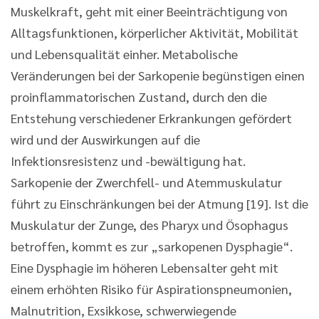
Muskelkraft, geht mit einer Beeinträchtigung von
Alltagsfunktionen, körperlicher Aktivität, Mobilität
und Lebensqualität einher. Metabolische
Veränderungen bei der Sarkopenie begünstigen einen
proinflammatorischen Zustand, durch den die
Entstehung verschiedener Erkrankungen gefördert
wird und der Auswirkungen auf die
Infektionsresistenz und -bewältigung hat.
Sarkopenie der Zwerchfell- und Atemmuskulatur
führt zu Einschränkungen bei der Atmung [19]. Ist die
Muskulatur der Zunge, des Pharyx und Ösophagus
betroffen, kommt es zur „sarkopenen Dysphagie“.
Eine Dysphagie im höheren Lebensalter geht mit
einem erhöhten Risiko für Aspirationspneumonien,
Malnutrition, Exsikkose, schwerwiegende