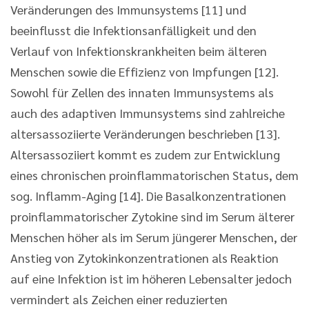
Veränderungen des Immunsystems [11] und
beeinflusst die Infektionsanfälligkeit und den
Verlauf von Infektionskrankheiten beim älteren
Menschen sowie die Effizienz von Impfungen [12].
Sowohl für Zellen des innaten Immunsystems als
auch des adaptiven Immunsystems sind zahlreiche
altersassoziierte Veränderungen beschrieben [13].
Altersassoziiert kommt es zudem zur Entwicklung
eines chronischen proinflammatorischen Status, dem
sog. Inflamm-Aging [14]. Die Basalkonzentrationen
proinflammatorischer Zytokine sind im Serum älterer
Menschen höher als im Serum jüngerer Menschen, der
Anstieg von Zytokinkonzentrationen als Reaktion
auf eine Infektion ist im höheren Lebensalter jedoch
vermindert als Zeichen einer reduzierten