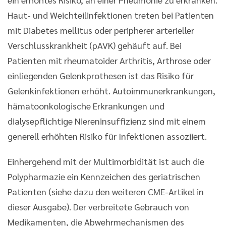
Haut- und Weichteilinfektionen treten bei Patienten
mit Diabetes mellitus oder peripherer arterieller
Verschlusskrankheit (pAVK) gehäuft auf. Bei
Patienten mit rheumatoider Arthritis, Arthrose oder
einliegenden Gelenkprothesen ist das Risiko für
Gelenkinfektionen erhöht. Autoimmunerkrankungen,
hämatoonkologische Erkrankungen und
dialysepflichtige Niereninsuffizienz sind mit einem
generell erhöhten Risiko für Infektionen assoziiert.
Einhergehend mit der Multimorbidität ist auch die
Polypharmazie ein Kennzeichen des geriatrischen
Patienten (siehe dazu den weiteren CME-Artikel in
dieser Ausgabe). Der verbreitete Gebrauch von
Medikamenten, die Abwehrmechanismen des