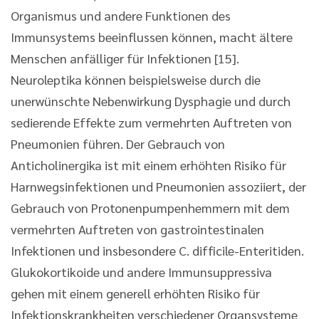
Organismus und andere Funktionen des
Immunsystems beeinflussen können, macht ältere
Menschen anfälliger für Infektionen [15].
Neuroleptika können beispielsweise durch die
unerwünschte Nebenwirkung Dysphagie und durch
sedierende Effekte zum vermehrten Auftreten von
Pneumonien führen. Der Gebrauch von
Anticholinergika ist mit einem erhöhten Risiko für
Harnwegsinfektionen und Pneumonien assoziiert, der
Gebrauch von Protonenpumpenhemmern mit dem
vermehrten Auftreten von gastrointestinalen
Infektionen und insbesondere C. difficile-Enteritiden.
Glukokortikoide und andere Immunsuppressiva
gehen mit einem generell erhöhten Risiko für
Infektionskrankheiten verschiedener Organsysteme