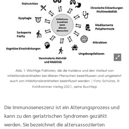
Abb. 1: Wichtige Faktoren, die die Inzidenz und den Verlauf von
Infektionskrankheiten bei älteren Menschen beeinflussen und umgekehrt
auch von Infektionskrankheiten beeinflusst werden.
Foto: Schütze, ©
Kohlhammer Verlag 2021, siehe Buchtipp
Die Immunoseneszenz ist ein Alterungsprozess und
kann zu den geriatrischen Syndromen gezählt
werden. Sie bezeichnet die altersassoziierten