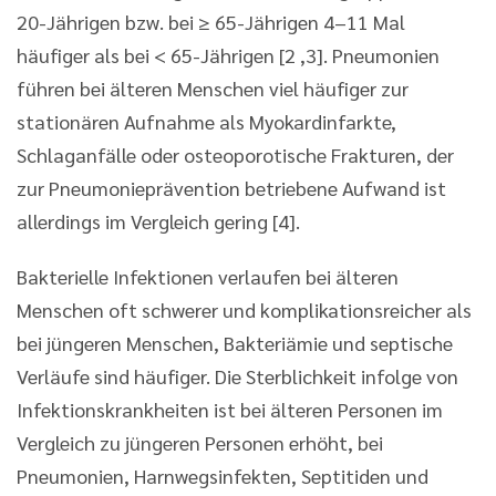
20-Jährigen bzw. bei ≥ 65-Jährigen 4–11 Mal
häufiger als bei < 65-Jährigen [2 ,3]. Pneumonien
führen bei älteren Menschen viel häufiger zur
stationären Aufnahme als Myokardinfarkte,
Schlaganfälle oder osteoporotische Frakturen, der
zur Pneumonieprävention betriebene Aufwand ist
allerdings im Vergleich gering [4].
Bakterielle Infektionen verlaufen bei älteren
Menschen oft schwerer und komplikationsreicher als
bei jüngeren Menschen, Bakteriämie und septische
Verläufe sind häufiger. Die Sterblichkeit infolge von
Infektionskrankheiten ist bei älteren Personen im
Vergleich zu jüngeren Personen erhöht, bei
Pneumonien, Harnwegsinfekten, Septitiden und