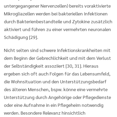
untergegangener Nervenzellen) bereits voraktivierte
Mikrogliazellen werden bei bakteriellen Infektionen
durch Bakterienbestandteile und Zytokine zusätzlich
aktiviert und führen zu einer vermehrten neuronalen
Schädigung [29].
Nicht selten sind schwere Infektionskrankheiten mit
dem Beginn der Gebrechlichkeit und mit dem Verlust
der Selbständigkeit assoziiert [30, 31]. Hieraus
ergeben sich oft auch Folgen für das Lebensumfeld,
die Wohnsituation und den Unterstützungsbedarf
des älteren Menschen, bspw. könne eine vermehrte
Unterstützung durch Angehörige oder Pflegedienste
oder eine Aufnahme in ein Pflegeheim notwendig
werden. Besondere Relevanz hinsichtlich