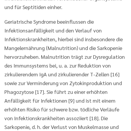
und für Septitiden einher.
Geriatrische Syndrome beeinflussen die
Infektionsanfälligkeit und den Verlauf von
Infektionskrankheiten, hierbei sind insbesondere die
Mangelernährung (Malnutrition) und die Sarkopenie
hervorzuheben. Malnutrition trägt zur Dysregulation
des Immunsystems bei, u. a. zur Reduktion von
zirkulierendem IgA und zirkulierender T-Zellen [16]
sowie zur Verminderung von Zytokinproduktion und
Phagozytose [17]. Sie führt zu einer erhöhten
Anfälligkeit für Infektionen [9] und ist mit einem
erhöhten Risiko für schwere bzw. tödliche Verläufe
von Infektionskrankheiten assoziiert [18]. Die
Sarkopenie, d. h. der Verlust von Muskelmasse und