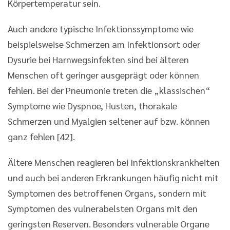
Körpertemperatur sein.
Auch andere typische Infektionssymptome wie
beispielsweise Schmerzen am Infektionsort oder
Dysurie bei Harnwegsinfekten sind bei älteren
Menschen oft geringer ausgeprägt oder können
fehlen. Bei der Pneumonie treten die „klassischen“
Symptome wie Dyspnoe, Husten, thorakale
Schmerzen und Myalgien seltener auf bzw. können
ganz fehlen [42].
Ältere Menschen reagieren bei Infektionskrankheiten
und auch bei anderen Erkrankungen häufig nicht mit
Symptomen des betroffenen Organs, sondern mit
Symptomen des vulnerabelsten Organs mit den
geringsten Reserven. Besonders vulnerable Organe