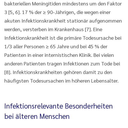
bakteriellen Meningitiden mindestens um den Faktor
3 [5, 6]. 17 % der ≥ 90-Jährigen, die wegen einer
akuten Infektionskrankheit stationär aufgenommen
werden, versterben im Krankenhaus [7]. Eine
Infektionskrankheit ist die primäre Todesursache bei
1/3 aller Personen ≥ 65 Jahre und bei 45 % der
Patienten in einer internistischen Klinik. Bei vielen
anderen Patienten tragen Infektionen zum Tode bei
[8]. Infektionskrankheiten gehören damit zu den
häufigsten Todesursachen im höheren Lebensalter.
Infektionsrelevante Besonderheiten
bei älteren Menschen