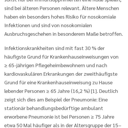
sind bei älteren Personen relevant. Ältere Menschen
haben ein besonders hohes Risiko für nosokomiale
Infektionen und sind von nosokomialen
Ausbruchsgeschehen in besonderem Maße betroffen.
Infektionskrankheiten sind mit fast 30 % der
häufigste Grund für Krankenhauseinweisungen von
≥ 65-jährigen Pflegeheimbewohnern und nach
kardiovaskulären Erkrankungen der zweithäufigste
Grund für eine Krankenhauseinweisung zu Hause
lebender Personen ≥ 65 Jahre (16,2 %) [1]. Deutlich
zeigt sich dies am Beispiel der Pneumonie: Eine
stationär behandlungsbedürftige ambulant
erworbene Pneumonie ist bei Personen ≥ 75 Jahre
etwa 50 Mal häufiger als in der Altersgruppe der 15–