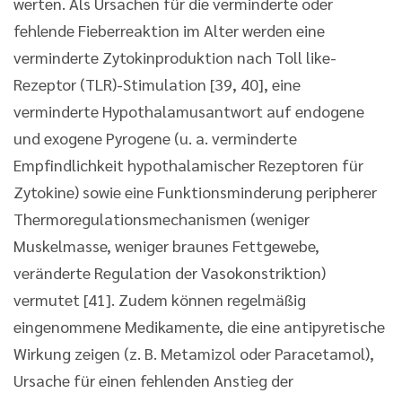
werten. Als Ursachen für die verminderte oder
fehlende Fieberreaktion im Alter werden eine
verminderte Zytokinproduktion nach Toll like-
Rezeptor (TLR)-Stimulation [39, 40], eine
verminderte Hypothalamusantwort auf endogene
und exogene Pyrogene (u. a. verminderte
Empfindlichkeit hypothalamischer Rezeptoren für
Zytokine) sowie eine Funktionsminderung peripherer
Thermoregulationsmechanismen (weniger
Muskelmasse, weniger braunes Fettgewebe,
veränderte Regulation der Vasokonstriktion)
vermutet [41]. Zudem können regelmäßig
eingenommene Medikamente, die eine antipyretische
Wirkung zeigen (z. B. Metamizol oder Paracetamol),
Ursache für einen fehlenden Anstieg der