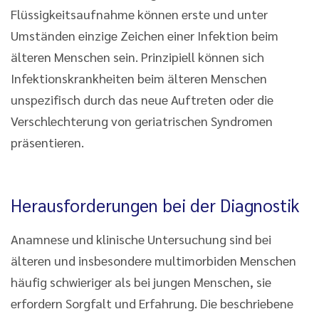
Flüssigkeitsaufnahme können erste und unter
Umständen einzige Zeichen einer Infektion beim
älteren Menschen sein. Prinzipiell können sich
Infektionskrankheiten beim älteren Menschen
unspezifisch durch das neue Auftreten oder die
Verschlechterung von geriatrischen Syndromen
präsentieren.
Herausforderungen bei der Diagnostik
Anamnese und klinische Untersuchung sind bei
älteren und insbesondere multimorbiden Menschen
häufig schwieriger als bei jungen Menschen, sie
erfordern Sorgfalt und Erfahrung. Die beschriebene