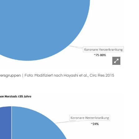
ltersgruppen
Foto: Modifiziert nach Hayashi et al., Circ Res 2015