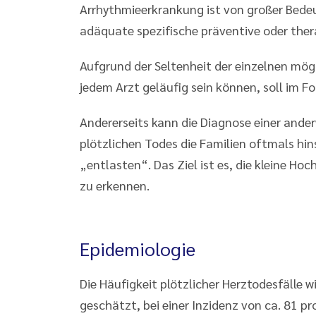
Arrhythmieerkrankung ist von großer Bede
adäquate spezifische präventive oder the
Aufgrund der Seltenheit der einzelnen mög
jedem Arzt geläufig sein können, soll im 
Andererseits kann die Diagnose einer ander
plötzlichen Todes die Familien oftmals hin
„entlasten“. Das Ziel ist es, die kleine H
zu erkennen.
Epidemiologie
Die Häufigkeit plötzlicher Herztodesfälle 
geschätzt, bei einer Inzidenz von ca. 81 