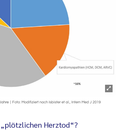
 Jahre
Foto: Modifiziert nach Isbister et al., Intern Med J 2019
„plötzlichen Herztod“?