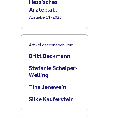
Hessisches
Ärzteblatt
Ausgabe 11/2023
Artikel geschrieben von:
Britt Beckmann
Stefanie Scheiper-
Welling
Tina Jenewein
Silke Kauferstein