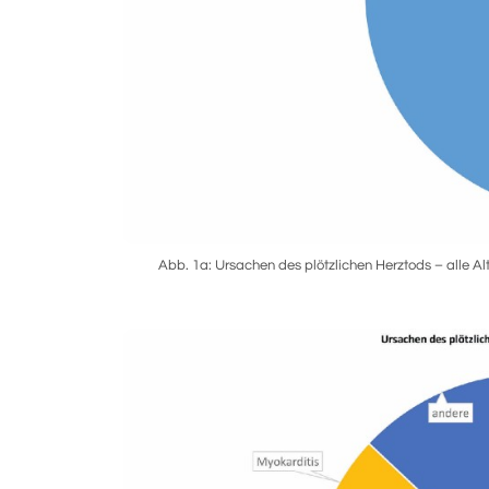
Abb. 1a: Ursachen des plötzlichen Herztods – alle A