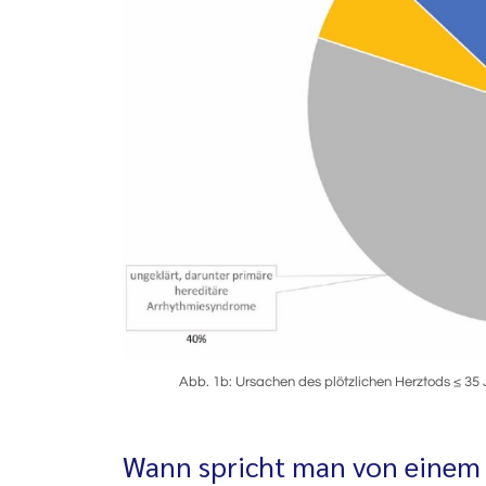
Abb. 1b: Ursachen des plötzlichen Herztods ≤ 35
Wann spricht man von einem 