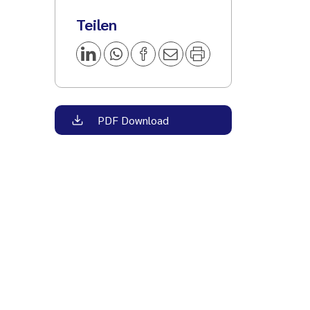
Teilen
PDF Download