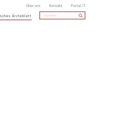
Über uns
Kontakt
Portal
sches Ärzteblatt