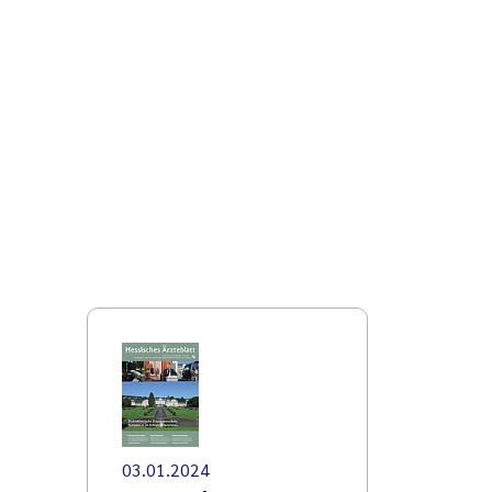
03.01.2024