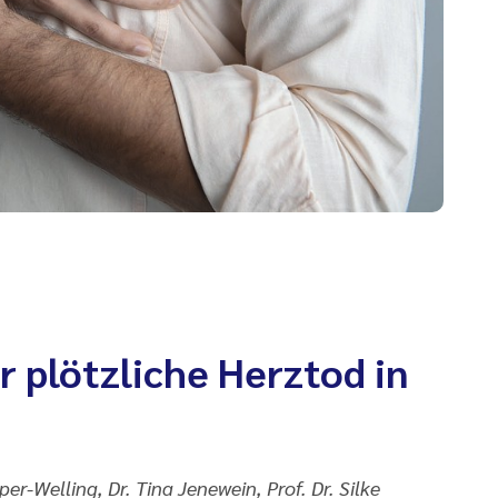
 plötzliche Herztod in
er-Welling, Dr. Tina Jenewein, Prof. Dr. Silke