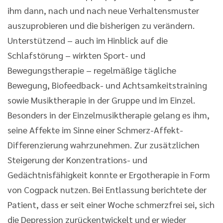
ihm dann, nach und nach neue Verhaltensmuster
auszuprobieren und die bisherigen zu verändern.
Unterstützend – auch im Hinblick auf die
Schlafstörung – wirkten Sport- und
Bewegungstherapie – regelmäßige tägliche
Bewegung, Biofeedback- und Achtsamkeitstraining
sowie Musiktherapie in der Gruppe und im Einzel.
Besonders in der Einzelmusiktherapie gelang es ihm,
seine Affekte im Sinne einer Schmerz-Affekt-
Differenzierung wahrzunehmen. Zur zusätzlichen
Steigerung der Konzentrations- und
Gedächtnisfähigkeit konnte er Ergotherapie in Form
von Cogpack nutzen. Bei Entlassung berichtete der
Patient, dass er seit einer Woche schmerzfrei sei, sich
die Depression zurückentwickelt und er wieder