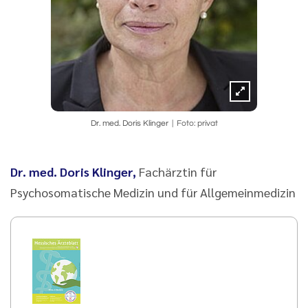
Dr. med. Doris Klinger
Foto: privat
Dr. med. Doris Klinger,
Fachärztin für
Psychosomatische Medizin und für Allgemeinmedizin