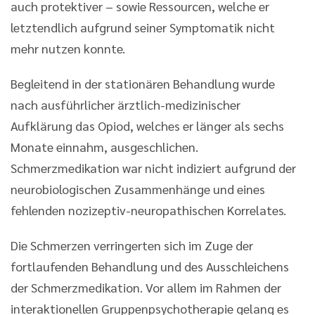
auch protektiver – sowie Ressourcen, welche er
letztendlich aufgrund seiner Symptomatik nicht
mehr nutzen konnte.
Begleitend in der stationären Behandlung wurde
nach ausführlicher ärztlich-medizinischer
Aufklärung das Opiod, welches er länger als sechs
Monate einnahm, ausgeschlichen.
Schmerzmedikation war nicht indiziert aufgrund der
neurobiologischen Zusammenhänge und eines
fehlenden nozizeptiv-neuropathischen Korrelates.
Die Schmerzen verringerten sich im Zuge der
fortlaufenden Behandlung und des Ausschleichens
der Schmerzmedikation. Vor allem im Rahmen der
interaktionellen Gruppenpsychotherapie gelang es