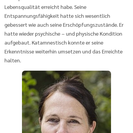
Lebensqualität erreicht habe. Seine
Entspannungsfähigkeit hatte sich wesentlich
gebessert wie auch seine Erschöpfungszustände. Er
hatte wieder psychische – und physische Kondition
aufgebaut. Katamnestisch konnte er seine
Erkenntnisse weiterhin umsetzen und das Erreichte
halten.