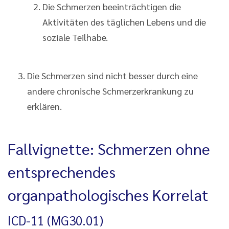
Die Schmerzen beeinträchtigen die
Aktivitäten des täglichen Lebens und die
soziale Teilhabe.
Die Schmerzen sind nicht besser durch eine
andere chronische Schmerzerkrankung zu
erklären.
Fallvignette: Schmerzen ohne
entsprechendes
organpathologisches Korrelat
ICD-11 (MG30.01)