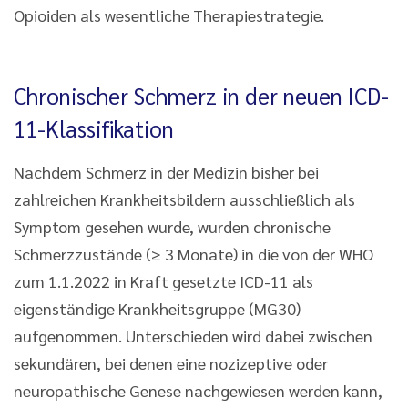
Opioiden als wesentliche Therapiestrategie.
Chronischer Schmerz in der neuen ICD-
11-Klassifikation
Nachdem Schmerz in der Medizin bisher bei
zahlreichen Krankheitsbildern ausschließlich als
Symptom gesehen wurde, wurden chronische
Schmerzzustände (≥ 3 Monate) in die von der WHO
zum 1.1.2022 in Kraft gesetzte ICD-11 als
eigenständige Krankheitsgruppe (MG30)
aufgenommen. Unterschieden wird dabei zwischen
sekundären, bei denen eine nozizeptive oder
neuropathische Genese nachgewiesen werden kann,