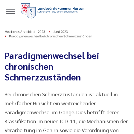
Hessisches Ärzteblatt - 2023
Juni 2023
Paradigmenwechsel bei chronischen Schmerzzuständen
Paradigmenwechsel bei
chronischen
Schmerzzuständen
Bei chronischen Schmerzzuständen ist aktuell in
mehrfacher Hinsicht ein weitreichender
Paradigmenwechsel im Gange. Dies betrifft deren
Klassifikation im neuen ICD-11, die Mechanismen der
Verarbeitung im Gehirn sowie die Verordnung von