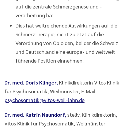
auf die zentrale Schmerzgenese und -
verarbeitung hat.
Dies hat weitreichende Auswirkungen auf die
Schmerztherapie, nicht zuletzt auf die
Verordnung von Opioiden, bei der die Schweiz
und Deutschland eine europa- und weltweit
führende Position einnehmen.
Dr. med. Doris Klinger,
Klinikdirektorin Vitos Klinik
für Psychosomatik, Weilmünster, E-Mail:
psychosomatik@vitos-weil-lahn.de
Dr. med. Katrin Naundorf,
stellv. Klinikdirektorin,
Vitos Klinik für Psychosomatik, Weilmünster