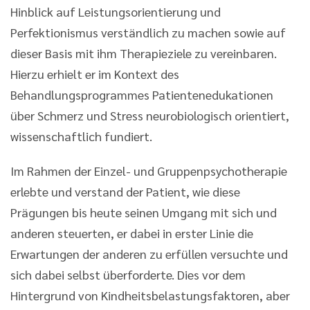
Hinblick auf Leistungsorientierung und
Perfektionismus verständlich zu machen sowie auf
dieser Basis mit ihm Therapieziele zu vereinbaren.
Hierzu erhielt er im Kontext des
Behandlungsprogrammes Patientenedukationen
über Schmerz und Stress neurobiologisch orientiert,
wissenschaftlich fundiert.
Im Rahmen der Einzel- und Gruppenpsychotherapie
erlebte und verstand der Patient, wie diese
Prägungen bis heute seinen Umgang mit sich und
anderen steuerten, er dabei in erster Linie die
Erwartungen der anderen zu erfüllen versuchte und
sich dabei selbst überforderte. Dies vor dem
Hintergrund von Kindheitsbelastungsfaktoren, aber