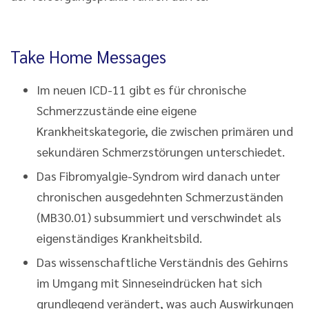
Take Home Messages
Im neuen ICD-11 gibt es für chronische
Schmerzzustände eine eigene
Krankheitskategorie, die zwischen primären und
sekundären Schmerzstörungen unterschiedet.
Das Fibromyalgie-Syndrom wird danach unter
chronischen ausgedehnten Schmerzuständen
(MB30.01) subsummiert und verschwindet als
eigenständiges Krankheitsbild.
Das wissenschaftliche Verständnis des Gehirns
im Umgang mit Sinneseindrücken hat sich
grundlegend verändert, was auch Auswirkungen