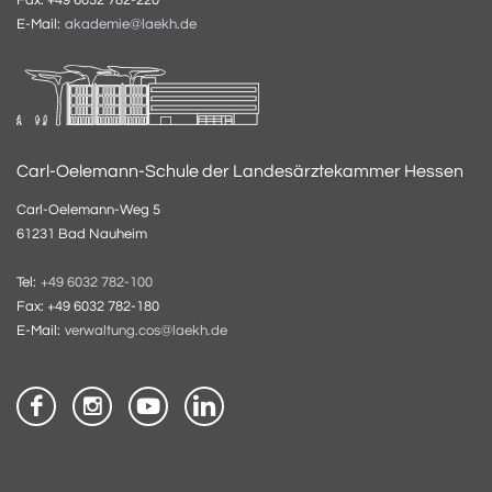
E-Mail:
akademie@laekh.de
Carl-Oelemann-Schule der Landesärztekammer Hessen
Carl-Oelemann-Weg 5
61231 Bad Nauheim
Tel:
+49 6032 782-100
Fax: +49 6032 782-180
E-Mail:
verwaltung.cos@laekh.de