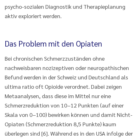
psycho-sozialen Diagnostik und Therapieplanung
aktiv exploriert werden.
Das Problem mit den Opiaten
Bei chronischen Schmerzzuständen ohne
nachweisbaren nozizeptiven oder neuropathischen
Befund werden in der Schweiz und Deutschland als
ultima ratio oft Opioide verordnet. Dabei zeigen
Metaanalysen, dass diese im Mittel nur eine
Schmerzreduktion von 10–12 Punkten (auf einer
Skala von 0–100) bewirken können und damit Nicht-
Opiaten (Schmerzreduktion 8,5 Punkte) kaum
überlegen sind [6]. Während es in den USA infolge der