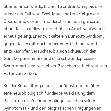
übernommen wurde, brauchte er drei Jahre, bis dies
wieder der Fall war. Zwei Jahre später erfolgte die
Übernahme dieser Firma durch eine noch größere,
ohne dass ihm dies trotz erhöhten Arbeitsaufwandes
erneut gelang. Er entwickelte ein Burnout-Syndrom,
gegen das er mit noch höherem Arbeitsaufwand
anzukämpfen versuchte, bis sich schließlich der
Ganzkörperschmerz und eine schwer depressive
Symptomatik entwickelten. Zwischenzeitlich war sein
Vater verstorben.
Bei der Behandlung ging es zunächst darum, über
eine neurobiologisch fundierte Aufklärung dem
Patienten die Zusammenhänge zwischen seiner
Symptomatik und den biografischen Prägungen im