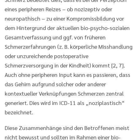
eines peripheren Reizes – ob nozizeptiv oder
neuropathisch – zu einer Kompromissbildung vor
dem Hintergrund der aktuellen bio-psycho-sozialen
Gesamtverfassung und ggf. von früheren
Schmerzerfahrungen (z. B. körperliche Misshandlung
oder unzureichende postoperative
Schmerzversorgung in der Kindheit) kommt [2, 7].
Auch ohne peripheren Input kann es passieren, dass
das Gehirn aufgrund solcher oder anderer
kontextueller Verknüpfungen Schmerzen zentral
generiert. Dies wird im ICD-11 als „noziplastisch“
bezeichnet.
Diese Zusammenhänge sind den Betroffenen meist
nicht bewusst und sollten im Rahmen einer bio-