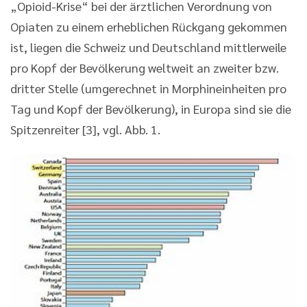
„Opioid-Krise“ bei der ärztlichen Verordnung von
Opiaten zu einem erheblichen Rückgang gekommen
ist, liegen die Schweiz und Deutschland mittlerweile
pro Kopf der Bevölkerung weltweit an zweiter bzw.
dritter Stelle (umgerechnet in Morphineinheiten pro
Tag und Kopf der Bevölkerung), in Europa sind sie die
Spitzenreiter [3], vgl. Abb. 1.