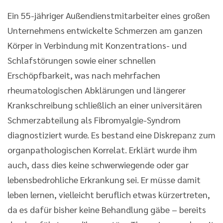
Ein 55-jähriger Außendienstmitarbeiter eines großen
Unternehmens entwickelte Schmerzen am ganzen
Körper in Verbindung mit Konzentrations- und
Schlafstörungen sowie einer schnellen
Erschöpfbarkeit, was nach mehrfachen
rheumatologischen Abklärungen und längerer
Krankschreibung schließlich an einer universitären
Schmerzabteilung als Fibromyalgie-Syndrom
diagnostiziert wurde. Es bestand eine Diskrepanz zum
organpathologischen Korrelat. Erklärt wurde ihm
auch, dass dies keine schwerwiegende oder gar
lebensbedrohliche Erkrankung sei. Er müsse damit
leben lernen, vielleicht beruflich etwas kürzertreten,
da es dafür bisher keine Behandlung gäbe – bereits