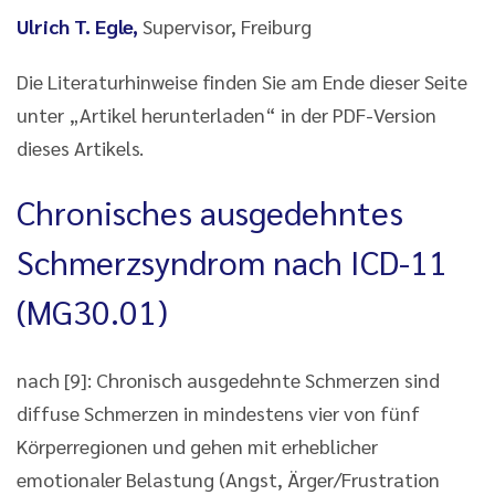
Ulrich T. Egle,
Supervisor, Freiburg
Die Literaturhinweise finden Sie am Ende dieser Seite
unter „Artikel herunterladen“ in der PDF-Version
dieses Artikels.
Chronisches ausgedehntes
Schmerzsyndrom nach ICD-11
(MG30.01)
nach [9]: Chronisch ausgedehnte Schmerzen sind
diffuse Schmerzen in mindestens vier von fünf
Körperregionen und gehen mit erheblicher
emotionaler Belastung (Angst, Ärger/Frustration