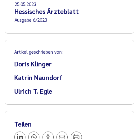
25.05.2023
Hessisches Ärzteblatt
Ausgabe 6/2023
Artikel geschrieben von:
Doris Klinger
Katrin Naundorf
Ulrich T. Egle
Teilen