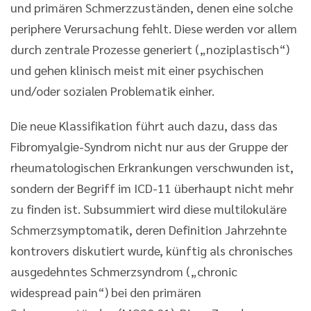
und primären Schmerzzuständen, denen eine solche
periphere Verursachung fehlt. Diese werden vor allem
durch zentrale Prozesse generiert („noziplastisch“)
und gehen klinisch meist mit einer psychischen
und/oder sozialen Problematik einher.
Die neue Klassifikation führt auch dazu, dass das
Fibromyalgie-Syndrom nicht nur aus der Gruppe der
rheumatologischen Erkrankungen verschwunden ist,
sondern der Begriff im ICD-11 überhaupt nicht mehr
zu finden ist. Subsummiert wird diese multilokuläre
Schmerzsymptomatik, deren Definition Jahrzehnte
kontrovers diskutiert wurde, künftig als chronisches
ausgedehntes Schmerzsyndrom („chronic
widespread pain“) bei den primären