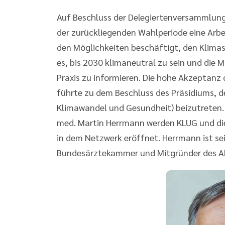
Auf Beschluss der Delegiertenversammlun
der zurückliegenden Wahlperiode eine Arbe
den Möglichkeiten beschäftigt, den Klimas
es, bis 2030 klimaneutral zu sein und die 
Praxis zu informieren. Die hohe Akzeptan
führte zu dem Beschluss des Präsidiums, d
Klimawandel und Gesundheit) beizutreten. 
med. Martin Herrmann werden KLUG und die 
in dem Netzwerk eröffnet. Herrmann ist sei
Bundesärztekammer und Mitgründer des Ak