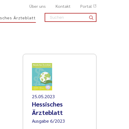
Über uns
Kontakt
Portal
sches Ärzteblatt
25.05.2023
Hessisches
Ärzteblatt
Ausgabe 6/2023