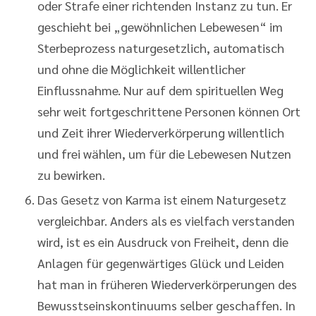
oder Strafe einer richtenden Instanz zu tun. Er
geschieht bei „gewöhnlichen Lebewesen“ im
Sterbeprozess naturgesetzlich, automatisch
und ohne die Möglichkeit willentlicher
Einflussnahme. Nur auf dem spirituellen Weg
sehr weit fortgeschrittene Personen können Ort
und Zeit ihrer Wiederverkörperung willentlich
und frei wählen, um für die Lebewesen Nutzen
zu bewirken.
Das Gesetz von Karma ist einem Naturgesetz
vergleichbar. Anders als es vielfach verstanden
wird, ist es ein Ausdruck von Freiheit, denn die
Anlagen für gegenwärtiges Glück und Leiden
hat man in früheren Wiederverkörperungen des
Bewusstseinskontinuums selber geschaffen. In