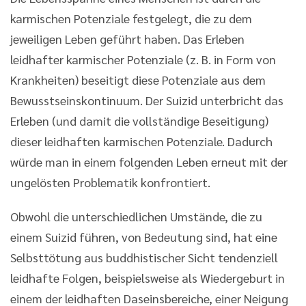
karmischen Potenziale festgelegt, die zu dem
jeweiligen Leben geführt haben. Das Erleben
leidhafter karmischer Potenziale (z. B. in Form von
Krankheiten) beseitigt diese Potenziale aus dem
Bewusstseinskontinuum. Der Suizid unterbricht das
Erleben (und damit die vollständige Beseitigung)
dieser leidhaften karmischen Potenziale. Dadurch
würde man in einem folgenden Leben erneut mit der
ungelösten Problematik konfrontiert.
Obwohl die unterschiedlichen Umstände, die zu
einem Suizid führen, von Bedeutung sind, hat eine
Selbsttötung aus buddhistischer Sicht tendenziell
leidhafte Folgen, beispielsweise als Wiedergeburt in
einem der leidhaften Daseinsbereiche, einer Neigung