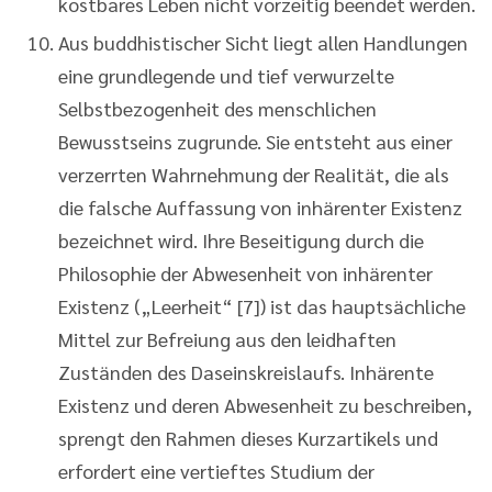
kostbares Leben nicht vorzeitig beendet werden.
Aus buddhistischer Sicht liegt allen Handlungen
eine grundlegende und tief verwurzelte
Selbstbezogenheit des menschlichen
Bewusstseins zugrunde. Sie entsteht aus einer
verzerrten Wahrnehmung der Realität, die als
die falsche Auffassung von inhärenter Existenz
bezeichnet wird. Ihre Beseitigung durch die
Philosophie der Abwesenheit von inhärenter
Existenz („Leerheit“ [7]) ist das hauptsächliche
Mittel zur Befreiung aus den leidhaften
Zuständen des Daseinskreislaufs. Inhärente
Existenz und deren Abwesenheit zu beschreiben,
sprengt den Rahmen dieses Kurzartikels und
erfordert eine vertieftes Studium der