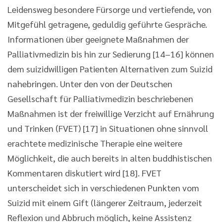
Leidensweg besondere Fürsorge und vertiefende, von
Mitgefühl getragene, geduldig geführte Gespräche.
Informationen über geeignete Maßnahmen der
Palliativmedizin bis hin zur Sedierung [14–16] können
dem suizidwilligen Patienten Alternativen zum Suizid
nahebringen. Unter den von der Deutschen
Gesellschaft für Palliativmedizin beschriebenen
Maßnahmen ist der freiwillige Verzicht auf Ernährung
und Trinken (FVET) [17] in Situationen ohne sinnvoll
erachtete medizinische Therapie eine weitere
Möglichkeit, die auch bereits in alten buddhistischen
Kommentaren diskutiert wird [18]. FVET
unterscheidet sich in verschiedenen Punkten vom
Suizid mit einem Gift (längerer Zeitraum, jederzeit
Reflexion und Abbruch möglich, keine Assistenz