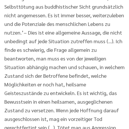
Selbsttötung aus buddhistischer Sicht grundsätzlich
nicht angemessen. Es ist immer besser, weiterzuleben
und die Potenziale des menschlichen Lebens zu
nutzen.’– Dies ist eine allgemeine Aussage, die nicht
unbedingt auf jede Situation zutreffen muss (...). Ich
finde es schwierig, die Frage allgemein zu
beantworten, man muss es von der jeweiligen
Situation abhängig machen und schauen, in welchem
Zustand sich der Betroffene befindet, welche
Möglichkeiten er noch hat, heilsame
Geisteszustände zu entwickeln. Es ist wichtig, das
Bewusstsein in einen heilsamen, ausgeglichenen
Zustand zu versetzen. Wenn jede Hoffnung darauf
ausgeschlossen ist, mag ein vorzeitiger Tod
gerechtfertigt sein (...). Tötet man aus Aggression