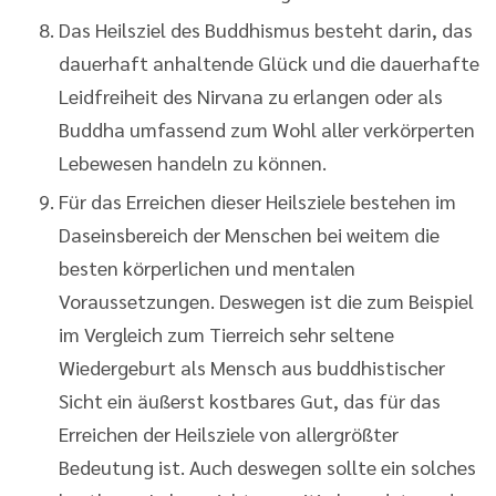
Das Heilsziel des Buddhismus besteht darin, das
dauerhaft anhaltende Glück und die dauerhafte
Leidfreiheit des Nirvana zu erlangen oder als
Buddha umfassend zum Wohl aller verkörperten
Lebewesen handeln zu können.
Für das Erreichen dieser Heilsziele bestehen im
Daseinsbereich der Menschen bei weitem die
besten körperlichen und mentalen
Voraussetzungen. Deswegen ist die zum Beispiel
im Vergleich zum Tierreich sehr seltene
Wiedergeburt als Mensch aus buddhistischer
Sicht ein äußerst kostbares Gut, das für das
Erreichen der Heilsziele von allergrößter
Bedeutung ist. Auch deswegen sollte ein solches