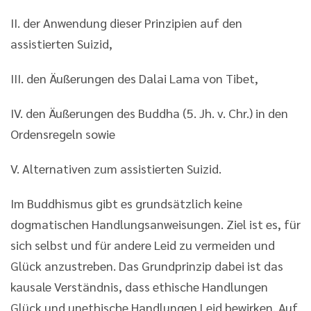
II. der Anwendung dieser Prinzipien auf den
assistierten Suizid,
III. den Äußerungen des Dalai Lama von Tibet,
IV. den Äußerungen des Buddha (5. Jh. v. Chr.) in den
Ordensregeln sowie
V. Alternativen zum assistierten Suizid.
Im Buddhismus gibt es grundsätzlich keine
dogmatischen Handlungsanweisungen. Ziel ist es, für
sich selbst und für andere Leid zu vermeiden und
Glück anzustreben. Das Grundprinzip dabei ist das
kausale Verständnis, dass ethische Handlungen
Glück und unethische Handlungen Leid bewirken. Auf