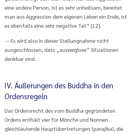
eine andere Person, ist es sehr unheilsam, bereitet
man aus Aggression dem eigenen Leben ein Ende, ist
es ebenfalls eine sehr negative Tat“ [12].
→ Es wird also in dieser Stellungnahme nicht
ausgeschlossen, dass „ausweglose“ Situationen
denkbar sind.
IV. Äußerungen des Buddha in den
Ordensregeln
Das Ordensrecht des vom Buddha gegründeten
Ordens enthält vier für Mönche und Nonnen
gleichlautende Hauptübertretungen (parajika), die