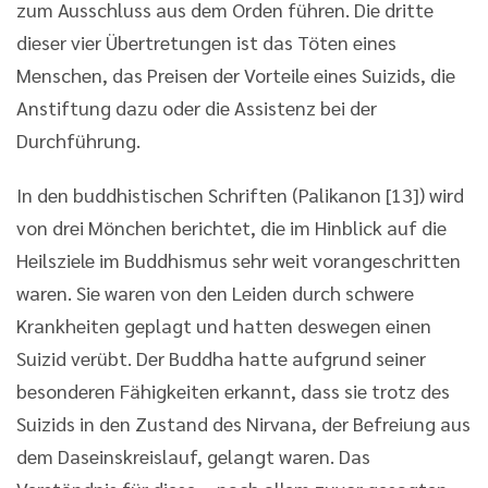
zum Ausschluss aus dem Orden führen. Die dritte
dieser vier Übertretungen ist das Töten eines
Menschen, das Preisen der Vorteile eines Suizids, die
Anstiftung dazu oder die Assistenz bei der
Durchführung.
In den buddhistischen Schriften (Palikanon [13]) wird
von drei Mönchen berichtet, die im Hinblick auf die
Heilsziele im Buddhismus sehr weit vorangeschritten
waren. Sie waren von den Leiden durch schwere
Krankheiten geplagt und hatten deswegen einen
Suizid verübt. Der Buddha hatte aufgrund seiner
besonderen Fähigkeiten erkannt, dass sie trotz des
Suizids in den Zustand des Nirvana, der Befreiung aus
dem Daseinskreislauf, gelangt waren. Das