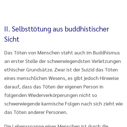
II. Selbsttötung aus buddhistischer
Sicht
Das Töten von Menschen steht auch im Buddhismus
an erster Stelle der schwerwiegendsten Verletzungen
ethischer Grundsätze. Zwar ist der Suizid das Töten
eines menschlichen Wesens, es gibt jedoch Hinweise
darauf, dass das Töten der eigenen Person in
folgenden Wiederverkörperungen nicht so
schwerwiegende karmische Folgen nach sich zieht wie
das Töten anderer Personen.
Die Lebensspanne eines Menschen ist durch die