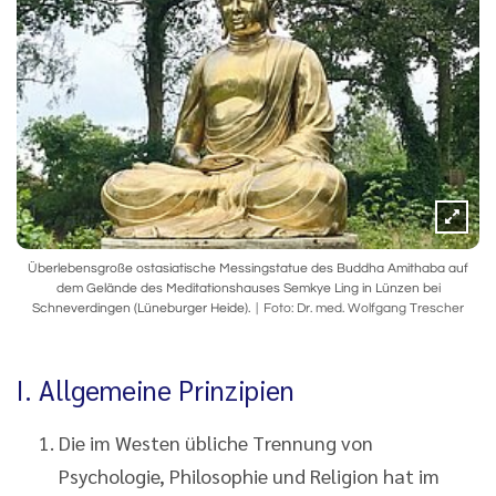
Überlebensgroße ostasiatische Messingstatue des Buddha Amithaba auf
dem Gelände des Meditationshauses Semkye Ling in Lünzen bei
Schneverdingen (Lüneburger Heide).
Foto: Dr. med. Wolfgang Trescher
I. Allgemeine Prinzipien
Die im Westen übliche Trennung von
Psychologie, Philosophie und Religion hat im