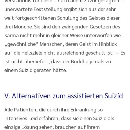
Verständnis für diese – nach allem zuvor gesagten –
unerwartete Feststellung ergibt sich aus der sehr
weit fortgeschrittenen Schulung des Geistes dieser
drei Mönche. Sie sind den zwingenden Gesetzen des
Karma nicht mehr in gleicher Weise unterworfen wie
„gewöhnliche“ Menschen, deren Geist im Hinblick
auf die Heilsziele nicht ausreichend geschult ist. → Es
ist nicht überliefert, dass der Buddha jemals zu
einem Suizid geraten hätte.
V. Alternativen zum assistierten Suizid
Alle Patienten, die durch ihre Erkrankung so
intensives Leid erfahren, dass sie einen Suizid als
einzige Lösung sehen, brauchen auf ihrem