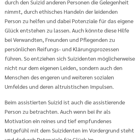
durch den Suizid anderen Personen die Gelegenheit
nimmt, durch ethisches Handeln der leidenden
Person zu helfen und dabei Potenziale für das eigene
Glück entstehen zu lassen. Auch könnte diese Hilfe
bei Verwandten, Freunden und Pflegenden zu
persönlichen Reifungs- und Klärungsprozessen
führen. So entziehen sich Suizidenten möglicherweise
nicht nur dem eigenen Leiden, sondern auch den
Menschen des engeren und weiteren sozialen
Umfeldes und deren altruistischen Impulsen.
Beim assistierten Suizid ist auch die assistierende
Person zu betrachten. Auch wenn bei ihr als
Motivation ein reines und tief empfundenes
Mitgefühl mit dem Suizidenten im Vordergrund steht
und dadurch Potenziale für Glück im