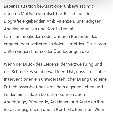
Lebenssituation bewusst oder unbewusst mit
anderen Motiven vermischt: z. B. sich aus der
Biografie ergebenden Ambivalenzen, unerledigten
Angelegenheiten und Konflikten mit
Familienmitgliedern oder anderen Personen des
engeren oder weiteren sozialen Umfeldes, Druck von
außen wegen finanzieller Überlegungen usw.
Wenn der Druck des Leidens, der Verzweiflung und
des Schmerzes so überwältigend ist, dass trotz aller
Interventionen ein unwiderstehlicher Drang und eine
Entschlossenheit besteht, dem eigenen Leben und
Leiden ein Ende zu bereiten, können auch
Angehörige, Pflegende, Ärztinnen und Ärzte an ihre
Belastungsgrenzen und in Konflikte kommen. Wenn