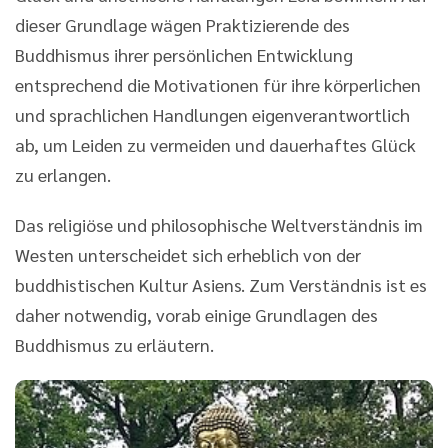
dieser Grundlage wägen Praktizierende des
Buddhismus ihrer persönlichen Entwicklung
entsprechend die Motivationen für ihre körperlichen
und sprachlichen Handlungen eigenverantwortlich
ab, um Leiden zu vermeiden und dauerhaftes Glück
zu erlangen.
Das religiöse und philosophische Weltverständnis im
Westen unterscheidet sich erheblich von der
buddhistischen Kultur Asiens. Zum Verständnis ist es
daher notwendig, vorab einige Grundlagen des
Buddhismus zu erläutern.