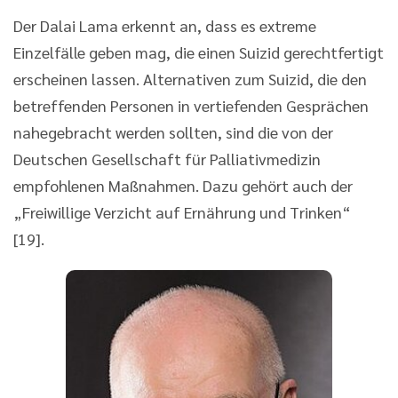
Der Dalai Lama erkennt an, dass es extreme
Einzelfälle geben mag, die einen Suizid gerechtfertigt
erscheinen lassen. Alternativen zum Suizid, die den
betreffenden Personen in vertiefenden Gesprächen
nahegebracht werden sollten, sind die von der
Deutschen Gesellschaft für Palliativmedizin
empfohlenen Maßnahmen. Dazu gehört auch der
„Freiwillige Verzicht auf Ernährung und Trinken“
[19].