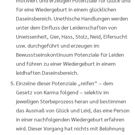
motiviert und erzeugen Potenziale für Glück und
für eine Wiedergeburt in einem glücklichen
Daseinsbereich. Unethische Handlungen werden
unter dem Einfluss der Leidenschaften von
Unwissenheit, Gier, Hass, Stolz, Neid, Eifersucht
usw. durchgeführt und erzeugen im
Bewusstseinskontinuum Potenziale für Leiden
und führen zu einer Wiedergeburt in einem
leidhaften Daseinsbereich.
Einzelne dieser Potenziale „reifen“ – dem
Gesetz von Karma folgend – selektiv im
jeweiligen Sterbeprozess heran und bestimmen
das Ausmaß von Glück und Leid, das eine Person
in einer nachfolgenden Wiedergeburt erfahren
wird. Dieser Vorgang hat nichts mit Belohnung