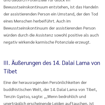
Bewusstseinskontinuum entstehen, ist das Handeln
der assistierenden Person ein Umstand, der den Tod
eines Menschen herbeiführt. Auch im
Bewusstseinskontinuum der assistierenden Person
würden durch die Assistenz sowohl positive als auch
negativ wirkende karmische Potenziale erzeugt.
III. Äußerungen des 14. Dalai Lama von
Tibet
Eine der herausragenden Persönlichkeiten der
buddhistischen Welt, der 14. Dalai Lama von Tibet,
Tenzin Gyatso, sagte: „,Wenn bedrohlich und
unerträglich erscheinende Leiden auftauchen, ist