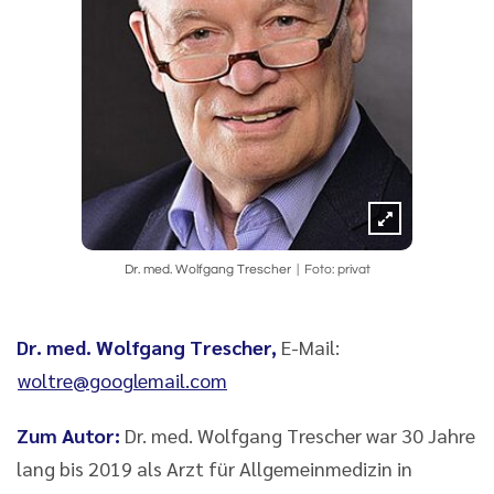
Dr. med. Wolfgang Trescher
Foto: privat
Dr. med. Wolfgang Trescher,
E-Mail:
woltre@googlemail.com
Zum Autor:
Dr. med. Wolfgang Trescher war 30 Jahre
lang bis 2019 als Arzt für Allgemeinmedizin in