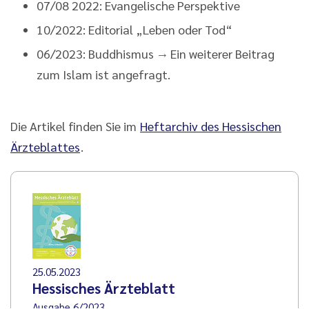
07/08 2022: Evangelische Perspektive
10/2022: Editorial „Leben oder Tod“
06/2023: Buddhismus → Ein weiterer Beitrag
zum Islam ist angefragt.
Die Artikel finden Sie im
Heftarchiv des Hessischen
Ärzteblattes
.
25.05.2023
Hessisches Ärzteblatt
Ausgabe 6/2023