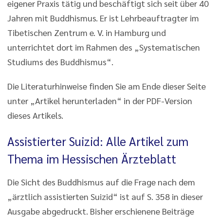
eigener Praxis tätig und beschäftigt sich seit über 40
Jahren mit Buddhismus. Er ist Lehrbeauftragter im
Tibetischen Zentrum e. V. in Hamburg und
unterrichtet dort im Rahmen des „Systematischen
Studiums des Buddhismus“.
Die Literaturhinweise finden Sie am Ende dieser Seite
unter „Artikel herunterladen“ in der PDF-Version
dieses Artikels.
Assistierter Suizid: Alle Artikel zum
Thema im Hessischen Ärzteblatt
Die Sicht des Buddhismus auf die Frage nach dem
„ärztlich assistierten Suizid“ ist auf S. 358 in dieser
Ausgabe abgedruckt. Bisher erschienene Beiträge