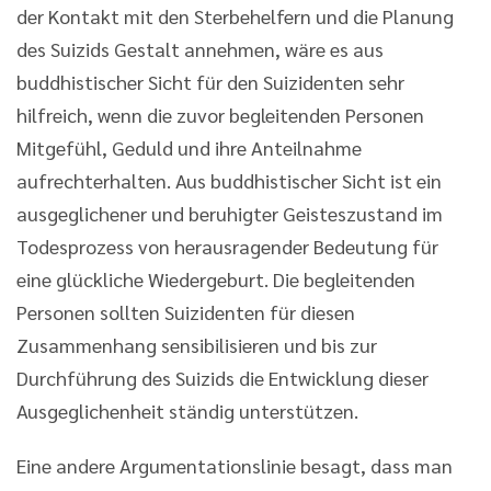
der Kontakt mit den Sterbehelfern und die Planung
des Suizids Gestalt annehmen, wäre es aus
buddhistischer Sicht für den Suizidenten sehr
hilfreich, wenn die zuvor begleitenden Personen
Mitgefühl, Geduld und ihre Anteilnahme
aufrechterhalten. Aus buddhistischer Sicht ist ein
ausgeglichener und beruhigter Geisteszustand im
Todesprozess von herausragender Bedeutung für
eine glückliche Wiedergeburt. Die begleitenden
Personen sollten Suizidenten für diesen
Zusammenhang sensibilisieren und bis zur
Durchführung des Suizids die Entwicklung dieser
Ausgeglichenheit ständig unterstützen.
Eine andere Argumentationslinie besagt, dass man