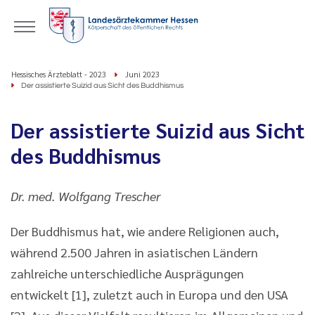
Hessisches Ärzteblatt - 2023
Juni 2023
Der assistierte Suizid aus Sicht des Buddhismus
Der assistierte Suizid aus Sicht
des Buddhismus
Dr. med. Wolfgang Trescher
Der Buddhismus hat, wie andere Religionen auch,
während 2.500 Jahren in asiatischen Ländern
zahlreiche unterschiedliche Ausprägungen
entwickelt [1], zuletzt auch in Europa und den USA