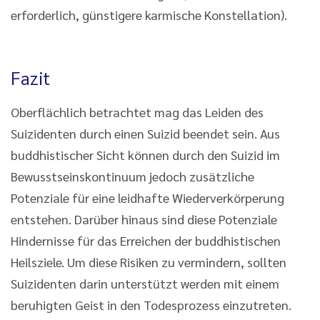
erforderlich, günstigere karmische Konstellation).
Fazit
Oberflächlich betrachtet mag das Leiden des
Suizidenten durch einen Suizid beendet sein. Aus
buddhistischer Sicht können durch den Suizid im
Bewusstseinskontinuum jedoch zusätzliche
Potenziale für eine leidhafte Wiederverkörperung
entstehen. Darüber hinaus sind diese Potenziale
Hindernisse für das Erreichen der buddhistischen
Heilsziele. Um diese Risiken zu vermindern, sollten
Suizidenten darin unterstützt werden mit einem
beruhigten Geist in den Todesprozess einzutreten.