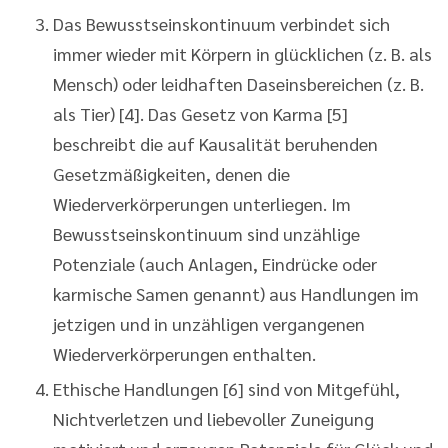
Das Bewusstseinskontinuum verbindet sich
immer wieder mit Körpern in glücklichen (z. B. als
Mensch) oder leidhaften Daseinsbereichen (z. B.
als Tier) [4]. Das Gesetz von Karma [5]
beschreibt die auf Kausalität beruhenden
Gesetzmäßigkeiten, denen die
Wiederverkörperungen unterliegen. Im
Bewusstseinskontinuum sind unzählige
Potenziale (auch Anlagen, Eindrücke oder
karmische Samen genannt) aus Handlungen im
jetzigen und in unzähligen vergangenen
Wiederverkörperungen enthalten.
Ethische Handlungen [6] sind von Mitgefühl,
Nichtverletzen und liebevoller Zuneigung