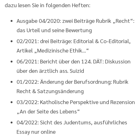
dazu lesen Sie in folgenden Heften:
Ausgabe 04/2020: zwei Beiträge Rubrik „Recht“:
das Urteil und seine Bewertung
02/2021: drei Beiträge: Editorial & Co-Editorial,
Artikel „Medizinische Ethik...“
06/2021: Bericht über den 124. DÄT: Diskussion
über den ärztlich ass. Suizid
01/2022: Änderung der Berufsordnung: Rubrik
Recht & Satzungsänderung
03/2022: Katholische Perspektive und Rezension
„An der Seite des Lebens“
04/2022: Sicht des Judentums, ausführliches
Essay nur online