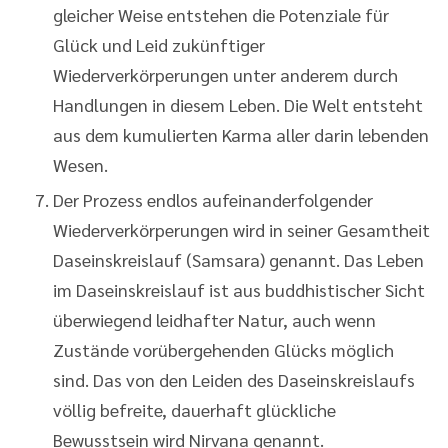
gleicher Weise entstehen die Potenziale für
Glück und Leid zukünftiger
Wiederverkörperungen unter anderem durch
Handlungen in diesem Leben. Die Welt entsteht
aus dem kumulierten Karma aller darin lebenden
Wesen.
Der Prozess endlos aufeinanderfolgender
Wiederverkörperungen wird in seiner Gesamtheit
Daseinskreislauf (Samsara) genannt. Das Leben
im Daseinskreislauf ist aus buddhistischer Sicht
überwiegend leidhafter Natur, auch wenn
Zustände vorübergehenden Glücks möglich
sind. Das von den Leiden des Daseinskreislaufs
völlig befreite, dauerhaft glückliche
Bewusstsein wird Nirvana genannt.