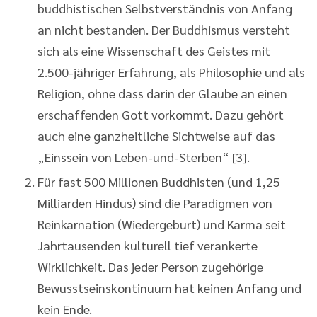
buddhistischen Selbstverständnis von Anfang
an nicht bestanden. Der Buddhismus versteht
sich als eine Wissenschaft des Geistes mit
2.500-jähriger Erfahrung, als Philosophie und als
Religion, ohne dass darin der Glaube an einen
erschaffenden Gott vorkommt. Dazu gehört
auch eine ganzheitliche Sichtweise auf das
„Einssein von Leben-und-Sterben“ [3].
Für fast 500 Millionen Buddhisten (und 1,25
Milliarden Hindus) sind die Paradigmen von
Reinkarnation (Wiedergeburt) und Karma seit
Jahrtausenden kulturell tief verankerte
Wirklichkeit. Das jeder Person zugehörige
Bewusstseinskontinuum hat keinen Anfang und
kein Ende.