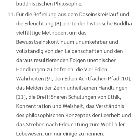
buddhistischen Philosophie.
Für die Befreiung aus dem Daseinskreislauf und
die Erleuchtung [8] lehrte der historische Buddha
vielfältige Methoden, um das
Bewusstseinskontinuum unumkehrbar und
vollständig von den Leidenschaften und den
daraus resultierenden Folgen unethischer
Handlungen zu befreien: die Vier Edlen
Wahrheiten [9], den Edlen Achtfachen Pfad [10],
das Meiden der Zehn unheilsamen Handlungen
[11], die Drei Höheren Schulungen von Ethik,
Konzentration und Weisheit, das Verständnis
des philosophischen Konzeptes der Leerheit und
das Streben nach Erleuchtung zum Wohl aller
Lebewesen, um nur einige zu nennen.