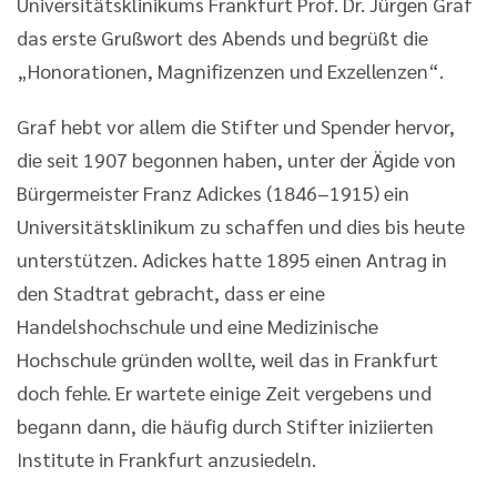
Universitätsklinikums Frankfurt Prof. Dr. Jürgen Graf
das erste Grußwort des Abends und begrüßt die
„Honorationen, Magnifizenzen und Exzellenzen“.
Graf hebt vor allem die Stifter und Spender hervor,
die seit 1907 begonnen haben, unter der Ägide von
Bürgermeister Franz Adickes (1846–1915) ein
Universitätsklinikum zu schaffen und dies bis heute
unterstützen. Adickes hatte 1895 einen Antrag in
den Stadtrat gebracht, dass er eine
Handelshochschule und eine Medizinische
Hochschule gründen wollte, weil das in Frankfurt
doch fehle. Er wartete einige Zeit vergebens und
begann dann, die häufig durch Stifter iniziierten
Institute in Frankfurt anzusiedeln.