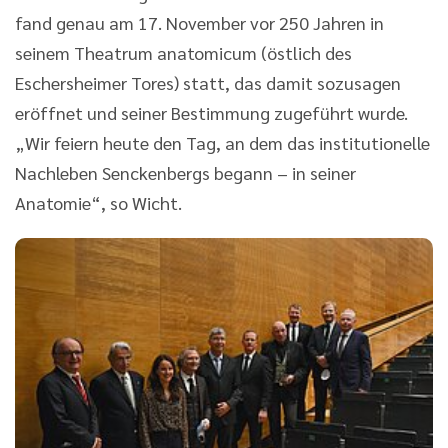
fand genau am 17. November vor 250 Jahren in
seinem Theatrum anatomicum (östlich des
Eschersheimer Tores) statt, das damit sozusagen
eröffnet und seiner Bestimmung zugeführt wurde.
„Wir feiern heute den Tag, an dem das institutionelle
Nachleben Senckenbergs begann – in seiner
Anatomie“, so Wicht.