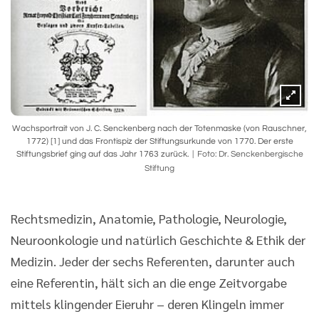
Wachsportrait von J. C. Senckenberg nach der Totenmaske (von Rauschner,
1772) [1] und das Frontispiz der Stiftungsurkunde von 1770. Der erste
Stiftungsbrief ging auf das Jahr 1763 zurück.
Foto: Dr. Senckenbergische
Stiftung
Rechtsmedizin, Anatomie, Pathologie, Neurologie,
Neuroonkologie und natürlich Geschichte & Ethik der
Medizin. Jeder der sechs Referenten, darunter auch
eine Referentin, hält sich an die enge Zeitvorgabe
mittels klingender Eieruhr – deren Klingeln immer