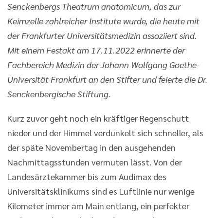
Senckenbergs Theatrum anatomicum, das zur
Keimzelle zahlreicher Institute wurde, die heute mit
der Frankfurter Universitätsmedizin assoziiert sind.
Mit einem Festakt am 17.11.2022 erinnerte der
Fachbereich Medizin der Johann Wolfgang Goethe-
Universität Frankfurt an den Stifter und feierte die Dr.
Senckenbergische Stiftung.
Kurz zuvor geht noch ein kräftiger Regenschutt
nieder und der Himmel verdunkelt sich schneller, als
der späte Novembertag in den ausgehenden
Nachmittagsstunden vermuten lässt. Von der
Landesärztekammer bis zum Audimax des
Universitätsklinikums sind es Luftlinie nur wenige
Kilometer immer am Main entlang, ein perfekter