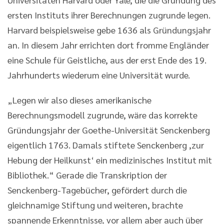
ersten Instituts ihrer Berechnungen zugrunde legen.
Harvard beispielsweise gebe 1636 als Gründungsjahr
an. In diesem Jahr errichten dort fromme Engländer
eine Schule für Geistliche, aus der erst Ende des 19.
Jahrhunderts wiederum eine Universität wurde.
„Legen wir also dieses amerikanische
Berechnungsmodell zugrunde, wäre das korrekte
Gründungsjahr der Goethe-Universität Senckenberg
eigentlich 1763. Damals stiftete Senckenberg ,zur
Hebung der Heilkunst‘ ein medizinisches Institut mit
Bibliothek.“ Gerade die Transkription der
Senckenberg-Tagebücher, gefördert durch die
gleichnamige Stiftung und weiteren, brachte
spannende Erkenntnisse, vor allem aber auch über