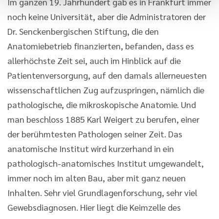
Im ganzen 19. Jahrhundert gab es in Frankfurt immer
noch keine Universität, aber die Administratoren der
Dr. Senckenbergischen Stiftung, die den
Anatomiebetrieb finanzierten, befanden, dass es
allerhöchste Zeit sei, auch im Hinblick auf die
Patientenversorgung, auf den damals allerneuesten
wissenschaftlichen Zug aufzuspringen, nämlich die
pathologische, die mikroskopische Anatomie. Und
man beschloss 1885 Karl Weigert zu berufen, einer
der berühmtesten Pathologen seiner Zeit. Das
anatomische Institut wird kurzerhand in ein
pathologisch-anatomisches Institut umgewandelt,
immer noch im alten Bau, aber mit ganz neuen
Inhalten. Sehr viel Grundlagenforschung, sehr viel
Gewebsdiagnosen. Hier liegt die Keimzelle des