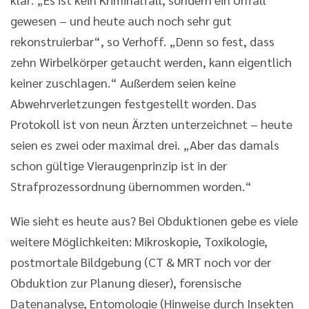
gewesen – und heute auch noch sehr gut
rekonstruierbar“, so Verhoff. „Denn so fest, dass
zehn Wirbelkörper getaucht werden, kann eigentlich
keiner zuschlagen.“ Außerdem seien keine
Abwehrverletzungen festgestellt worden. Das
Protokoll ist von neun Ärzten unterzeichnet – heute
seien es zwei oder maximal drei. „Aber das damals
schon gültige Vieraugenprinzip ist in der
Strafprozessordnung übernommen worden.“
Wie sieht es heute aus? Bei Obduktionen gebe es viele
weitere Möglichkeiten: Mikroskopie, Toxikologie,
postmortale Bildgebung (CT & MRT noch vor der
Obduktion zur Planung dieser), forensische
Datenanalyse, Entomologie (Hinweise durch Insekten