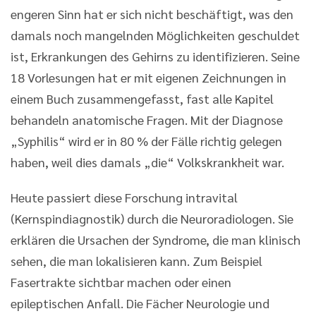
engeren Sinn hat er sich nicht beschäftigt, was den
damals noch mangelnden Möglichkeiten geschuldet
ist, Erkrankungen des Gehirns zu identifizieren. Seine
18 Vorlesungen hat er mit eigenen Zeichnungen in
einem Buch zusammengefasst, fast alle Kapitel
behandeln anatomische Fragen. Mit der Diagnose
„Syphilis“ wird er in 80 % der Fälle richtig gelegen
haben, weil dies damals „die“ Volkskrankheit war.
Heute passiert diese Forschung intravital
(Kernspindiagnostik) durch die Neuroradiologen. Sie
erklären die Ursachen der Syndrome, die man klinisch
sehen, die man lokalisieren kann. Zum Beispiel
Fasertrakte sichtbar machen oder einen
epileptischen Anfall. Die Fächer Neurologie und