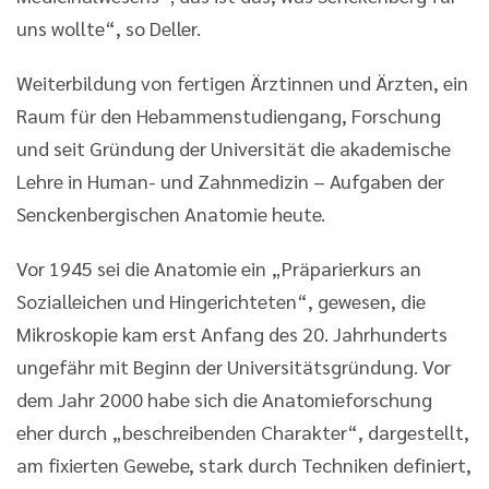
uns wollte“, so Deller.
Weiterbildung von fertigen Ärztinnen und Ärzten, ein
Raum für den Hebammenstudiengang, Forschung
und seit Gründung der Universität die akademische
Lehre in Human- und Zahnmedizin – Aufgaben der
Senckenbergischen Anatomie heute.
Vor 1945 sei die Anatomie ein „Präparierkurs an
Sozialleichen und Hingerichteten“, gewesen, die
Mikroskopie kam erst Anfang des 20. Jahrhunderts
ungefähr mit Beginn der Universitätsgründung. Vor
dem Jahr 2000 habe sich die Anatomieforschung
eher durch „beschreibenden Charakter“, dargestellt,
am fixierten Gewebe, stark durch Techniken definiert,