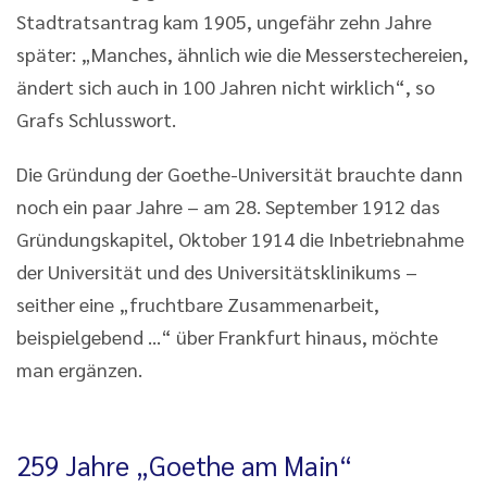
Stadtratsantrag kam 1905, ungefähr zehn Jahre
später: „Manches, ähnlich wie die Messerstechereien,
ändert sich auch in 100 Jahren nicht wirklich“, so
Grafs Schlusswort.
Die Gründung der Goethe-Universität brauchte dann
noch ein paar Jahre – am 28. September 1912 das
Gründungskapitel, Oktober 1914 die Inbetriebnahme
der Universität und des Universitätsklinikums –
seither eine „fruchtbare Zusammenarbeit,
beispielgebend ...“ über Frankfurt hinaus, möchte
man ergänzen.
259 Jahre „Goethe am Main“