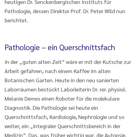
heutigen Dr. Senckenbergischen Instituts für
Pathologie, dessen Direktor Prof. Dr. Peter Wild nun
berichtet.
Pathologie – ein Querschnittsfach
In der „guten alten Zeit“ wäre er mit der Kutsche zur
Arbeit gefahren, nach einem Kaffee im alten
Botanischen Garten. Heute in den neu sanierten
Laborräumen bestückt Laborleiterin Dr. rer. physiol.
Melanie Demes einen Roboter für die molekulare
Diagnostik. Die Pathologie sei heute ein
Querschnittsfach, Kardiologie, Nephrologie und so
weiter, ein „integraler Querschnittsbereich in der
Medizin“. Das, was früher wichtig war, die Autopsie,