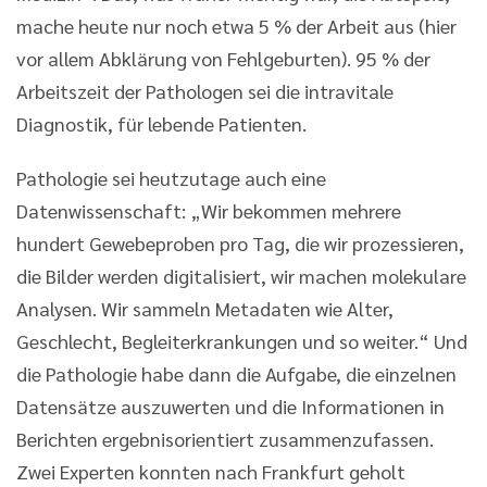
mache heute nur noch etwa 5 % der Arbeit aus (hier
vor allem Abklärung von Fehlgeburten). 95 % der
Arbeitszeit der Pathologen sei die intravitale
Diagnostik, für lebende Patienten.
Pathologie sei heutzutage auch eine
Datenwissenschaft: „Wir bekommen mehrere
hundert Gewebeproben pro Tag, die wir prozessieren,
die Bilder werden digitalisiert, wir machen molekulare
Analysen. Wir sammeln Metadaten wie Alter,
Geschlecht, Begleiterkrankungen und so weiter.“ Und
die Pathologie habe dann die Aufgabe, die einzelnen
Datensätze auszuwerten und die Informationen in
Berichten ergebnisorientiert zusammenzufassen.
Zwei Experten konnten nach Frankfurt geholt