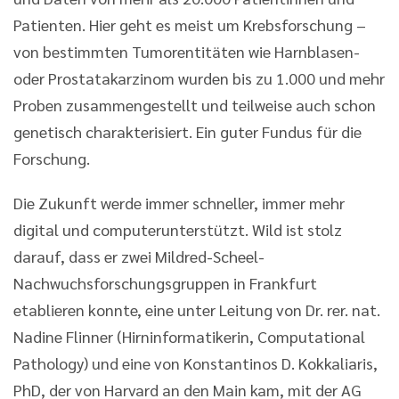
Patienten. Hier geht es meist um Krebsforschung –
von bestimmten Tumorentitäten wie Harnblasen-
oder Prostatakarzinom wurden bis zu 1.000 und mehr
Proben zusammengestellt und teilweise auch schon
genetisch charakterisiert. Ein guter Fundus für die
Forschung.
Die Zukunft werde immer schneller, immer mehr
digital und computerunterstützt. Wild ist stolz
darauf, dass er zwei Mildred-Scheel-
Nachwuchsforschungsgruppen in Frankfurt
etablieren konnte, eine unter Leitung von Dr. rer. nat.
Nadine Flinner (Hirninformatikerin, Computational
Pathology) und eine von Konstantinos D. Kokkaliaris,
PhD, der von Harvard an den Main kam, mit der AG