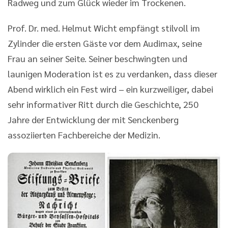
Radweg und zum Glück wieder im Trockenen.
Prof. Dr. med. Helmut Wicht empfängt stilvoll im
Zylinder die ersten Gäste vor dem Audimax, seine
Frau an seiner Seite. Seiner beschwingten und
launigen Moderation ist es zu verdanken, dass dieser
Abend wirklich ein Fest wird – ein kurzweiliger, dabei
sehr informativer Ritt durch die Geschichte, 250
Jahre der Entwicklung der mit Senckenberg
assoziierten Fachbereiche der Medizin.