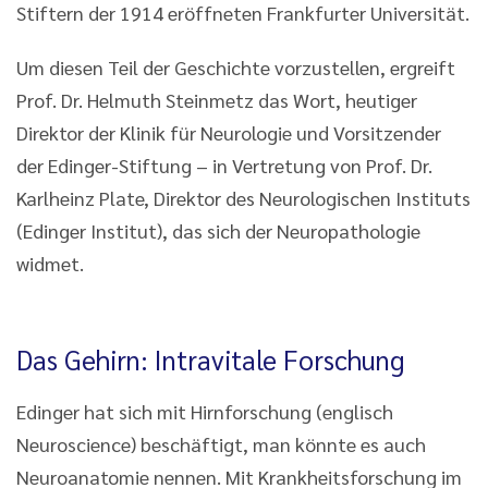
Stiftern der 1914 eröffneten Frankfurter Universität.
Um diesen Teil der Geschichte vorzustellen, ergreift
Prof. Dr. Helmuth Steinmetz das Wort, heutiger
Direktor der Klinik für Neurologie und Vorsitzender
der Edinger-Stiftung – in Vertretung von Prof. Dr.
Karlheinz Plate, Direktor des Neurologischen Instituts
(Edinger Institut), das sich der Neuropathologie
widmet.
Das Gehirn: Intravitale Forschung
Edinger hat sich mit Hirnforschung (englisch
Neuroscience) beschäftigt, man könnte es auch
Neuroanatomie nennen. Mit Krankheitsforschung im