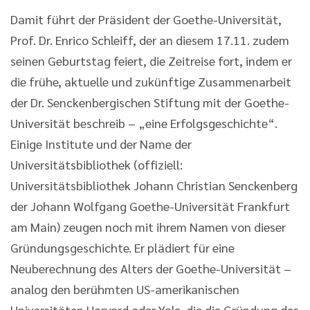
Damit führt der Präsident der Goethe-Universität,
Prof. Dr. Enrico Schleiff, der an diesem 17.11. zudem
seinen Geburtstag feiert, die Zeitreise fort, indem er
die frühe, aktuelle und zukünftige Zusammenarbeit
der Dr. Senckenbergischen Stiftung mit der Goethe-
Universität beschreib – „eine Erfolgsgeschichte“.
Einige Institute und der Name der
Universitätsbibliothek (offiziell:
Universitätsbibliothek Johann Christian Senckenberg
der Johann Wolfgang Goethe-Universität Frankfurt
am Main) zeugen noch mit ihrem Namen von dieser
Gründungsgeschichte. Er plädiert für eine
Neuberechnung des Alters der Goethe-Universität –
analog den berühmten US-amerikanischen
Universitäten Harvard oder Yale, die die Gründung des