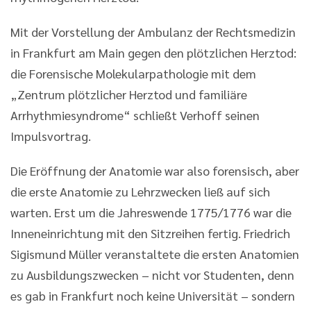
Mit der Vorstellung der Ambulanz der Rechtsmedizin
in Frankfurt am Main gegen den plötzlichen Herztod:
die Forensische Molekularpathologie mit dem
„Zentrum plötzlicher Herztod und familiäre
Arrhythmiesyndrome“ schließt Verhoff seinen
Impulsvortrag.
Die Eröffnung der Anatomie war also forensisch, aber
die erste Anatomie zu Lehrzwecken ließ auf sich
warten. Erst um die Jahreswende 1775/1776 war die
Inneneinrichtung mit den Sitzreihen fertig. Friedrich
Sigismund Müller veranstaltete die ersten Anatomien
zu Ausbildungszwecken – nicht vor Studenten, denn
es gab in Frankfurt noch keine Universität – sondern