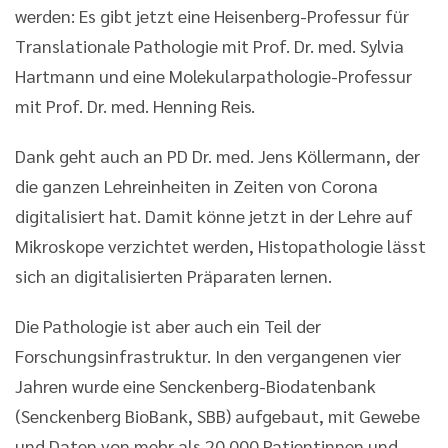
werden: Es gibt jetzt eine Heisenberg-Professur für
Translationale Pathologie mit Prof. Dr. med. Sylvia
Hartmann und eine Molekularpathologie-Professur
mit Prof. Dr. med. Henning Reis.
Dank geht auch an PD Dr. med. Jens Köllermann, der
die ganzen Lehreinheiten in Zeiten von Corona
digitalisiert hat. Damit könne jetzt in der Lehre auf
Mikroskope verzichtet werden, Histopathologie lässt
sich an digitalisierten Präparaten lernen.
Die Pathologie ist aber auch ein Teil der
Forschungsinfrastruktur. In den vergangenen vier
Jahren wurde eine Senckenberg-Biodatenbank
(Senckenberg BioBank, SBB) aufgebaut, mit Gewebe
und Daten von mehr als 20.000 Patientinnen und