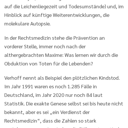
auf die Leichenliegezeit und Todesumstände) und, im
Hinblick auf künftige Weiterentwicklungen, die
molekulare Autopsie.
In der Rechtsmedizin stehe die Prävention an
vorderer Stelle, immer noch nach der
althergebrachten Maxime: Was lernen wir durch die
Obduktion von Toten für die Lebenden?
Verhoff nennt als Beispiel den plötzlichen Kindstod.
Im Jahr 1991 waren es noch 1.285 Fälle in
Deutschland, im Jahr 2020 nur noch 84 laut
Statistik. Die exakte Genese selbst sei bis heute nicht
bekannt, aber es sei „ein Verdienst der
Rechtsmedizin“, dass die Zahlen so stark