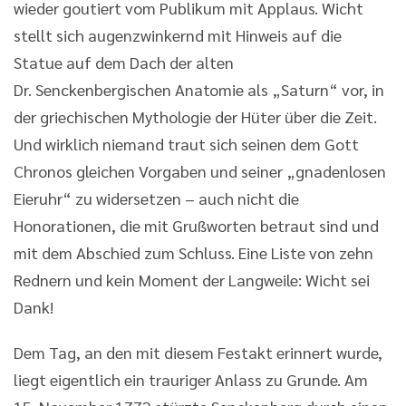
wieder goutiert vom Publikum mit Applaus. Wicht
stellt sich augenzwinkernd mit Hinweis auf die
Statue auf dem Dach der alten
Dr. Senckenbergischen Anatomie als „Saturn“ vor, in
der griechischen Mythologie der Hüter über die Zeit.
Und wirklich niemand traut sich seinen dem Gott
Chronos gleichen Vorgaben und seiner „gnadenlosen
Eieruhr“ zu widersetzen – auch nicht die
Honorationen, die mit Grußworten betraut sind und
mit dem Abschied zum Schluss. Eine Liste von zehn
Rednern und kein Moment der Langweile: Wicht sei
Dank!
Dem Tag, an den mit diesem Festakt erinnert wurde,
liegt eigentlich ein trauriger Anlass zu Grunde. Am