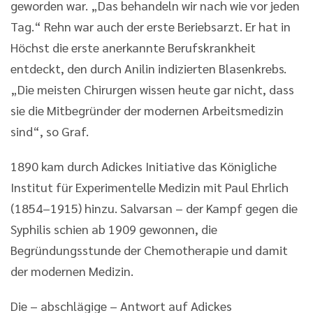
geworden war. „Das behandeln wir nach wie vor jeden
Tag.“ Rehn war auch der erste Beriebsarzt. Er hat in
Höchst die erste anerkannte Berufskrankheit
entdeckt, den durch Anilin indizierten Blasenkrebs.
„Die meisten Chirurgen wissen heute gar nicht, dass
sie die Mitbegründer der modernen Arbeitsmedizin
sind“, so Graf.
1890 kam durch Adickes Initiative das Königliche
Institut für Experimentelle Medizin mit Paul Ehrlich
(1854–1915) hinzu. Salvarsan – der Kampf gegen die
Syphilis schien ab 1909 gewonnen, die
Begründungsstunde der Chemotherapie und damit
der modernen Medizin.
Die – abschlägige – Antwort auf Adickes