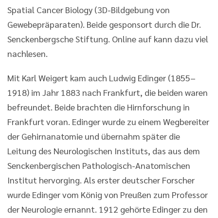
Spatial Cancer Biology (3D-Bildgebung von
Gewebepräparaten). Beide gesponsort durch die Dr.
Senckenbergsche Stiftung. Online auf kann dazu viel
nachlesen.
Mit Karl Weigert kam auch Ludwig Edinger (1855–
1918) im Jahr 1883 nach Frankfurt, die beiden waren
befreundet. Beide brachten die Hirnforschung in
Frankfurt voran. Edinger wurde zu einem Wegbereiter
der Gehirnanatomie und übernahm später die
Leitung des Neurologischen Instituts, das aus dem
Senckenbergischen Pathologisch-Anatomischen
Institut hervorging. Als erster deutscher Forscher
wurde Edinger vom König von Preußen zum Professor
der Neurologie ernannt. 1912 gehörte Edinger zu den