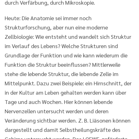
durch Verfärbung, durch Mikroskopie.
Heute: Die Anatomie sei immer noch
Strukturforschung, aber nun eine moderne
Zellbiologie: Wie entsteht und wandelt sich Struktur
im Verlauf des Lebens? Welche Strukturen sind
Grundlage der Funktion und wie kann wiederum die
Funktion die Struktur beeinflussen? Mittlerweile
stehe die lebende Struktur, die lebende Zelle im
Mittelpunkt. Dazu zwei Beispiele: ein Hirnschnitt, der
in der Kultur am Leben gehalten werden kann über
Tage und auch Wochen. Hier können lebende
Nervenzellen untersucht werden und deren
Veränderung sichtbar werden. Z. B. Liäsonen können
dargestellt und damit Selbstheilungskräfte des
Gehirns untersucht werden. Das LOEWE-geförderte