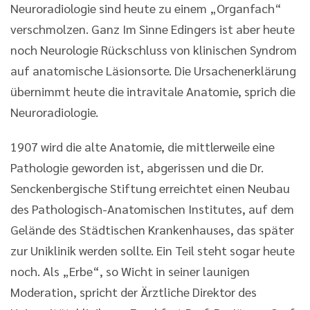
Neuroradiologie sind heute zu einem „Organfach“
verschmolzen. Ganz Im Sinne Edingers ist aber heute
noch Neurologie Rückschluss von klinischen Syndrom
auf anatomische Läsionsorte. Die Ursachenerklärung
übernimmt heute die intravitale Anatomie, sprich die
Neuroradiologie.
1907 wird die alte Anatomie, die mittlerweile eine
Pathologie geworden ist, abgerissen und die Dr.
Senckenbergische Stiftung erreichtet einen Neubau
des Pathologisch-Anatomischen Institutes, auf dem
Gelände des Städtischen Krankenhauses, das später
zur Uniklinik werden sollte. Ein Teil steht sogar heute
noch. Als „Erbe“, so Wicht in seiner launigen
Moderation, spricht der Ärztliche Direktor des