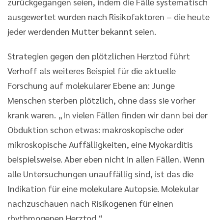
zurückgegangen seien, indem die Fälle systematisch
ausgewertet wurden nach Risikofaktoren – die heute
jeder werdenden Mutter bekannt seien.
Strategien gegen den plötzlichen Herztod führt
Verhoff als weiteres Beispiel für die aktuelle
Forschung auf molekularer Ebene an: Junge
Menschen sterben plötzlich, ohne dass sie vorher
krank waren. „In vielen Fällen finden wir dann bei der
Obduktion schon etwas: makroskopische oder
mikroskopische Auffälligkeiten, eine Myokarditis
beispielsweise. Aber eben nicht in allen Fällen. Wenn
alle Untersuchungen unauffällig sind, ist das die
Indikation für eine molekulare Autopsie. Molekular
nachzuschauen nach Risikogenen für einen
rhythmogenen Herztod.“