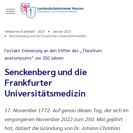
Hessisches Ärzteblatt - 2023
Januar 2023
Senckenberg und die Frankfurter Universitätsmedizin
Festakt: Erinnerung an den Stifter des „Theatrum
anatomicums“ vor 250 Jahren
Senckenberg und die
Frankfurter
Universitätsmedizin
17. November 1772. Auf genau diesen Tag, der sich im
vergangenen November 2022 zum 250. Mal gejährt
hat, datiert die Gründung von Dr. Johann Christian