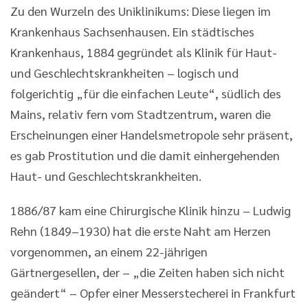
Zu den Wurzeln des Uniklinikums: Diese liegen im
Krankenhaus Sachsenhausen. Ein städtisches
Krankenhaus, 1884 gegründet als Klinik für Haut-
und Geschlechtskrankheiten – logisch und
folgerichtig „für die einfachen Leute“, südlich des
Mains, relativ fern vom Stadtzentrum, waren die
Erscheinungen einer Handelsmetropole sehr präsent,
es gab Prostitution und die damit einhergehenden
Haut- und Geschlechtskrankheiten.
1886/87 kam eine Chirurgische Klinik hinzu – Ludwig
Rehn (1849–1930) hat die erste Naht am Herzen
vorgenommen, an einem 22-jährigen
Gärtnergesellen, der – „die Zeiten haben sich nicht
geändert“ – Opfer einer Messerstecherei in Frankfurt