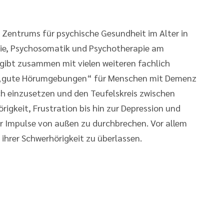
es Zentrums für psychische Gesundheit im Alter in
trie, Psychosomatik und Psychotherapie am
 gibt zusammen mit vielen weiteren fachlich
, „gute Hörumgebungen“ für Menschen mit Demenz
h einzusetzen und den Teufelskreis zwischen
rigkeit, Frustration bis hin zur Depression und
r Impulse von außen zu durchbrechen. Vor allem
 ihrer Schwerhörigkeit zu überlassen.