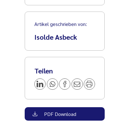
Artikel geschrieben von:
Isolde Asbeck
Teilen
PDF Download