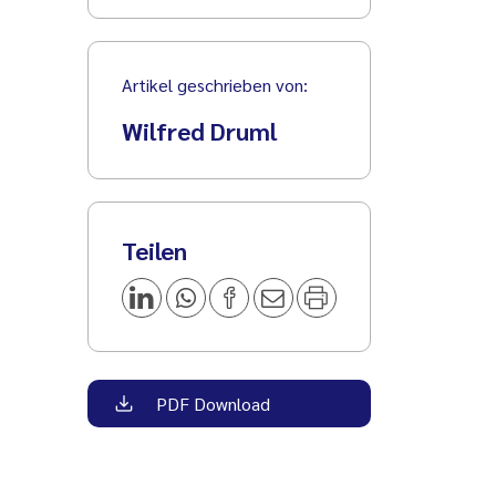
Artikel geschrieben von:
Wilfred Druml
Teilen
PDF Download