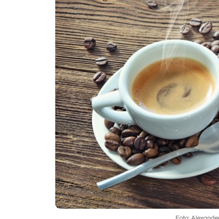
Foto: Alexande