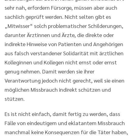
sehr nah, erfordern Fürsorge, müssen aber auch
sachlich geprüft werden. Nicht selten gibt es
„Mitwisser“ solch problematischer Schilderungen,
darunter Ärztinnen und Ärzte, die direkte oder
indirekte Hinweise von Patienten und Angehörigen
aus falsch verstandener Solidarität mit ärztlichen
Kolleginnen und Kollegen nicht ernst oder ernst
genug nehmen. Damit werden sie ihrer
Verantwortung jedoch nicht gerecht, weil sie einen
möglichen Missbrauch indirekt schützen und
stützen.
Es ist nicht einfach, damit fertig zu werden, dass
Fälle von eindeutigem und eklatantem Missbrauch
manchmal keine Konsequenzen für die Täter haben,