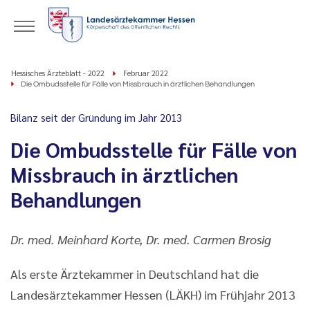
Hessisches Ärzteblatt - 2022
Februar 2022
Die Ombudsstelle für Fälle von Missbrauch in ärztlichen Behandlungen
Bilanz seit der Gründung im Jahr 2013
Die Ombudsstelle für Fälle von
Missbrauch in ärztlichen
Behandlungen
Dr. med. Meinhard Korte, Dr. med. Carmen Brosig
Als erste Ärztekammer in Deutschland hat die
Landesärztekammer Hessen (LÄKH) im Frühjahr 2013