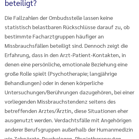
beteiligt?
Die Fallzahlen der Ombudsstelle lassen keine
statistisch belastbaren Rückschlüsse darauf zu, ob
bestimmte Facharztgruppen häufiger an
Missbrauchsfällen beteiligt sind. Dennoch zeigt die
Erfahrung, dass in den Arzt-Patient-Kontakten, in
denen eine persönliche, emotionale Beziehung eine
große Rolle spielt (Psychotherapie; langjährige
Behandlungen) oder in denen körperliche
Untersuchungen/Berührungen dazugehören, bei einer
vorliegenden Missbrauchstendenz seitens des
betreffenden Arztes/Ärztin, diese Situationen eher
ausgenutzt werden. Verdachtsfälle mit Angehörigen
anderer Berufsgruppen außerhalb der Humanmedizin
wie Zahnärzte, Psychologen, Physiotherapeuten