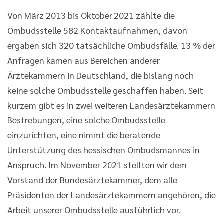
Von März 2013 bis Oktober 2021 zählte die
Ombudsstelle 582 Kontaktaufnahmen, davon
ergaben sich 320 tatsächliche Ombudsfälle. 13 % der
Anfragen kamen aus Bereichen anderer
Ärztekammern in Deutschland, die bislang noch
keine solche Ombudsstelle geschaffen haben. Seit
kurzem gibt es in zwei weiteren Landesärztekammern
Bestrebungen, eine solche Ombudsstelle
einzurichten, eine nimmt die beratende
Unterstützung des hessischen Ombudsmannes in
Anspruch. Im November 2021 stellten wir dem
Vorstand der Bundesärztekammer, dem alle
Präsidenten der Landesärztekammern angehören, die
Arbeit unserer Ombudsstelle ausführlich vor.