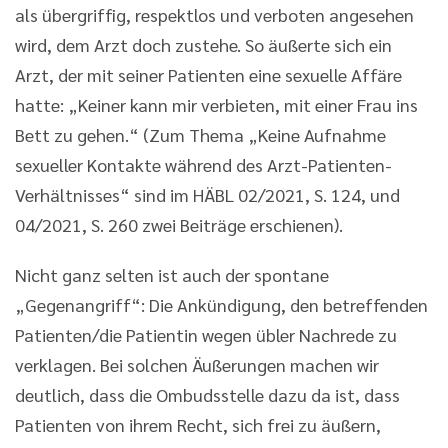
als übergriffig, respektlos und verboten angesehen
wird, dem Arzt doch zustehe. So äußerte sich ein
Arzt, der mit seiner Patienten eine sexuelle Affäre
hatte: „Keiner kann mir verbieten, mit einer Frau ins
Bett zu gehen.“ (Zum Thema „Keine Aufnahme
sexueller Kontakte während des Arzt-Patienten-
Verhältnisses“ sind im HÄBL 02/2021, S. 124, und
04/2021, S. 260 zwei Beiträge erschienen).
Nicht ganz selten ist auch der spontane
„Gegenangriff“: Die Ankündigung, den betreffenden
Patienten/die Patientin wegen übler Nachrede zu
verklagen. Bei solchen Äußerungen machen wir
deutlich, dass die Ombudsstelle dazu da ist, dass
Patienten von ihrem Recht, sich frei zu äußern,