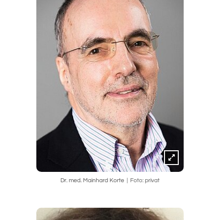
Dr. med. Mainhard Korte
Foto: privat