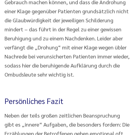
Gebrauch machen können, und dass die Androhung
einer Klage gegenüber Patienten grundsätzlich nicht
die Glaubwürdigkeit der jeweiligen Schilderung
mindert – das führt in der Regel zu einer gewissen
Beruhigung und zu einem Nachdenken. Leider aber
verfängt die „Drohung“ mit einer Klage wegen übler
Nachrede bei verunsicherten Patienten immer wieder,
sodass hier die beruhigende Aufklärung durch die
Ombudsleute sehr wichtig ist.
Persönliches Fazit
Neben der teils großen zeitlichen Beanspruchung
gibt es „innere“ Aufgaben, die besonders fordern: Die
Erzählungen der Betroffenen gehen emotional oft