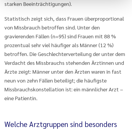
starken Beeinträchtigungen).
Statistisch zeigt sich, dass Frauen überproportional
von Missbrauch betroffen sind. Unter den
gravierenden Fällen (n=95) sind Frauen mit 88 %
prozentual sehr viel häufiger als Männer (12 %)
betroffen. Die Geschlechterverteilung der unter dem
Verdacht des Missbrauchs stehenden Ärztinnen und
Ärzte zeigt: Männer unter den Ärzten waren in fast
neun von zehn Fällen beteiligt; die häufigste
Missbrauchskonstellation ist: ein männlicher Arzt –
eine Patientin.
Welche Arztgruppen sind besonders