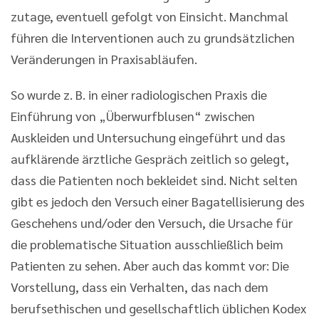
zutage, eventuell gefolgt von Einsicht. Manchmal
führen die Interventionen auch zu grundsätzlichen
Veränderungen in Praxisabläufen.
So wurde z. B. in einer radiologischen Praxis die
Einführung von „Überwurfblusen“ zwischen
Auskleiden und Untersuchung eingeführt und das
aufklärende ärztliche Gespräch zeitlich so gelegt,
dass die Patienten noch bekleidet sind. Nicht selten
gibt es jedoch den Versuch einer Bagatellisierung des
Geschehens und/oder den Versuch, die Ursache für
die problematische Situation ausschließlich beim
Patienten zu sehen. Aber auch das kommt vor: Die
Vorstellung, dass ein Verhalten, das nach dem
berufsethischen und gesellschaftlich üblichen Kodex