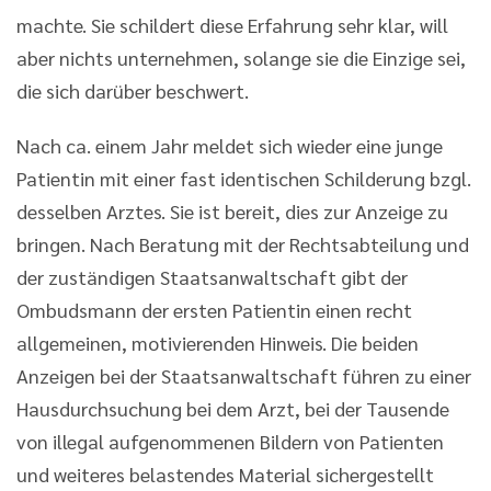
machte. Sie schildert diese Erfahrung sehr klar, will
aber nichts unternehmen, solange sie die Einzige sei,
die sich darüber beschwert.
Nach ca. einem Jahr meldet sich wieder eine junge
Patientin mit einer fast identischen Schilderung bzgl.
desselben Arztes. Sie ist bereit, dies zur Anzeige zu
bringen. Nach Beratung mit der Rechtsabteilung und
der zuständigen Staatsanwaltschaft gibt der
Ombudsmann der ersten Patientin einen recht
allgemeinen, motivierenden Hinweis. Die beiden
Anzeigen bei der Staatsanwaltschaft führen zu einer
Hausdurchsuchung bei dem Arzt, bei der Tausende
von illegal aufgenommenen Bildern von Patienten
und weiteres belastendes Material sichergestellt