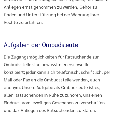
Anliegen ernst genommen zu werden, Gehör zu
finden und Unterstützung bei der Wahrung ihrer
Rechte zu erfahren.
Aufgaben der Ombudsleute
Die Zugangsmöglichkeiten für Ratsuchende zur
Ombudsstelle sind bewusst niederschwellig
konzipiert; jeder kann sich telefonisch, schriftlich, per
Mail oder Fax an die Ombudsstelle wenden, auch
anonym. Unsere Aufgabe als Ombudsleute ist es,
allen Ratsuchenden in Ruhe zuzuhören, uns einen
Eindruck vom jeweiligen Geschehen zu verschaffen
und das Anliegen des Ratsuchenden zu klären.