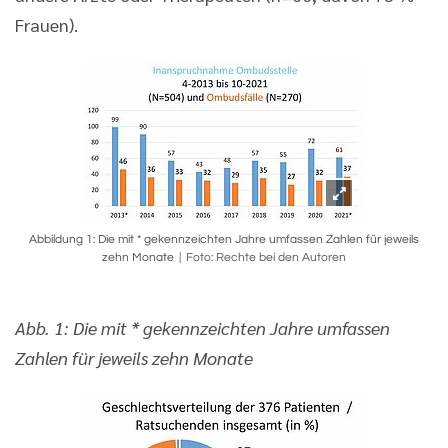
Frauen).
Abbildung 1: Die mit * gekennzeichten Jahre umfassen Zahlen für jeweils
zehn Monate
Foto: Rechte bei den Autoren
Abb. 1: Die mit * gekennzeichten Jahre umfassen
Zahlen für jeweils zehn Monate