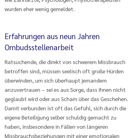
wurden eher wenig gemeldet.
Erfahrungen aus neun Jahren
Ombudsstellenarbeit
Ratsuchende, die direkt von schwerem Missbrauch
betroffen sind, müssen seelisch oft große Hürden
überwinden, um sich überhaupt jemandem
anzuvertrauen – sei es aus Sorge, dass ihnen nicht
geglaubt wird oder aus Scham über das Geschehen.
Damit verbunden ist oft das Gefühl, sich durch die
eigene Beteiligung selber schuldig gemacht zu
haben, insbesondere in Fällen von längeren
Missbrauchsbeziehungen mit einer emotionalen