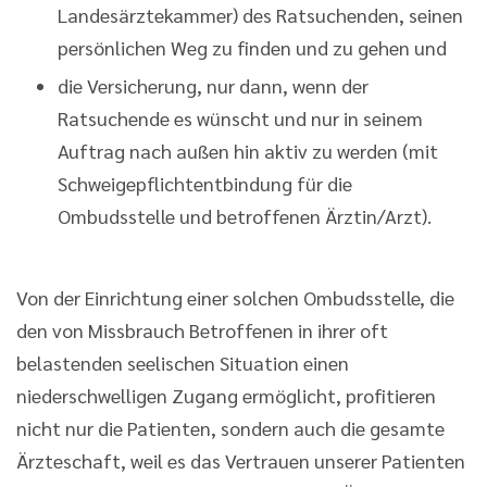
Landesärztekammer) des Ratsuchenden, seinen
persönlichen Weg zu finden und zu gehen und
die Versicherung, nur dann, wenn der
Ratsuchende es wünscht und nur in seinem
Auftrag nach außen hin aktiv zu werden (mit
Schweigepflichtentbindung für die
Ombudsstelle und betroffenen Ärztin/Arzt).
Von der Einrichtung einer solchen Ombudsstelle, die
den von Missbrauch Betroffenen in ihrer oft
belastenden seelischen Situation einen
niederschwelligen Zugang ermöglicht, profitieren
nicht nur die Patienten, sondern auch die gesamte
Ärzteschaft, weil es das Vertrauen unserer Patienten