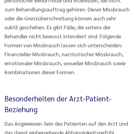
persönlicher Bedürfnisse und Interessen, die nicht
zum Behandlungsauftrag gehören. Dieser Missbrauch
oder die Grenzüberschreitung können auch sehr
subtil geschehen. Es gibt Fälle, die seitens der
Behandler nicht bewusst intendiert sind. Folgende
Formen von Missbrauch lassen sich unterscheiden:
Finanzieller Missbrauch, narzisstischer Missbrauch,
emotionaler Missbrauch, sexueller Missbrauch sowie
Kombinationen dieser Formen.
Besonderheiten der Arzt-Patient-
Beziehung
Das Angewiesen-Sein des Patienten auf den Arzt und
das damit einhergehende Abhängigkeitsgefühl