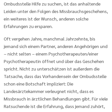
Ombudsstelle Hilfe zu suchen, ist das anhaltende
Leiden unter den Folgen des Missbrauchsgeschehens,
ein weiteres ist der Wunsch, anderen solche
Erfahrungen zu ersparen.
Oft vergehen Jahre, manchmal Jahrzehnte, bis
jemand sich einem Partner, anderen Angehörigen und
– nicht selten – einem Psychotherapeuten/einer
Psychotherapeutin öffnet und über das Geschehen
spricht. Nicht zu unterschätzen ist außerdem die
Tatsache, dass das Vorhandensein der Ombudsstelle
schon eine Botschaft impliziert: Die
Landesärztekammer verleugnet nicht, dass es
Missbrauch in ärztlichen Behandlungen gibt. Für viele
Ratsuchende ist die Erfahrung, dass jemand zuhört,