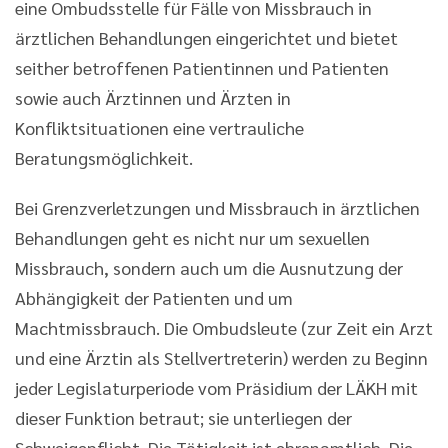
eine Ombudsstelle für Fälle von Missbrauch in
ärztlichen Behandlungen eingerichtet und bietet
seither betroffenen Patientinnen und Patienten
sowie auch Ärztinnen und Ärzten in
Konfliktsituationen eine vertrauliche
Beratungsmöglichkeit.
Bei Grenzverletzungen und Missbrauch in ärztlichen
Behandlungen geht es nicht nur um sexuellen
Missbrauch, sondern auch um die Ausnutzung der
Abhängigkeit der Patienten und um
Machtmissbrauch. Die Ombudsleute (zur Zeit ein Arzt
und eine Ärztin als Stellvertreterin) werden zu Beginn
jeder Legislaturperiode vom Präsidium der LÄKH mit
dieser Funktion betraut; sie unterliegen der
Schweigepflicht. Die Tätigkeit ist ehrenamtlich. Die