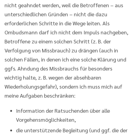
nicht geahndet werden, weil die Betroffenen – aus
unterschiedlichen Gründen – nicht die dazu
erforderlichen Schritte in die Wege leiten. Als
Ombudsmann darf ich nicht dem Impuls nachgeben,
Betroffene zu einem solchen Schritt (z. B. der
Verfolgung von Missbrauch) zu drängen (auch in
solchen Fällen, in denen ich eine solche Klärung und
ggfs. Ahndung des Missbrauchs für besonders
wichtig halte, z. B. wegen der absehbaren
Wiederholungsgefahr), sondern ich muss mich auf
meine Aufgaben beschränken:
Information der Ratsuchenden über alle
Vorgehensmöglichkeiten,
die unterstützende Begleitung (und ggf. die der