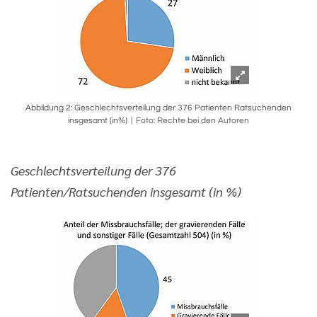
Abbildung 2: Geschlechtsverteilung der 376 Patienten Ratsuchenden
insgesamt (in%)
Foto: Rechte bei den Autoren
Geschlechtsverteilung der 376
Patienten/Ratsuchenden insgesamt (in %)