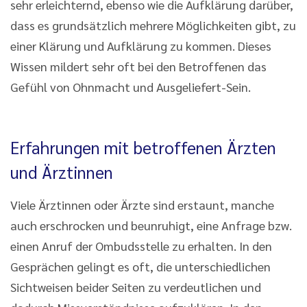
sehr erleichternd, ebenso wie die Aufklärung darüber,
dass es grundsätzlich mehrere Möglichkeiten gibt, zu
einer Klärung und Aufklärung zu kommen. Dieses
Wissen mildert sehr oft bei den Betroffenen das
Gefühl von Ohnmacht und Ausgeliefert-Sein.
Erfahrungen mit betroffenen Ärzten
und Ärztinnen
Viele Ärztinnen oder Ärzte sind erstaunt, manche
auch erschrocken und beunruhigt, eine Anfrage bzw.
einen Anruf der Ombudsstelle zu erhalten. In den
Gesprächen gelingt es oft, die unterschiedlichen
Sichtweisen beider Seiten zu verdeutlichen und