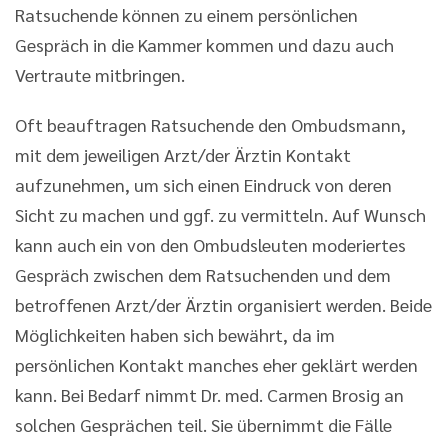
Ratsuchende können zu einem persönlichen
Gespräch in die Kammer kommen und dazu auch
Vertraute mitbringen.
Oft beauftragen Ratsuchende den Ombudsmann,
mit dem jeweiligen Arzt/der Ärztin Kontakt
aufzunehmen, um sich einen Eindruck von deren
Sicht zu machen und ggf. zu vermitteln. Auf Wunsch
kann auch ein von den Ombudsleuten moderiertes
Gespräch zwischen dem Ratsuchenden und dem
betroffenen Arzt/der Ärztin organisiert werden. Beide
Möglichkeiten haben sich bewährt, da im
persönlichen Kontakt manches eher geklärt werden
kann. Bei Bedarf nimmt Dr. med. Carmen Brosig an
solchen Gesprächen teil. Sie übernimmt die Fälle