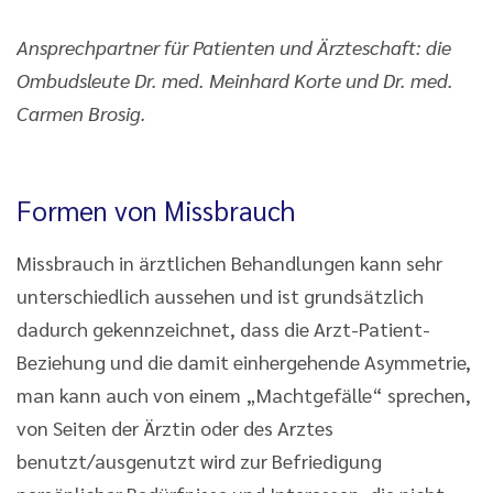
Ansprechpartner für Patienten und Ärzteschaft: die
Ombudsleute Dr. med. Meinhard Korte und Dr. med.
Carmen Brosig.
Formen von Missbrauch
Missbrauch in ärztlichen Behandlungen kann sehr
unterschiedlich aussehen und ist grundsätzlich
dadurch gekennzeichnet, dass die Arzt-Patient-
Beziehung und die damit einhergehende Asymmetrie,
man kann auch von einem „Machtgefälle“ sprechen,
von Seiten der Ärztin oder des Arztes
benutzt/ausgenutzt wird zur Befriedigung