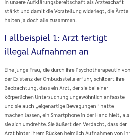
in unsere Aufklärungsbereitschaft als Ärzteschaft
stärkt und damit die Vorstellung widerlegt, die Ärzte
halten ja doch alle zusammen.
Fallbeispiel 1: Arzt fertigt
illegal Aufnahmen an
Eine junge Frau, die durch ihre Psychotherapeutin von
der Existenz der Ombudsstelle erfuhr, schildert ihre
Beobachtung, dass ein Arzt, der sie bei einer
körperlichen Untersuchung ungewöhnlich anfasste
und sie auch „eigenartige Bewegungen“ hatte
machen lassen, ein Smartphone in der Hand hielt, als
sie sich umdrehte. Sie äußert den Verdacht, dass der
Arzt hinter ihrem Rücken heimlich Aufnahmen von ihr