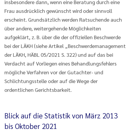
insbesondere dann, wenn eine Beratung durch eine
Frau ausdrücklich gewünscht wird oder sinnvoll
erscheint. Grundsätzlich werden Ratsuchende auch
über andere, weitergehende Möglichkeiten
aufgeklärt, z. B. über die der offiziellen Beschwerde
bei der LÄKH (siehe Artikel „Beschwerdemanagement
der LÄKH, HÄBL 05/2021 S. 322) und auf das bei
Verdacht auf Vorliegen eines Behandlungsfehlers
mögliche Verfahren vor der Gutachter- und
Schlichtungsstelle oder auf die Wege der
ordentlichen Gerichtsbarkeit.
Blick auf die Statistik von März 2013
bis Oktober 2021