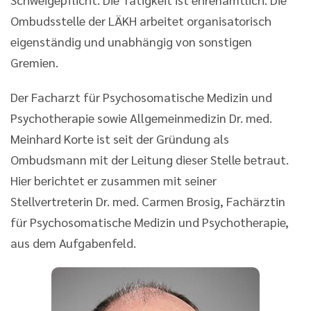
Ombudsstelle der LÄKH arbeitet organisatorisch
eigenständig und unabhängig von sonstigen
Gremien.
Der Facharzt für Psychosomatische Medizin und
Psychotherapie sowie Allgemeinmedizin Dr. med.
Meinhard Korte ist seit der Gründung als
Ombudsmann mit der Leitung dieser Stelle betraut.
Hier berichtet er zusammen mit seiner
Stellvertreterin Dr. med. Carmen Brosig, Fachärztin
für Psychosomatische Medizin und Psychotherapie,
aus dem Aufgabenfeld.