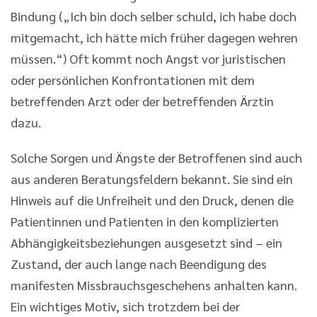
Bindung („Ich bin doch selber schuld, ich habe doch
mitgemacht, ich hätte mich früher dagegen wehren
müssen.“) Oft kommt noch Angst vor juristischen
oder persönlichen Konfrontationen mit dem
betreffenden Arzt oder der betreffenden Ärztin
dazu.
Solche Sorgen und Ängste der Betroffenen sind auch
aus anderen Beratungsfeldern bekannt. Sie sind ein
Hinweis auf die Unfreiheit und den Druck, denen die
Patientinnen und Patienten in den komplizierten
Abhängigkeitsbeziehungen ausgesetzt sind – ein
Zustand, der auch lange nach Beendigung des
manifesten Missbrauchsgeschehens anhalten kann.
Ein wichtiges Motiv, sich trotzdem bei der