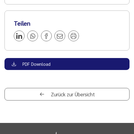
Teilen
PDF Download
Zurück zur Übersicht