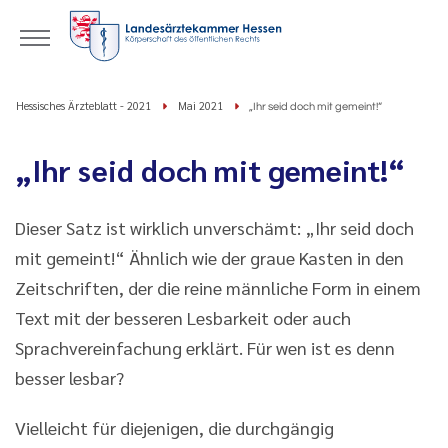
Hessisches Ärzteblatt - 2021
Mai 2021
„Ihr seid doch mit gemeint!“
„Ihr seid doch mit gemeint!“
Dieser Satz ist wirklich unverschämt: „Ihr seid doch
mit gemeint!“ Ähnlich wie der graue Kasten in den
Zeitschriften, der die reine männliche Form in einem
Text mit der besseren Lesbarkeit oder auch
Sprachvereinfachung erklärt. Für wen ist es denn
besser lesbar?
Vielleicht für diejenigen, die durchgängig