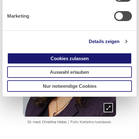
Marketing
Details zeigen
Cookies zulassen
Auswahl erlauben
Nur notwendige Cookies
Dr. med. Christine Hidas
Foto: Katarina Ivanisevic