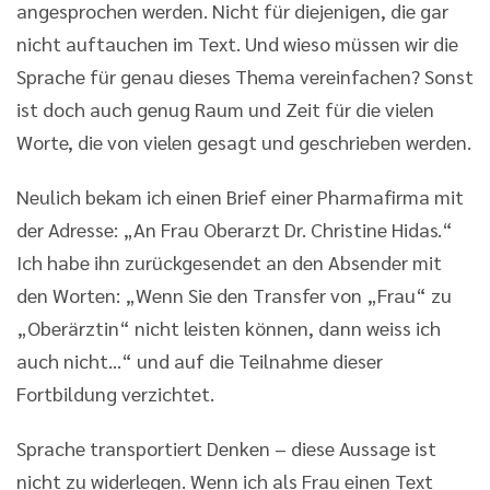
angesprochen werden. Nicht für diejenigen, die gar
nicht auftauchen im Text. Und wieso müssen wir die
Sprache für genau dieses Thema vereinfachen? Sonst
ist doch auch genug Raum und Zeit für die vielen
Worte, die von vielen gesagt und geschrieben werden.
Neulich bekam ich einen Brief einer Pharmafirma mit
der Adresse: „An Frau Oberarzt Dr. Christine Hidas.“
Ich habe ihn zurückgesendet an den Absender mit
den Worten: „Wenn Sie den Transfer von „Frau“ zu
„Oberärztin“ nicht leisten können, dann weiss ich
auch nicht…“ und auf die Teilnahme dieser
Fortbildung verzichtet.
Sprache transportiert Denken – diese Aussage ist
nicht zu widerlegen. Wenn ich als Frau einen Text