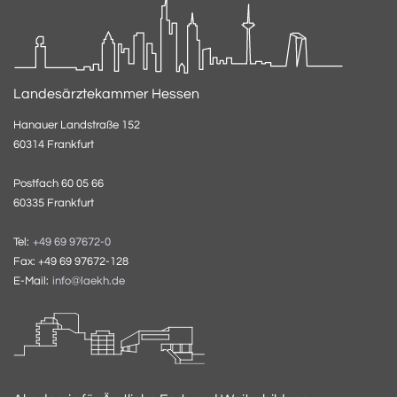
Landesärztekammer Hessen
Hanauer Landstraße 152
60314 Frankfurt
Postfach 60 05 66
60335 Frankfurt
Tel:
+49 69 97672-0
Fax: +49 69 97672-128
E-Mail:
info@laekh.de