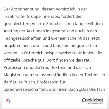
Der Ärztinnenbund, dessen Vorsitz ich in der
Frankfurter Gruppe innehabe, fordert die
geschlechtergerechte Sprache schon lange. Mit dem
Anstieg der Ärztinnen insgesamt und auch in den
Fachgesellschaften und Gremien scheint das jetzt
angekommen zu sein und langsam umgesetzt zu
werden. In Österreich beispielsweise funktioniert die
offizielle Sprache gut: Dort finden Sie die Frau
Professorin und die Frau Doktorin und die Frau
Magisterin ganz selbstverständlich in den Texten. Ich
darf Luise Pusch, Professorin für
Sprachwissenschaften, aus ihrem Buch „Das Deutsch
als Männersprache“, Erstausgabe 1984, zitieren:
„Meine Muttersprache ist für Männer bequem, klar