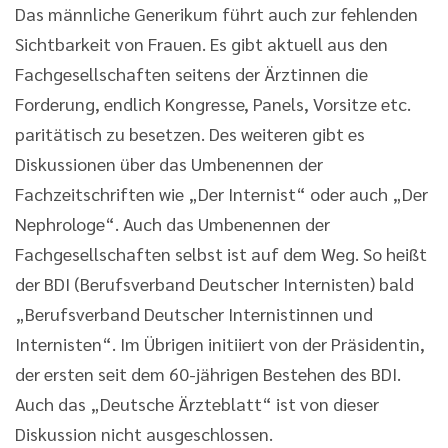
Das männliche Generikum führt auch zur fehlenden
Sichtbarkeit von Frauen. Es gibt aktuell aus den
Fachgesellschaften seitens der Ärztinnen die
Forderung, endlich Kongresse, Panels, Vorsitze etc.
paritätisch zu besetzen. Des weiteren gibt es
Diskussionen über das Umbenennen der
Fachzeitschriften wie „Der Internist“ oder auch „Der
Nephrologe“. Auch das Umbenennen der
Fachgesellschaften selbst ist auf dem Weg. So heißt
der BDI (Berufsverband Deutscher Internisten) bald
„Berufsverband Deutscher Internistinnen und
Internisten“. Im Übrigen initiiert von der Präsidentin,
der ersten seit dem 60-jährigen Bestehen des BDI.
Auch das „Deutsche Ärzteblatt“ ist von dieser
Diskussion nicht ausgeschlossen.