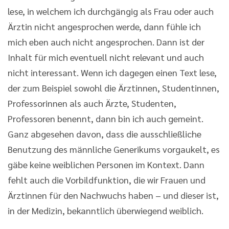
lese, in welchem ich durchgängig als Frau oder auch
Ärztin nicht angesprochen werde, dann fühle ich
mich eben auch nicht angesprochen. Dann ist der
Inhalt für mich eventuell nicht relevant und auch
nicht interessant. Wenn ich dagegen einen Text lese,
der zum Beispiel sowohl die Ärztinnen, Studentinnen,
Professorinnen als auch Ärzte, Studenten,
Professoren benennt, dann bin ich auch gemeint.
Ganz abgesehen davon, dass die ausschließliche
Benutzung des männliche Generikums vorgaukelt, es
gäbe keine weiblichen Personen im Kontext. Dann
fehlt auch die Vorbildfunktion, die wir Frauen und
Ärztinnen für den Nachwuchs haben – und dieser ist,
in der Medizin, bekanntlich überwiegend weiblich.