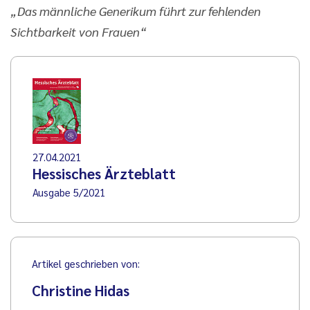
„Das männliche Generikum führt zur fehlenden
Sichtbarkeit von Frauen“
27.04.2021
Hessisches Ärzteblatt
Ausgabe 5/2021
Artikel geschrieben von:
Christine Hidas