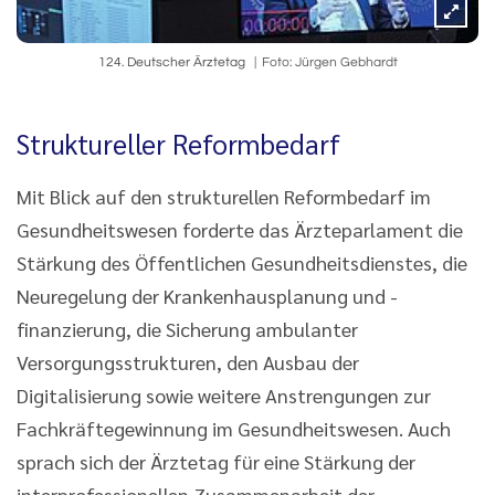
124. Deutscher Ärztetag
Foto: Jürgen Gebhardt
Struktureller Reformbedarf
Mit Blick auf den strukturellen Reformbedarf im
Gesundheitswesen forderte das Ärzteparlament die
Stärkung des Öffentlichen Gesundheitsdienstes, die
Neuregelung der Krankenhausplanung und -
finanzierung, die Sicherung ambulanter
Versorgungsstrukturen, den Ausbau der
Digitalisierung sowie weitere Anstrengungen zur
Fachkräftegewinnung im Gesundheitswesen. Auch
sprach sich der Ärztetag für eine Stärkung der
interprofessionellen Zusammenarbeit der