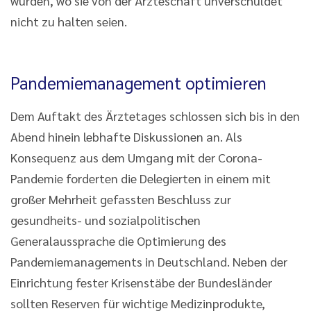
würden, wo sie von der Ärzteschaft unverschuldet
nicht zu halten seien.
Pandemiemanagement optimieren
Dem Auftakt des Ärztetages schlossen sich bis in den
Abend hinein lebhafte Diskussionen an. Als
Konsequenz aus dem Umgang mit der Corona-
Pandemie forderten die Delegierten in einem mit
großer Mehrheit gefassten Beschluss zur
gesundheits- und sozialpolitischen
Generalaussprache die Optimierung des
Pandemiemanagements in Deutschland. Neben der
Einrichtung fester Krisenstäbe der Bundesländer
sollten Reserven für wichtige Medizinprodukte,