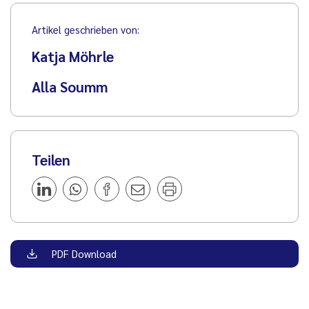
Artikel geschrieben von:
Katja Möhrle
Alla Soumm
Teilen
PDF Download