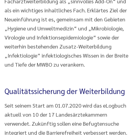
Facharztweiterbildung als „sinnvolles Add-On“ und
als ein wichtiges inhaltliches Fach. Erklärtes Ziel der
Neueinführung ist es, gemeinsam mit den Gebieten
„Hygiene und Umweltmedizin“ und „Mikrobiologie,
Virologie und Infektionsepidemiologie“ sowie der
weiterhin bestehenden Zusatz-Weiterbildung
„Infektiologie“ infektiologisches Wissen in der Breite
und Tiefe der MWBO zu verankern.
Qualitätssicherung der Weiterbildung
Seit seinem Start am 01.07.2020 wird das eLogbuch
aktuell von 10 der 17 Landesärztekammern
verwendet. Zukünftig sollen eine Befugtensuche
integriert und die Barrierefreiheit verbessert werden.