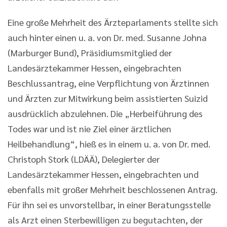
Eine große Mehrheit des Ärzteparlaments stellte sich
auch hinter einen u. a. von Dr. med. Susanne Johna
(Marburger Bund), Präsidiumsmitglied der
Landesärztekammer Hessen, eingebrachten
Beschlussantrag, eine Verpflichtung von Ärztinnen
und Ärzten zur Mitwirkung beim assistierten Suizid
ausdrücklich abzulehnen. Die „Herbeiführung des
Todes war und ist nie Ziel einer ärztlichen
Heilbehandlung“, hieß es in einem u. a. von Dr. med.
Christoph Stork (LDÄÄ), Delegierter der
Landesärztekammer Hessen, eingebrachten und
ebenfalls mit großer Mehrheit beschlossenen Antrag.
Für ihn sei es unvorstellbar, in einer Beratungsstelle
als Arzt einen Sterbewilligen zu begutachten, der