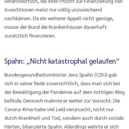
verantwortlich, die ihrer Pflicht zur Finanzierung von
Investitionen meist nur völlig unzureichend
nachkämen. Da ein weiterer Appell nicht genüge,
müsse der Bund die Krankenhäuser dauerhaft
zusätzlich finanzieren.
Spahn: „Nicht katastrophal gelaufen“
Bundesgesundheitsminister Jens Spahn (CDU) gab
sich in seiner Rede zuversichtlich, dass man sich bei
der Bewältigung der Pandemie auf dem richtigen Weg
befinde. Dennoch mahnte er weiter zur Vorsicht. Die
Corona-Krise habe viel Leid verursacht, nicht nur
durch Krankheit und Tod, sondern auch durch soziale
Härten, bilanzierte Spahn. Allerdings wehrte er sich