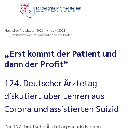
Hessisches Ärzteblatt - 2021
Juni 2021
„Erst kommt der Patient und dann der Profit“
„Erst kommt der Patient und
dann der Profit“
124. Deutscher Ärztetag
diskutiert über Lehren aus
Corona und assistierten Suizid
Der 124. Deutsche Ärztetag war ein Novum.