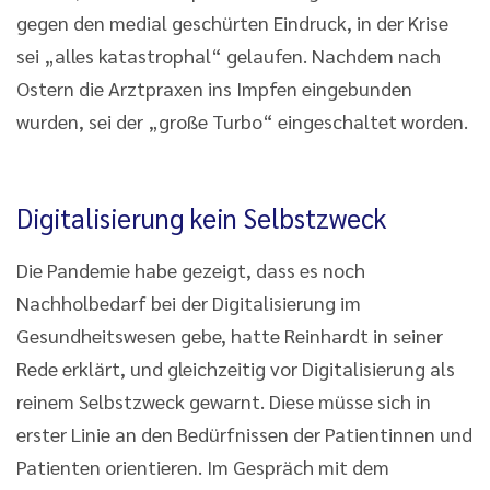
gegen den medial geschürten Eindruck, in der Krise
sei „alles katastrophal“ gelaufen. Nachdem nach
Ostern die Arztpraxen ins Impfen eingebunden
wurden, sei der „große Turbo“ eingeschaltet worden.
Digitalisierung kein Selbstzweck
Die Pandemie habe gezeigt, dass es noch
Nachholbedarf bei der Digitalisierung im
Gesundheitswesen gebe, hatte Reinhardt in seiner
Rede erklärt, und gleichzeitig vor Digitalisierung als
reinem Selbstzweck gewarnt. Diese müsse sich in
erster Linie an den Bedürfnissen der Patientinnen und
Patienten orientieren. Im Gespräch mit dem