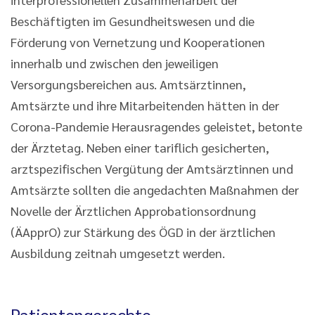
Beschäftigten im Gesundheitswesen und die
Förderung von Vernetzung und Kooperationen
innerhalb und zwischen den jeweiligen
Versorgungsbereichen aus. Amtsärztinnen,
Amtsärzte und ihre Mitarbeitenden hätten in der
Corona-Pandemie Herausragendes geleistet, betonte
der Ärztetag. Neben einer tariflich gesicherten,
arztspezifischen Vergütung der Amtsärztinnen und
Amtsärzte sollten die angedachten Maßnahmen der
Novelle der Ärztlichen Approbationsordnung
(ÄApprO) zur Stärkung des ÖGD in der ärztlichen
Ausbildung zeitnah umgesetzt werden.