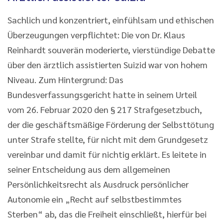
Sachlich und konzentriert, einfühlsam und ethischen
Überzeugungen verpflichtet: Die von Dr. Klaus
Reinhardt souverän moderierte, vierstündige Debatte
über den ärztlich assistierten Suizid war von hohem
Niveau. Zum Hintergrund: Das
Bundesverfassungsgericht hatte in seinem Urteil
vom 26. Februar 2020 den § 217 Strafgesetzbuch,
der die geschäftsmäßige Förderung der Selbsttötung
unter Strafe stellte, für nicht mit dem Grundgesetz
vereinbar und damit für nichtig erklärt. Es leitete in
seiner Entscheidung aus dem allgemeinen
Persönlichkeitsrecht als Ausdruck persönlicher
Autonomie ein „Recht auf selbstbestimmtes
Sterben“ ab, das die Freiheit einschließt, hierfür bei