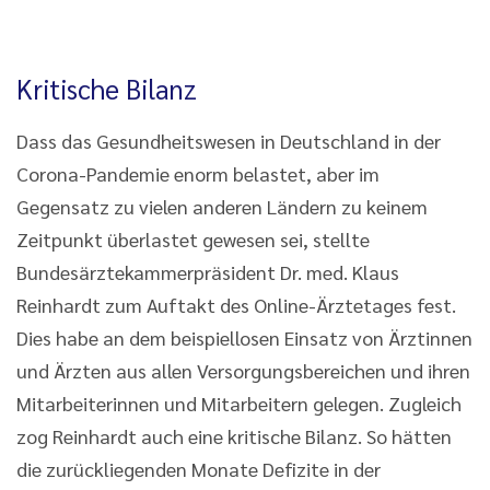
Kritische Bilanz
Dass das Gesundheitswesen in Deutschland in der
Corona-Pandemie enorm belastet, aber im
Gegensatz zu vielen anderen Ländern zu keinem
Zeitpunkt überlastet gewesen sei, stellte
Bundesärztekammerpräsident Dr. med. Klaus
Reinhardt zum Auftakt des Online-Ärztetages fest.
Dies habe an dem beispiellosen Einsatz von Ärztinnen
und Ärzten aus allen Versorgungsbereichen und ihren
Mitarbeiterinnen und Mitarbeitern gelegen. Zugleich
zog Reinhardt auch eine kritische Bilanz. So hätten
die zurückliegenden Monate Defizite in der