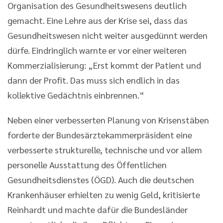
Organisation des Gesundheitswesens deutlich
gemacht. Eine Lehre aus der Krise sei, dass das
Gesundheitswesen nicht weiter ausgedünnt werden
dürfe. Eindringlich warnte er vor einer weiteren
Kommerzialisierung: „Erst kommt der Patient und
dann der Profit. Das muss sich endlich in das
kollektive Gedächtnis einbrennen.“
Neben einer verbesserten Planung von Krisenstäben
forderte der Bundesärztekammerpräsident eine
verbesserte strukturelle, technische und vor allem
personelle Ausstattung des Öffentlichen
Gesundheitsdienstes (ÖGD). Auch die deutschen
Krankenhäuser erhielten zu wenig Geld, kritisierte
Reinhardt und machte dafür die Bundesländer