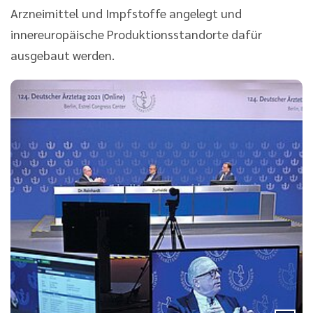
Arzneimittel und Impfstoffe angelegt und
innereuropäische Produktionsstandorte dafür
ausgebaut werden.