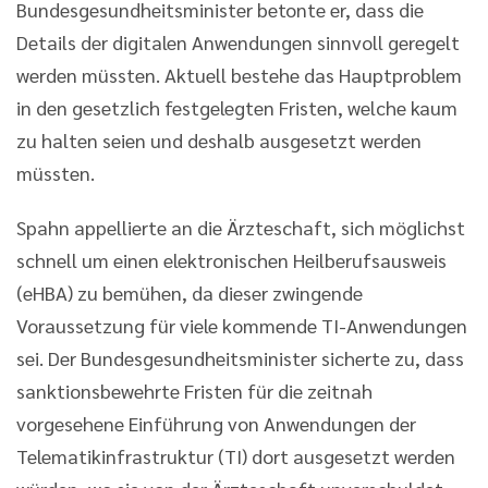
Bundesgesundheitsminister betonte er, dass die
Details der digitalen Anwendungen sinnvoll geregelt
werden müssten. Aktuell bestehe das Hauptproblem
in den gesetzlich festgelegten Fristen, welche kaum
zu halten seien und deshalb ausgesetzt werden
müssten.
Spahn appellierte an die Ärzteschaft, sich möglichst
schnell um einen elektronischen Heilberufsausweis
(eHBA) zu bemühen, da dieser zwingende
Voraussetzung für viele kommende TI-Anwendungen
sei. Der Bundesgesundheitsminister sicherte zu, dass
sanktionsbewehrte Fristen für die zeitnah
vorgesehene Einführung von Anwendungen der
Telematikinfrastruktur (TI) dort ausgesetzt werden