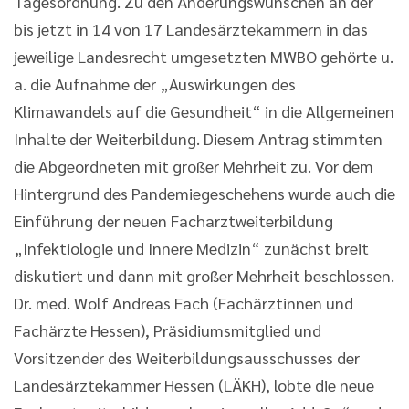
Tagesordnung. Zu den Änderungswünschen an der
bis jetzt in 14 von 17 Landesärztekammern in das
jeweilige Landesrecht umgesetzten MWBO gehörte u.
a. die Aufnahme der „Auswirkungen des
Klimawandels auf die Gesundheit“ in die Allgemeinen
Inhalte der Weiterbildung. Diesem Antrag stimmten
die Abgeordneten mit großer Mehrheit zu. Vor dem
Hintergrund des Pandemiegeschehens wurde auch die
Einführung der neuen Facharztweiterbildung
„Infektiologie und Innere Medizin“ zunächst breit
diskutiert und dann mit großer Mehrheit beschlossen.
Dr. med. Wolf Andreas Fach (Fachärztinnen und
Fachärzte Hessen), Präsidiumsmitglied und
Vorsitzender des Weiterbildungsausschusses der
Landesärztekammer Hessen (LÄKH), lobte die neue