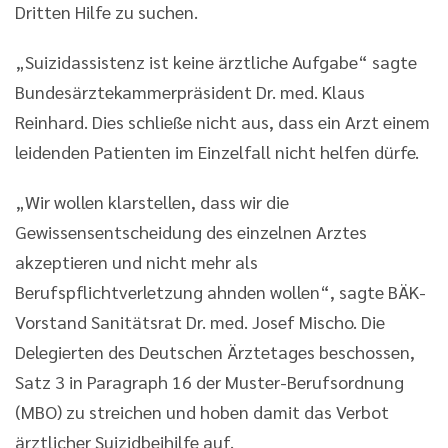
Dritten Hilfe zu suchen.
„Suizidassistenz ist keine ärztliche Aufgabe“ sagte
Bundesärztekammerpräsident Dr. med. Klaus
Reinhard. Dies schließe nicht aus, dass ein Arzt einem
leidenden Patienten im Einzelfall nicht helfen dürfe.
„Wir wollen klarstellen, dass wir die
Gewissensentscheidung des einzelnen Arztes
akzeptieren und nicht mehr als
Berufspflichtverletzung ahnden wollen“, sagte BÄK-
Vorstand Sanitätsrat Dr. med. Josef Mischo. Die
Delegierten des Deutschen Ärztetages beschossen,
Satz 3 in Paragraph 16 der Muster-Berufsordnung
(MBO) zu streichen und hoben damit das Verbot
ärztlicher Suizidbeihilfe auf.