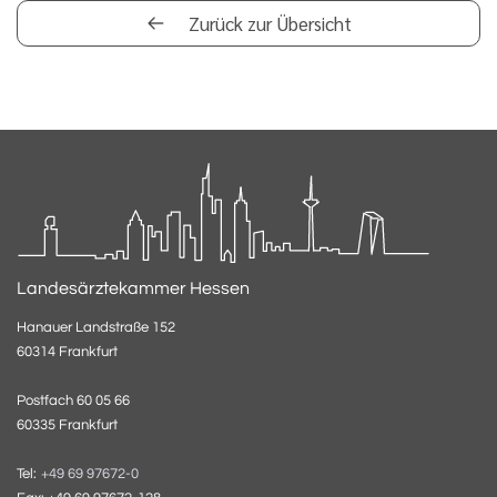
Zurück zur Übersicht
Landesärztekammer Hessen
Hanauer Landstraße 152
60314 Frankfurt
Postfach 60 05 66
60335 Frankfurt
Tel:
+49 69 97672-0