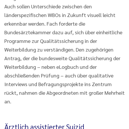
Auch sollen Unterschiede zwischen den
länderspezifischen WBOs in Zukunft visuell leicht
erkennbar werden. Fach forderte die
Bundesärztekammer dazu auf, sich über einheitliche
Programme zur Qualitätssicherung in der
Weiterbildung zu verständigen. Den zugehörigen
Antrag, der die bundesweite Qualitätssicherung der
Weiterbildung – neben eLogbuch und der
abschließenden Prüfung – auch über qualitative
Interviews und Befragungsprojekte ins Zentrum
rückt, nahmen die Abgeordneten mit großer Mehrheit
an.
Ärztlich assistierter Suizid