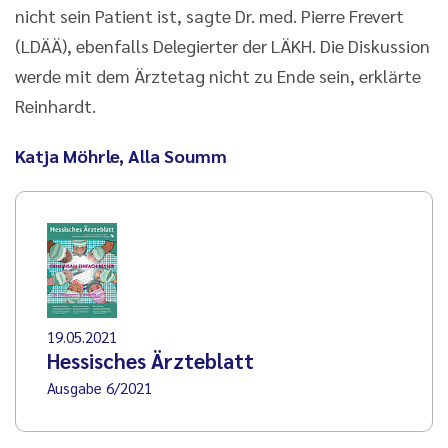
nicht sein Patient ist, sagte Dr. med. Pierre Frevert
(LDÄÄ), ebenfalls Delegierter der LÄKH. Die Diskussion
werde mit dem Ärztetag nicht zu Ende sein, erklärte
Reinhardt.
Katja Möhrle, Alla Soumm
19.05.2021
Hessisches Ärzteblatt
Ausgabe 6/2021