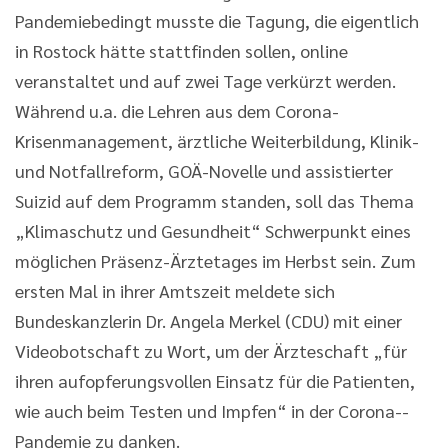
Pandemiebedingt musste die Tagung, die eigentlich
in Rostock hätte stattfinden sollen, online
veranstaltet und auf zwei Tage verkürzt werden.
Während u.a. die Lehren aus dem Corona-
Krisenmanagement, ärztliche Weiterbildung, Klinik-
und Notfallreform, GOÄ-Novelle und assistierter
Suizid auf dem Programm standen, soll das Thema
„Klimaschutz und Gesundheit“ Schwerpunkt eines
möglichen Präsenz-Ärztetages im Herbst sein. Zum
ersten Mal in ihrer Amtszeit meldete sich
Bundeskanzlerin Dr. Angela Merkel (CDU) mit einer
Videobotschaft zu Wort, um der Ärzteschaft „für
ihren aufopferungsvollen Einsatz für die Patienten,
wie auch beim Testen und Impfen“ in der Corona-­
Pandemie zu danken.