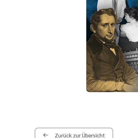
Zurück zur Übersicht