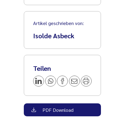
Artikel geschrieben von:
Isolde Asbeck
Teilen
PDF Download