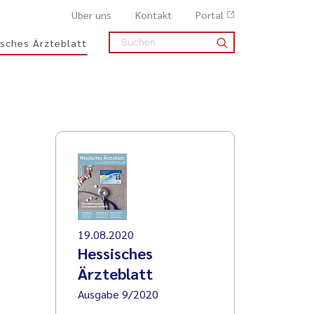
Über uns
Kontakt
Portal
sches Ärzteblatt
19.08.2020
Hessisches
Ärzteblatt
Ausgabe 9/2020