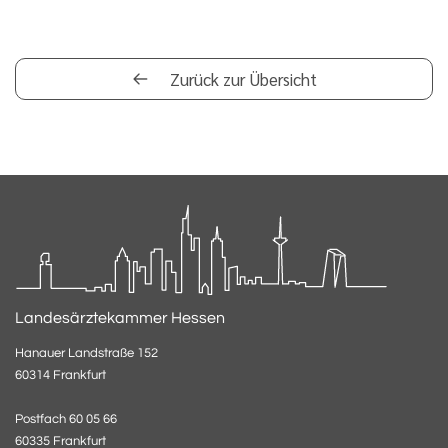
Zurück zur Übersicht
Landesärztekammer Hessen
Hanauer Landstraße 152
60314 Frankfurt
Postfach 60 05 66
60335 Frankfurt