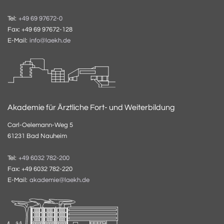
Tel:
+49 69 97672-0
Fax: +49 69 97672-128
E-Mail:
info@laekh.de
Akademie für Ärztliche Fort- und Weiterbildung
Carl-Oelemann-Weg 5
61231 Bad Nauheim
Tel:
+49 6032 782-200
Fax: +49 6032 782-220
E-Mail:
akademie@laekh.de