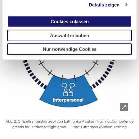
Details zeigen
Cookies zulassen
Auswahl erlauben
Nur notwendige Cookies
Abb. 2: Offizielles Kurskonzept von Lufthansa Aviation Training „Competence
criteria for Lufthansa flight crew“.
Foto: Lufthansa Aviation Training