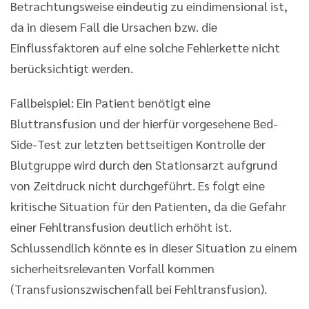
Betrachtungsweise eindeutig zu eindimensional ist,
da in diesem Fall die Ursachen bzw. die
Einflussfaktoren auf eine solche Fehlerkette nicht
berücksichtigt werden.
Fallbeispiel: Ein Patient benötigt eine
Bluttransfusion und der hierfür vorgesehene Bed-
Side-Test zur letzten bettseitigen Kontrolle der
Blutgruppe wird durch den Stationsarzt aufgrund
von Zeitdruck nicht durchgeführt. Es folgt eine
kritische Situation für den Patienten, da die Gefahr
einer Fehltransfusion deutlich erhöht ist.
Schlussendlich könnte es in dieser Situation zu einem
sicherheitsrelevanten Vorfall kommen
(Transfusionszwischenfall bei Fehltransfusion).