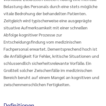
Belastung des Personals durch eine stets mögliche
vitale Bedrohung der behandelten Patienten.
Zeitgleich wird typischerweise eine ausgeprägte
situative Aufmerksamkeit mit einer schnellen
Abfolge kognitiver Prozesse zur
Entscheidungsfindung vom medizinischen
Fachpersonal erwartet. Dementsprechend hoch ist
die Anfälligkeit für Fehler, kritische Situationen und
schlussendlich sicherheitsrelevante Vorfälle. Ein
Großteil solcher Zwischenfälle im medizinischen
Bereich beruht auf einem Mangel an kognitiven und
zwischenmenschlichen Fertigkeiten.
Definitionen