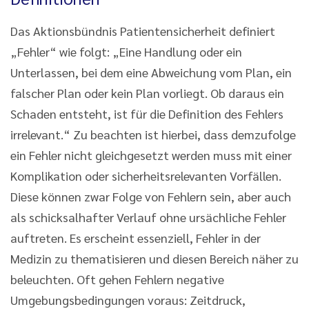
Das Aktionsbündnis Patientensicherheit definiert
„Fehler“ wie folgt: „Eine Handlung oder ein
Unterlassen, bei dem eine Abweichung vom Plan, ein
falscher Plan oder kein Plan vorliegt. Ob daraus ein
Schaden entsteht, ist für die Definition des Fehlers
irrelevant.“ Zu beachten ist hierbei, dass demzufolge
ein Fehler nicht gleichgesetzt werden muss mit einer
Komplikation oder sicherheitsrelevanten Vorfällen.
Diese können zwar Folge von Fehlern sein, aber auch
als schicksalhafter Verlauf ohne ursächliche Fehler
auftreten. Es erscheint essenziell, Fehler in der
Medizin zu thematisieren und diesen Bereich näher zu
beleuchten. Oft gehen Fehlern negative
Umgebungsbedingungen voraus: Zeitdruck,