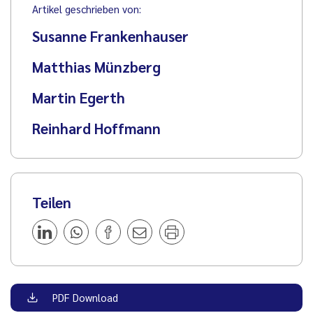
Artikel geschrieben von:
Susanne Frankenhauser
Matthias Münzberg
Martin Egerth
Reinhard Hoffmann
Teilen
PDF Download