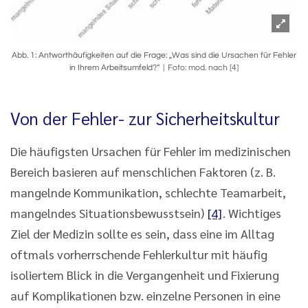
Abb. 1: Antworthäufigkeiten auf die Frage: „Was sind die Ursachen für Fehler
in Ihrem Arbeitsumfeld?“
Foto: mod. nach [4]
Von der Fehler- zur Sicherheitskultur
Die häufigsten Ursachen für Fehler im medizinischen
Bereich basieren auf menschlichen Faktoren (z. B.
mangelnde Kommunikation, schlechte Teamarbeit,
mangelndes Situationsbewusstsein)
[4]
. Wichtiges
Ziel der Medizin sollte es sein, dass eine im Alltag
oftmals vorherrschende Fehlerkultur mit häufig
isoliertem Blick in die Vergangenheit und Fixierung
auf Komplikationen bzw. einzelne Personen in eine