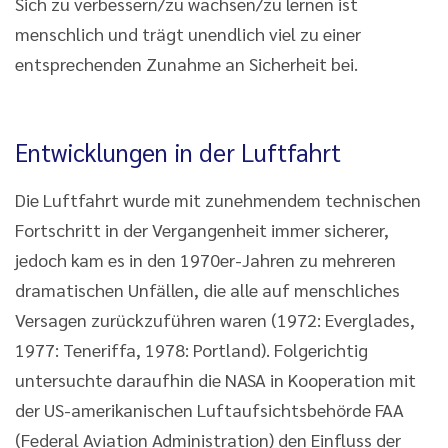
Sich zu verbessern/zu wachsen/zu lernen ist
menschlich und trägt unendlich viel zu einer
entsprechenden Zunahme an Sicherheit bei.
Entwicklungen in der Luftfahrt
Die Luftfahrt wurde mit zunehmendem technischen
Fortschritt in der Vergangenheit immer sicherer,
jedoch kam es in den 1970er-Jahren zu mehreren
dramatischen Unfällen, die alle auf menschliches
Versagen zurückzuführen waren (1972: Everglades,
1977: Teneriffa, 1978: Portland). Folgerichtig
untersuchte daraufhin die NASA in Kooperation mit
der US-amerikanischen Luftaufsichtsbehörde FAA
(Federal Aviation Administration) den Einfluss der