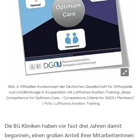
Abb. 3: Offizielles Kurskonzept der Deutschen Gesellschaft für Orthopädie
und Unfallchirurgie in Kooperation mit Lufthansa Aviation Training: „Basic
Competence for Optimum Care – Competence Criteria for DGOU Members“.
Foto: Lufthansa Aviation Training
Die BG Kliniken haben vor fast drei Jahren damit
begonnen, einen großen Anteil ihrer Mitarbeiterinnen