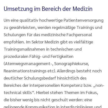
Umsetzung im Bereich der Medizin
Um eine qualitativ hochwertige Patientenversorgung
zu gewährleisten, werden regelmäßige Trainings und
Schulungen für das medizinische Fachpersonal
empfohlen. Im Sektor Medizin gibt es vielfältige
Trainingsmaßnahmen in technischen und
prozeduralen Fähig- und Fertigkeiten
(Atemwegsmanagement-, Sonographiekurse,
Reanimationstrainings etc). Allerdings besteht noch
deutlicher Schulungsbedarf hinsichtlich des
Bereiches der interpersonellen Kompetenz bzw. „non-
technical skills“. Hierbei stehen Themen im Fokus,
die bisher wenig bis nicht geschult werden: eine
gelingende Kommunikation in interdisziplinären und