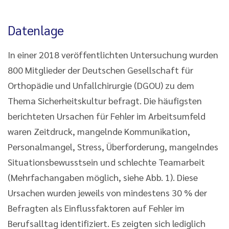
Datenlage
In einer 2018 veröffentlichten Untersuchung wurden
800 Mitglieder der Deutschen Gesellschaft für
Orthopädie und Unfallchirurgie (DGOU) zu dem
Thema Sicherheitskultur befragt. Die häufigsten
berichteten Ursachen für Fehler im Arbeitsumfeld
waren Zeitdruck, mangelnde Kommunikation,
Personalmangel, Stress, Überforderung, mangelndes
Situationsbewusstsein und schlechte Teamarbeit
(Mehrfachangaben möglich, siehe Abb. 1). Diese
Ursachen wurden jeweils von mindestens 30 % der
Befragten als Einflussfaktoren auf Fehler im
Berufsalltag identifiziert. Es zeigten sich lediglich