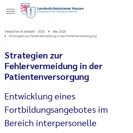
Hessisches Ärzteblatt - 2020
Mai 2020
Strategien zur Fehlervermeidung in der Patientenversorgung
Strategien zur
Fehlervermeidung in der
Patientenversorgung
Entwicklung eines
Fortbildungsangebotes im
Bereich interpersonelle