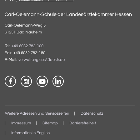
Carl-Oelemann-Schule der Landesärztekammer Hessen
Carl-Oelemann-Weg 5
61231 Bad Nauheim
Tel:
+49 6032 782-100
Fax: +49 6032 782-180
E-Mail:
verwaltung.cos@laekh.de
Weitere Adressen und Servicezeiten
Datenschutz
Impressum
Sitemap
Barrierefreiheit
Information in English