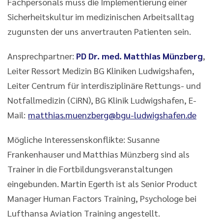
Fachpersonals muss die Implementierung einer
Sicherheitskultur im medizinischen Arbeitsalltag
zugunsten der uns anvertrauten Patienten sein.
Ansprechpartner:
PD Dr. med. Matthias Münzberg
,
Leiter Ressort Medizin BG Kliniken Ludwigshafen,
Leiter Centrum für interdisziplinäre Rettungs- und
Notfallmedizin (CiRN), BG Klinik Ludwigshafen, E-
Mail:
matthias.muenzberg@bgu-ludwigshafen.de
Mögliche Interessenskonflikte: Susanne
Frankenhauser und Matthias Münzberg sind als
Trainer in die Fortbildungsveranstaltungen
eingebunden. Martin Egerth ist als Senior Product
Manager Human Factors Training, Psychologe bei
Lufthansa Aviation Training angestellt.