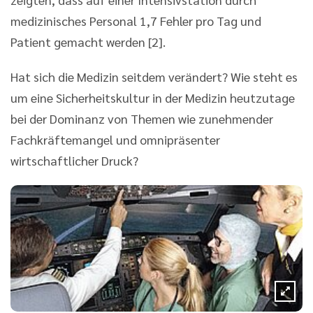
medizinisches Personal 1,7 Fehler pro Tag und
Patient gemacht werden [2].
Hat sich die Medizin seitdem verändert? Wie steht es
um eine Sicherheitskultur in der Medizin heutzutage
bei der Dominanz von Themen wie zunehmender
Fachkräftemangel und omnipräsenter
wirtschaftlicher Druck?