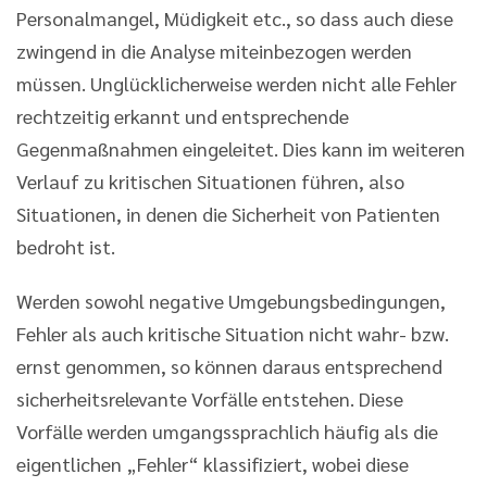
Personalmangel, Müdigkeit etc., so dass auch diese
zwingend in die Analyse miteinbezogen werden
müssen. Unglücklicherweise werden nicht alle Fehler
rechtzeitig erkannt und entsprechende
Gegenmaßnahmen eingeleitet. Dies kann im weiteren
Verlauf zu kritischen Situationen führen, also
Situationen, in denen die Sicherheit von Patienten
bedroht ist.
Werden sowohl negative Umgebungsbedingungen,
Fehler als auch kritische Situation nicht wahr- bzw.
ernst genommen, so können daraus entsprechend
sicherheitsrelevante Vorfälle entstehen. Diese
Vorfälle werden umgangssprachlich häufig als die
eigentlichen „Fehler“ klassifiziert, wobei diese