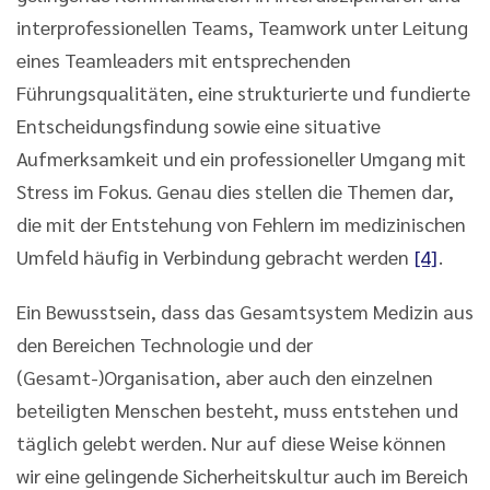
interprofessionellen Teams, Teamwork unter Leitung
eines Teamleaders mit entsprechenden
Führungsqualitäten, eine strukturierte und fundierte
Entscheidungsfindung sowie eine situative
Aufmerksamkeit und ein professioneller Umgang mit
Stress im Fokus. Genau dies stellen die Themen dar,
die mit der Entstehung von Fehlern im medizinischen
Umfeld häufig in Verbindung gebracht werden
[4]
.
Ein Bewusstsein, dass das Gesamtsystem Medizin aus
den Bereichen Technologie und der
(Gesamt-)Organisation, aber auch den einzelnen
beteiligten Menschen besteht, muss entstehen und
täglich gelebt werden. Nur auf diese Weise können
wir eine gelingende Sicherheitskultur auch im Bereich