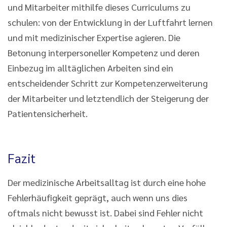
und Mitarbeiter mithilfe dieses Curriculums zu
schulen: von der Entwicklung in der Luftfahrt lernen
und mit medizinischer Expertise agieren. Die
Betonung interpersoneller Kompetenz und deren
Einbezug im alltäglichen Arbeiten sind ein
entscheidender Schritt zur Kompetenzerweiterung
der Mitarbeiter und letztendlich der Steigerung der
Patientensicherheit.
Fazit
Der medizinische Arbeitsalltag ist durch eine hohe
Fehlerhäufigkeit geprägt, auch wenn uns dies
oftmals nicht bewusst ist. Dabei sind Fehler nicht