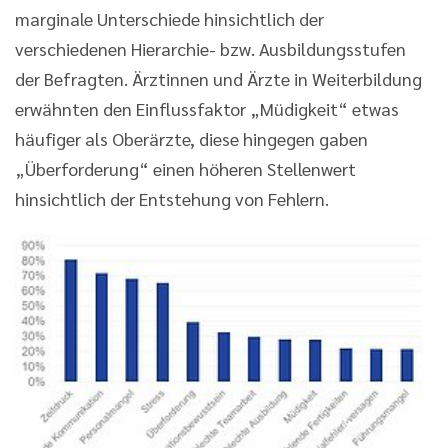
marginale Unterschiede hinsichtlich der
verschiedenen Hierarchie- bzw. Ausbildungsstufen
der Befragten. Ärztinnen und Ärzte in Weiterbildung
erwähnten den Einflussfaktor „Müdigkeit“ etwas
häufiger als Oberärzte, diese hingegen gaben
„Überforderung“ einen höheren Stellenwert
hinsichtlich der Entstehung von Fehlern.