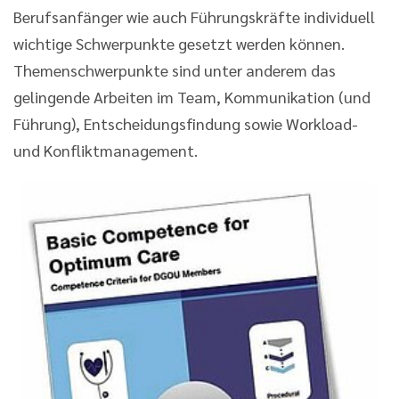
Berufsanfänger wie auch Führungskräfte individuell
wichtige Schwerpunkte gesetzt werden können.
Themenschwerpunkte sind unter anderem das
gelingende Arbeiten im Team, Kommunikation (und
Führung), Entscheidungsfindung sowie Workload-
und Konfliktmanagement.