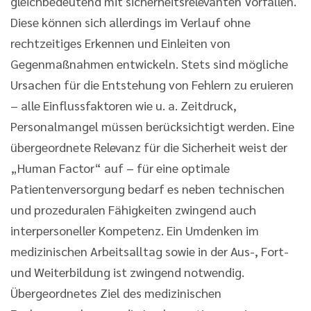
gleichbedeutend mit sicherheitsrelevanten Vorfällen.
Diese können sich allerdings im Verlauf ohne
rechtzeitiges Erkennen und Einleiten von
Gegenmaßnahmen entwickeln. Stets sind mögliche
Ursachen für die Entstehung von Fehlern zu eruieren
– alle Einflussfaktoren wie u. a. Zeitdruck,
Personalmangel müssen berücksichtigt werden. Eine
übergeordnete Relevanz für die Sicherheit weist der
„Human Factor“ auf – für eine optimale
Patientenversorgung bedarf es neben technischen
und prozeduralen Fähigkeiten zwingend auch
interpersoneller Kompetenz. Ein Umdenken im
medizinischen Arbeitsalltag sowie in der Aus-, Fort-
und Weiterbildung ist zwingend notwendig.
Übergeordnetes Ziel des medizinischen