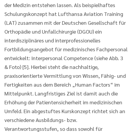
der Medizin entstehen lassen. Als beispielhaftes
Schulungskonzept hat Lufthansa Aviation Training
(LAT) zusammen mit der Deutschen Gesellschaft für
Orthopädie und Unfallchirurgie (DGOU) ein
interdisziplinäres und interprofessionelles
Fortbildungsangebot für medizinisches Fachpersonal
entwickelt: Interpersonal Competence (siehe Abb. 3
& Foto) [5]. Hierbei steht die nachhaltige,
praxisorientierte Vermittlung von Wissen, Fähig- und
Fertigkeiten aus dem Bereich „Human Factors“ im
Mittelpunkt. Langfristiges Ziel ist damit auch die
Erhöhung der Patientensicherheit im medizinischen
Umfeld. Ein abgestuftes Kurskonzept richtet sich an
verschiedene Ausbildungs- bzw.
Verantwortungsstufen, so dass sowohl für