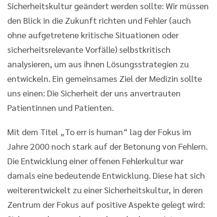
Sicherheitskultur geändert werden sollte: Wir müssen
den Blick in die Zukunft richten und Fehler (auch
ohne aufgetretene kritische Situationen oder
sicherheitsrelevante Vorfälle) selbstkritisch
analysieren, um aus ihnen Lösungsstrategien zu
entwickeln. Ein gemeinsames Ziel der Medizin sollte
uns einen: Die Sicherheit der uns anvertrauten
Patientinnen und Patienten.
Mit dem Titel „To err is human“ lag der Fokus im
Jahre 2000 noch stark auf der Betonung von Fehlern.
Die Entwicklung einer offenen Fehlerkultur war
damals eine bedeutende Entwicklung. Diese hat sich
weiterentwickelt zu einer Sicherheitskultur, in deren
Zentrum der Fokus auf positive Aspekte gelegt wird: