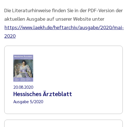
Die Literaturhinweise finden Sie in der PDF-Version der
aktuellen Ausgabe auf unserer Website unter
https://www.laekh.de/heftarchiv/ausgabe/2020/mai-
2020
20.08.2020
Hessisches Ärzteblatt
Ausgabe 5/2020