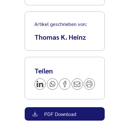
Artikel geschrieben von:
Thomas K. Heinz
Teilen
PDF Download