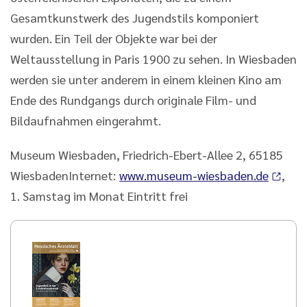
Gesamtkunstwerk des Jugendstils komponiert
wurden. Ein Teil der Objekte war bei der
Weltausstellung in Paris 1900 zu sehen. In Wiesbaden
werden sie unter anderem in einem kleinen Kino am
Ende des Rundgangs durch originale Film- und
Bildaufnahmen eingerahmt.
Museum Wiesbaden, Friedrich-Ebert-Allee 2, 65185
WiesbadenInternet:
www.museum-wiesbaden.de
,
1. Samstag im Monat Eintritt frei