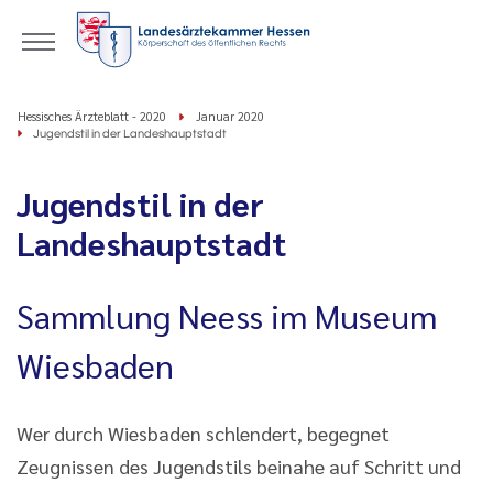
Hessisches Ärzteblatt - 2020
Januar 2020
Jugendstil in der Landeshauptstadt
Jugendstil in der
Landeshauptstadt
Sammlung Neess im Museum
Wiesbaden
Wer durch Wiesbaden schlendert, begegnet
Zeugnissen des Jugendstils beinahe auf Schritt und