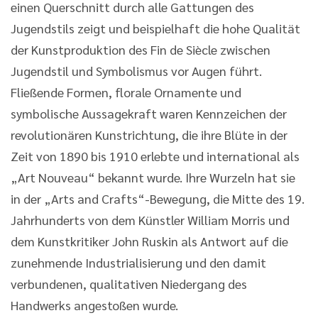
einen Querschnitt durch alle Gattungen des
Jugendstils zeigt und beispielhaft die hohe Qualität
der Kunstproduktion des Fin de Siècle zwischen
Jugendstil und Symbolismus vor Augen führt.
Fließende Formen, florale Ornamente und
symbolische Aussagekraft waren Kennzeichen der
revolutionären Kunstrichtung, die ihre Blüte in der
Zeit von 1890 bis 1910 erlebte und international als
„Art Nouveau“ bekannt wurde. Ihre Wurzeln hat sie
in der „Arts and Crafts“-Bewegung, die Mitte des 19.
Jahrhunderts von dem Künstler William Morris und
dem Kunstkritiker John Ruskin als Antwort auf die
zunehmende Industrialisierung und den damit
verbundenen, qualitativen Niedergang des
Handwerks angestoßen wurde.