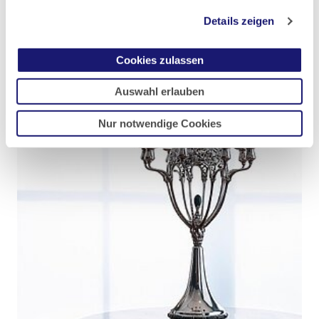
George Minne ziehen in ihren Bann.
Details zeigen
Cookies zulassen
Auswahl erlauben
Nur notwendige Cookies