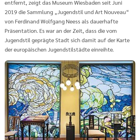
entfernt, zeigt das Museum Wiesbaden seit Juni
2019 die Sammlung „Jugendstil und Art Nouveau“
von Ferdinand Wolfgang Neess als dauerhafte
Präsentation. Es war an der Zeit, dass die vom
Jugendstil geprägte Stadt sich damit auf der Karte
der europäischen Jugendstilstädte einreihte.