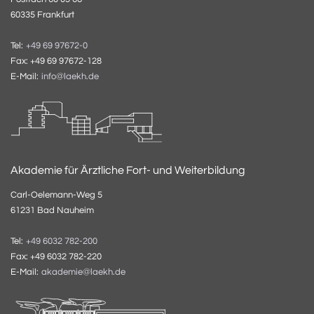
60335 Frankfurt
Tel:
+49 69 97672-0
Fax: +49 69 97672-128
E-Mail:
info@laekh.de
Akademie für Ärztliche Fort- und Weiterbildung
Carl-Oelemann-Weg 5
61231 Bad Nauheim
Tel:
+49 6032 782-200
Fax: +49 6032 782-220
E-Mail:
akademie@laekh.de