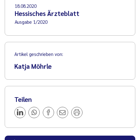
18.08.2020
Hessisches Ärzteblatt
Ausgabe 1/2020
Artikel geschrieben von:
Katja Möhrle
Teilen