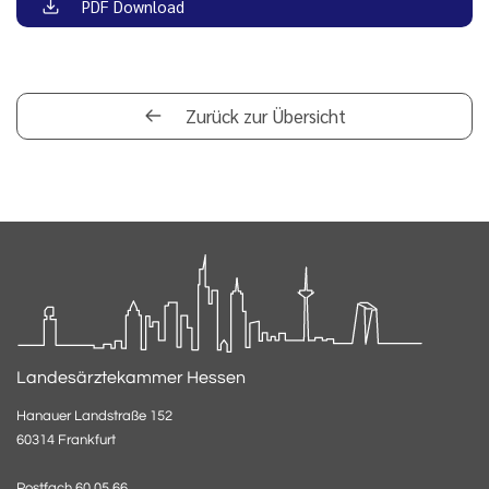
PDF Download
Zurück zur Übersicht
Landesärztekammer Hessen
Hanauer Landstraße 152
60314 Frankfurt
Postfach 60 05 66