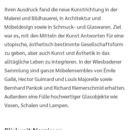
Ihren Ausdruck fand die neue Kunstrichtung in der
Malerei und Bildhauerei, in Architektur und
Möbeldesign sowie in Schmuck- und Glaswaren. Ziel
war es, mit den Mitteln der Kunst Antworten für eine
utopische, ästhetisch bestimmte Gesellschaftsform
zu geben, aber auch Kunst und Ästhetik in das
alltägliche Leben zu integrieren. In der Wiesbadener
Sammlung sind ganze Möbelensembles von Émile
Gallé, Hector Guimard und Louis Majorelle sowie
Bernhard Pankok und Richard Riemerschmid erhalten.
Außerdem eine Fülle hochwertiger Glasobjekte wie
Vasen, Schalen und Lampen.