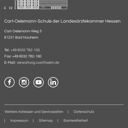
Carl-Oelemann-Schule der Landesärztekammer Hessen
Carl-Oelemann-Weg 5
61231 Bad Nauheim
Tel:
+49 6032 782-100
Fax: +49 6032 782-180
E-Mail:
verwaltung.cos@laekh.de
Weitere Adressen und Servicezeiten
Datenschutz
Impressum
Sitemap
Barrierefreiheit