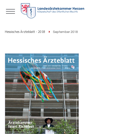
Hessisches Ärzteblatt - 2018
September 2018