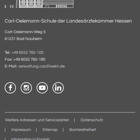
Carl-Oelemann-Schule der Landesärztekammer Hessen
Carl-Oelemann-Weg 5
61231 Bad Nauheim
Tel:
+49 6032 782-100
Fax: +49 6032 782-180
E-Mail:
verwaltung.cos@laekh.de
Weitere Adressen und Servicezeiten
Datenschutz
Impressum
Sitemap
Barrierefreiheit
Information in English