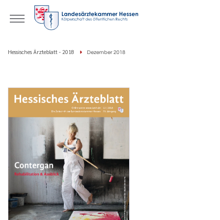
Hessisches Ärzteblatt - 2018
Dezember 2018