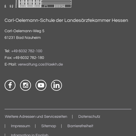
Carl-Oelemann-Schule der Landesärztekammer Hessen
Carl-Oelemann-Weg 5
61231 Bad Nauheim
Tel:
+49 6032 782-100
Fax: +49 6032 782-180
E-Mail:
verwaltung.cos@laekh.de
Weitere Adressen und Servicezeiten
Datenschutz
Impressum
Sitemap
Barrierefreiheit
Information in English