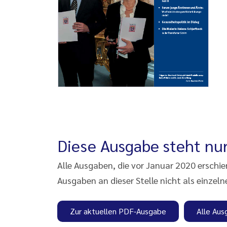
Diese Ausgabe steht nur
Alle Ausgaben, die vor Januar 2020 erschi
Ausgaben an dieser Stelle nicht als einzeln
Zur aktuellen PDF-Ausgabe
Alle Aus