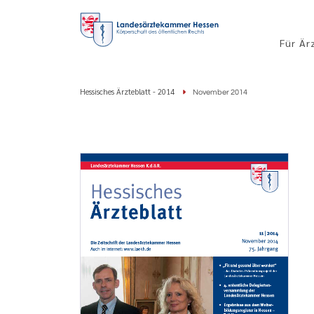
Für Är
Hessisches Ärzteblatt - 2014
November 2014