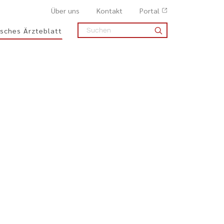
Über uns
Kontakt
Portal
sches Ärzteblatt