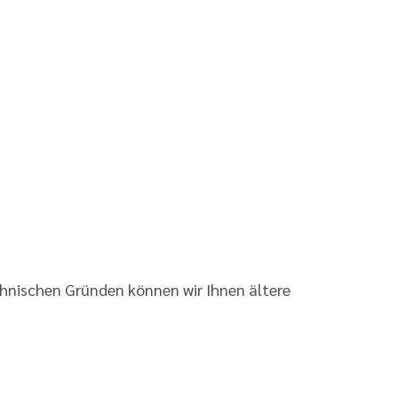
chnischen Gründen können wir Ihnen ältere