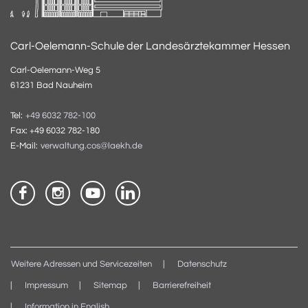
Carl-Oelemann-Schule der Landesärztekammer Hessen
Carl-Oelemann-Weg 5
61231 Bad Nauheim
Tel:
+49 6032 782-100
Fax: +49 6032 782-180
E-Mail:
verwaltung.cos@laekh.de
Weitere Adressen und Servicezeiten
Datenschutz
Impressum
Sitemap
Barrierefreiheit
Information in English