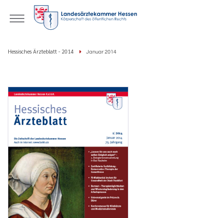
Hessisches Ärzteblatt - 2014
Januar 2014