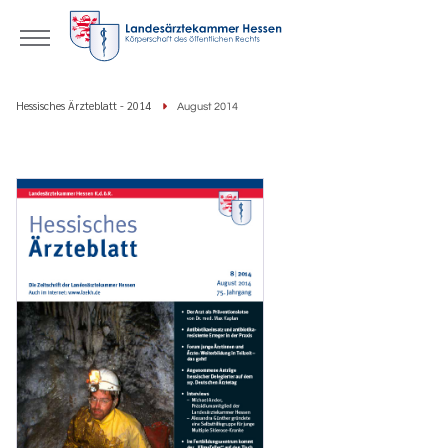
Hessisches Ärzteblatt - 2014
August 2014