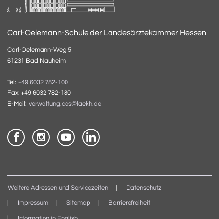
Carl-Oelemann-Schule der Landesärztekammer Hessen
Carl-Oelemann-Weg 5
61231 Bad Nauheim
Tel:
+49 6032 782-100
Fax: +49 6032 782-180
E-Mail:
verwaltung.cos@laekh.de
Weitere Adressen und Servicezeiten
Datenschutz
Impressum
Sitemap
Barrierefreiheit
Information in English