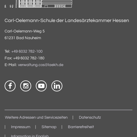
Carl-Oelemann-Schule der Landesärztekammer Hessen
Carl-Oelemann-Weg 5
61231 Bad Nauheim
Tel:
+49 6032 782-100
Fax: +49 6032 782-180
E-Mail:
verwaltung.cos@laekh.de
Weitere Adressen und Servicezeiten
Datenschutz
Impressum
Sitemap
Barrierefreiheit
Information in English