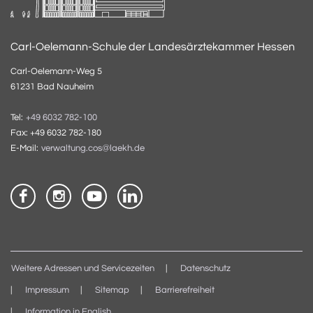
Carl-Oelemann-Schule der Landesärztekammer Hessen
Carl-Oelemann-Weg 5
61231 Bad Nauheim
Tel:
+49 6032 782-100
Fax: +49 6032 782-180
E-Mail:
verwaltung.cos@laekh.de
Weitere Adressen und Servicezeiten
Datenschutz
Impressum
Sitemap
Barrierefreiheit
Information in English