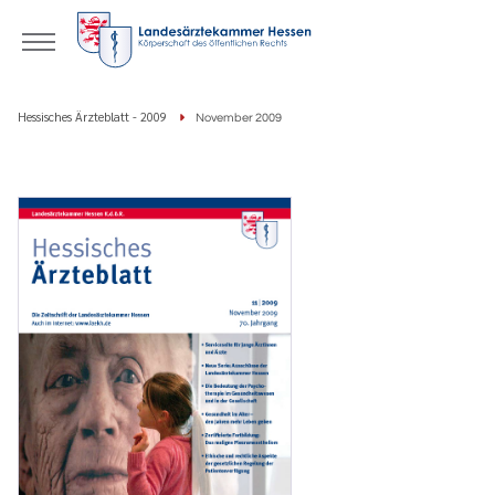
Hessisches Ärzteblatt - 2009
November 2009