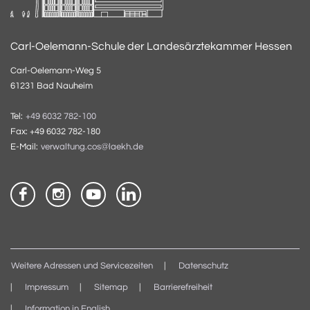
Carl-Oelemann-Schule der Landesärztekammer Hessen
Carl-Oelemann-Weg 5
61231 Bad Nauheim
Tel:
+49 6032 782-100
Fax: +49 6032 782-180
E-Mail:
verwaltung.cos@laekh.de
Weitere Adressen und Servicezeiten
Datenschutz
Impressum
Sitemap
Barrierefreiheit
Information in English