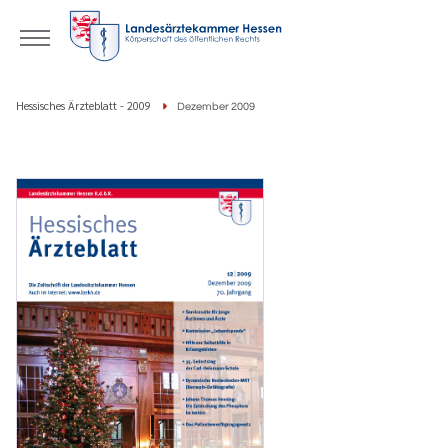
Hessisches Ärzteblatt - 2009
Dezember 2009