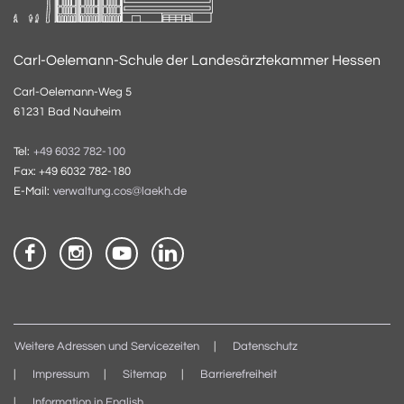
Carl-Oelemann-Schule der Landesärztekammer Hessen
Carl-Oelemann-Weg 5
61231 Bad Nauheim
Tel:
+49 6032 782-100
Fax: +49 6032 782-180
E-Mail:
verwaltung.cos@laekh.de
Weitere Adressen und Servicezeiten
Datenschutz
Impressum
Sitemap
Barrierefreiheit
Information in English