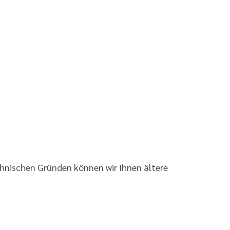
chnischen Gründen können wir Ihnen ältere