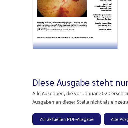
Diese Ausgabe steht nur
Alle Ausgaben, die vor Januar 2020 erschi
Ausgaben an dieser Stelle nicht als einzeln
Zur aktuellen PDF-Ausgabe
Alle Aus