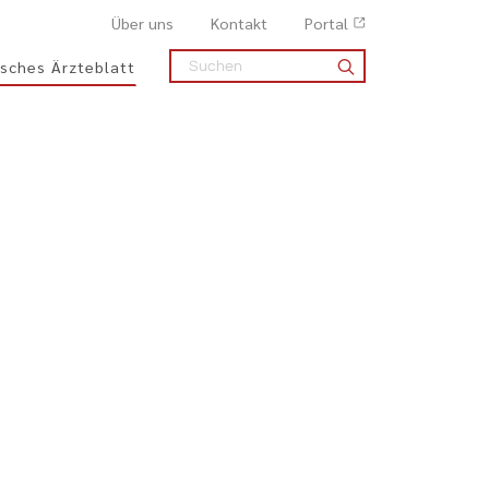
Über uns
Kontakt
Portal
sches Ärzteblatt