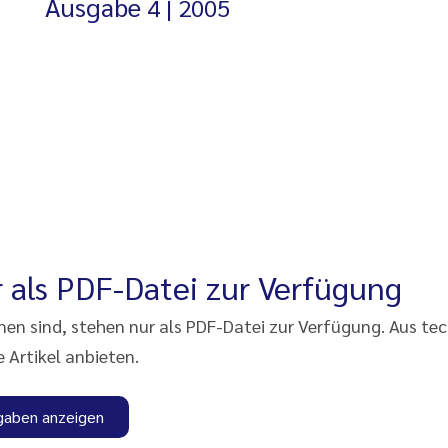
Ausgabe
4
2005
 als PDF-Datei zur Verfügung
enen sind, stehen nur als PDF-Datei zur Verfügung. Aus te
e Artikel anbieten.
gaben anzeigen