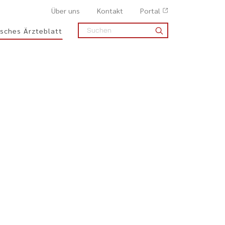
Über uns
Kontakt
Portal
sches Ärzteblatt