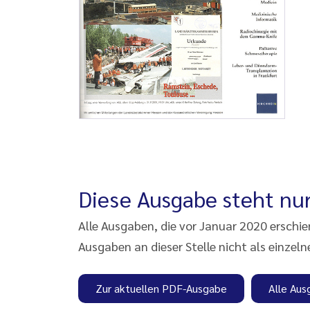
Diese Ausgabe steht nur
Alle Ausgaben, die vor Januar 2020 erschi
Ausgaben an dieser Stelle nicht als einzeln
Zur aktuellen PDF-Ausgabe
Alle Aus