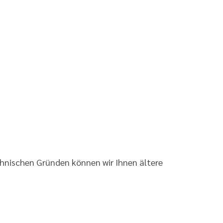
chnischen Gründen können wir Ihnen ältere