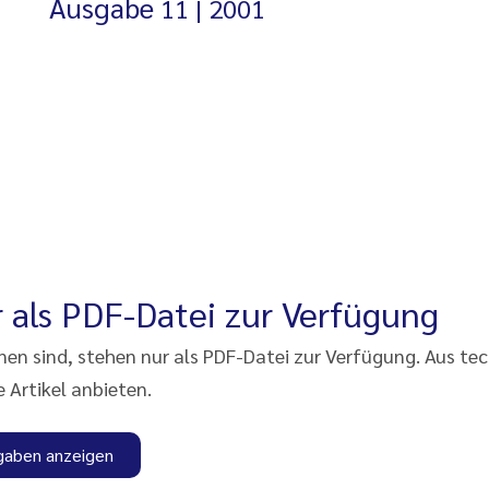
Ausgabe
11
2001
 als PDF-Datei zur Verfügung
enen sind, stehen nur als PDF-Datei zur Verfügung. Aus te
e Artikel anbieten.
gaben anzeigen