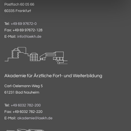
Postfach 60 05 66
60335 Frankfurt
Tel:
+49 69 97672-0
Fax: +49 69 97672-128
E-Mail:
info@laekh.de
Akademie für Ärztliche Fort- und Weiterbildung
Carl-Oelemann-Weg 5
61231 Bad Nauheim
Tel:
+49 6032 782-200
Fax: +49 6032 782-220
E-Mail:
akademie@laekh.de