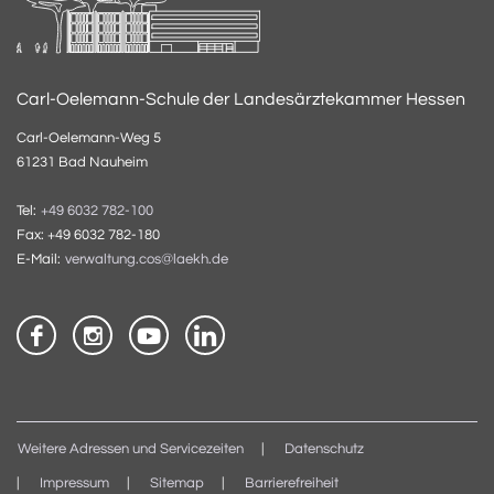
Carl-Oelemann-Schule der Landesärztekammer Hessen
Carl-Oelemann-Weg 5
61231 Bad Nauheim
Tel:
+49 6032 782-100
Fax: +49 6032 782-180
E-Mail:
verwaltung.cos@laekh.de
Weitere Adressen und Servicezeiten
Datenschutz
Impressum
Sitemap
Barrierefreiheit