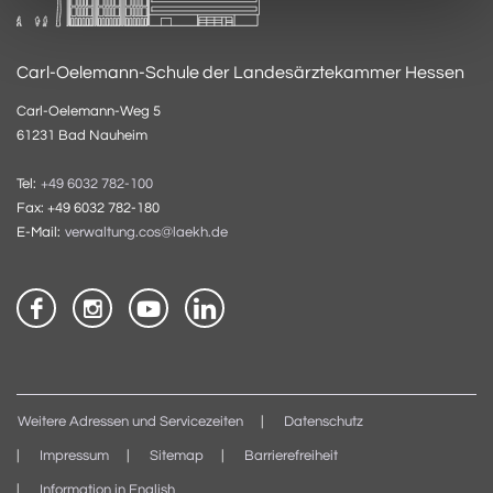
Carl-Oelemann-Schule der Landesärztekammer Hessen
Carl-Oelemann-Weg 5
61231 Bad Nauheim
Tel:
+49 6032 782-100
Fax: +49 6032 782-180
E-Mail:
verwaltung.cos@laekh.de
Weitere Adressen und Servicezeiten
Datenschutz
Impressum
Sitemap
Barrierefreiheit
Information in English