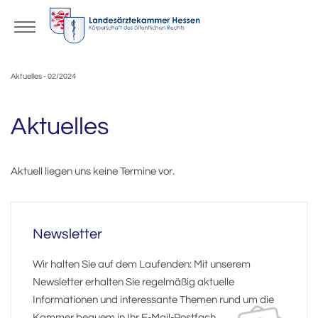
Aktuelles - 02/2024
Aktuelles
Aktuell liegen uns keine Termine vor.
Newsletter
Wir halten Sie auf dem Laufenden: Mit unserem
Newsletter erhalten Sie regelmäßig aktuelle
Informationen und interessante Themen rund um die
Kammer bequem in Ihr E-Mail-Postfach.