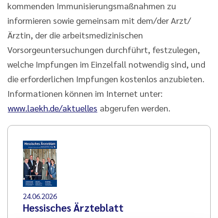
kommenden Immunisierungsmaßnahmen zu
informieren sowie gemeinsam mit dem/der Arzt/
Ärztin, der die arbeitsmedizinischen
Vorsorgeuntersuchungen durchführt, festzulegen,
welche Impfungen im Einzelfall notwendig sind, und
die erforderlichen Impfungen kostenlos anzubieten.
Informationen können im Internet unter:
www.laekh.de/aktuelles
abgerufen werden.
24.06.2026
Hessisches Ärzteblatt